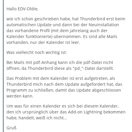
Hallo EDV-Oldie,
wie ich schon geschrieben habe, hat Thunderbird erst beim
automatischen Update und dann bei der Neuinstallation
das vorhandene Profil (mit dem jahrelang auch der
Kalender funktionierte) übernommen. Es sind alle Mails
vorhanden, nur der Kalender ist leer.
Was vielleicht noch wichtig ist:
Bei Mails mit pdf-Anhang kann ich die pdf-Datei nicht
öffnen, da Thunderbird diese als "pd_"-Datei darstellt.
Das Problem mit dem Kalender ist erst aufgetreten, als
Thunderbird mich nach dem Update aufgefordert hat, das
Programm zu schließen, damit das Update abgeschlossen
werden kann.
Um was für einen Kalender es sich bei diesem Kalender,
den ich ursprünglich über das Add-on Lightning bekommen
habe, handelt, weiß ich nicht...
Gruß