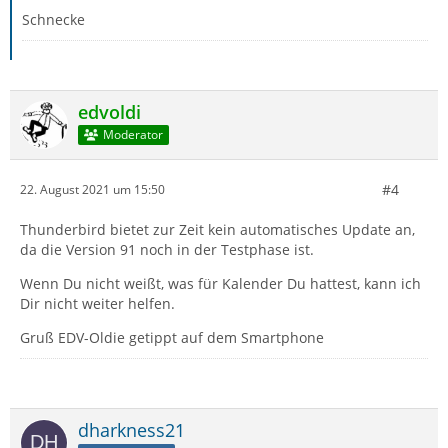
Schnecke
edvoldi
Moderator
#4
22. August 2021 um 15:50
Thunderbird bietet zur Zeit kein automatisches Update an,
da die Version 91 noch in der Testphase ist.
Wenn Du nicht weißt, was für Kalender Du hattest, kann ich
Dir nicht weiter helfen.
Gruß EDV-Oldie getippt auf dem Smartphone
dharkness21