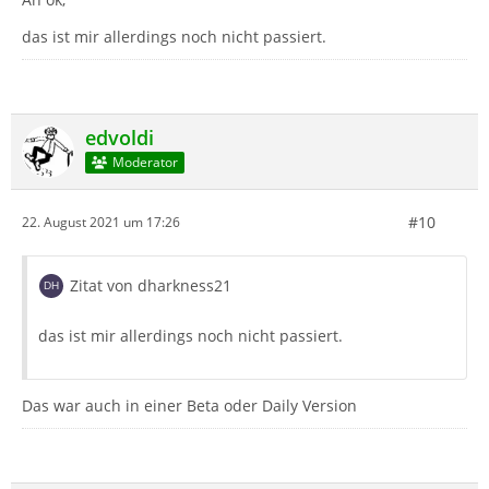
das ist mir allerdings noch nicht passiert.
edvoldi
Moderator
#10
22. August 2021 um 17:26
Zitat von dharkness21
das ist mir allerdings noch nicht passiert.
Das war auch in einer Beta oder Daily Version