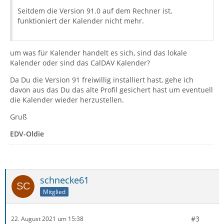
Seitdem die Version 91.0 auf dem Rechner ist,
funktioniert der Kalender nicht mehr.
um was für Kalender handelt es sich, sind das lokale
Kalender oder sind das CalDAV Kalender?
Da Du die Version 91 freiwillig installiert hast, gehe ich
davon aus das Du das alte Profil gesichert hast um eventuell
die Kalender wieder herzustellen.
Gruß
EDV-Oldie
schnecke61
Mitglied
#3
22. August 2021 um 15:38