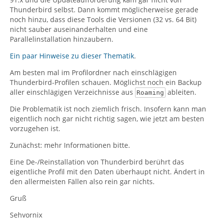
Thunderbird selbst. Dann kommt möglicherweise gerade
noch hinzu, dass diese Tools die Versionen (32 vs. 64 Bit)
nicht sauber auseinanderhalten und eine
Parallelinstallation hinzaubern.
Ein paar Hinweise zu dieser Thematik
.
Am besten mal im Profilordner nach einschlägigen
Thunderbird-Profilen schauen. Möglichst noch ein Backup
aller einschlägigen Verzeichnisse aus
ableiten.
Roaming
Die Problematik ist noch ziemlich frisch. Insofern kann man
eigentlich noch gar nicht richtig sagen, wie jetzt am besten
vorzugehen ist.
Zunächst: mehr Informationen bitte.
Eine De-/Reinstallation von Thunderbird berührt das
eigentliche Profil mit den Daten überhaupt nicht. Ändert in
den allermeisten Fällen also rein gar nichts.
Gruß
Sehvornix