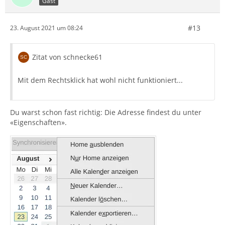
Gast
#13
23. August 2021 um 08:24
Zitat von schnecke61
Mit dem Rechtsklick hat wohl nicht funktioniert...
Du warst schon fast richtig: Die Adresse findest du unter
«Eigenschaften».