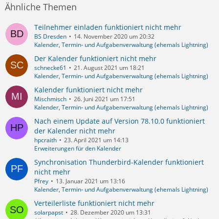
Ähnliche Themen
Teilnehmer einladen funktioniert nicht mehr
BS Dresden
14. November 2020 um 20:32
Kalender, Termin- und Aufgabenverwaltung (ehemals Lightning)
Der Kalender funktioniert nicht mehr
schnecke61
21. August 2021 um 18:21
Kalender, Termin- und Aufgabenverwaltung (ehemals Lightning)
Kalender funktioniert nicht mehr
Mischmisch
26. Juni 2021 um 17:51
Kalender, Termin- und Aufgabenverwaltung (ehemals Lightning)
Nach einem Update auf Version 78.10.0 funktioniert
der Kalender nicht mehr
hpcraith
23. April 2021 um 14:13
Erweiterungen für den Kalender
Synchronisation Thunderbird-Kalender funktioniert
nicht mehr
Pfrey
13. Januar 2021 um 13:16
Kalender, Termin- und Aufgabenverwaltung (ehemals Lightning)
Verteilerliste funktioniert nicht mehr
solarpapst
28. Dezember 2020 um 13:31