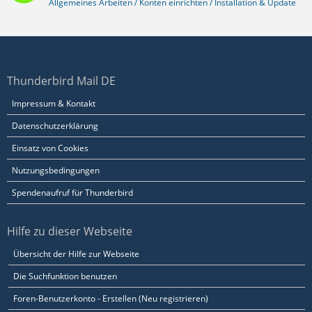
Allgemeines Arbeiten / Konten einrichten / Installation & Update
Thunderbird Mail DE
Impressum & Kontakt
Datenschutzerklärung
Einsatz von Cookies
Nutzungsbedingungen
Spendenaufruf für Thunderbird
Hilfe zu dieser Webseite
Übersicht der Hilfe zur Webseite
Die Suchfunktion benutzen
Foren-Benutzerkonto - Erstellen (Neu registrieren)