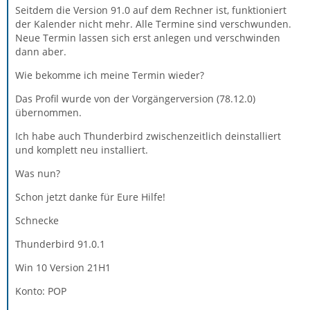
Seitdem die Version 91.0 auf dem Rechner ist, funktioniert
der Kalender nicht mehr. Alle Termine sind verschwunden.
Neue Termin lassen sich erst anlegen und verschwinden
dann aber.
Wie bekomme ich meine Termin wieder?
Das Profil wurde von der Vorgängerversion (78.12.0)
übernommen.
Ich habe auch Thunderbird zwischenzeitlich deinstalliert
und komplett neu installiert.
Was nun?
Schon jetzt danke für Eure Hilfe!
Schnecke
Thunderbird 91.0.1
Win 10 Version 21H1
Konto: POP