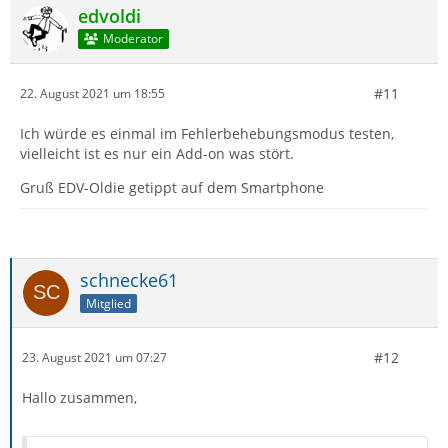
edvoldi
Moderator
#11
22. August 2021 um 18:55
Ich würde es einmal im Fehlerbehebungsmodus testen,
vielleicht ist es nur ein Add-on was stört.
Gruß EDV-Oldie getippt auf dem Smartphone
schnecke61
Mitglied
#12
23. August 2021 um 07:27
Hallo zusammen,