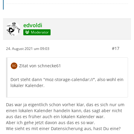
edvoldi
Moderator
#17
24. August 2021 um 09:03
Zitat von schnecke61
Dort steht dann "moz-storage-calendar://", also wohl ein
lokaler Kalender.
Das war ja eigentlich schon vorher klar, das es sich nur um
einen lokalen Kalender handeln kann, das sagt aber nicht
aus das es früher auch ein lokalen Kalender war.
Aber ich gehe jetzt davon aus das es so war.
Wie sieht es mit einer Datensicherung aus, hast Du eine?