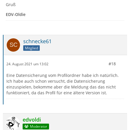
Gruß
EDV-Oldie
schnecke61
Mitglied
#18
24. August 2021 um 13:02
Eine Datensicherung vom Profilordner habe ich natürlich.
Ich habe auch schon versucht, die Datensicherung
einzuspielen, bekomme aber die Meldung das das nicht
funktioniert, da das Profil für eine ältere Version ist.
edvoldi
Moderator