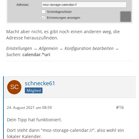
Macht aber nicht, es gibt noch einen anderen weg, die
Adresse herauszufinden.
Einstellungen → Allgemein → Konfiguration bearbeiten →
Suchen:
calendar.*uri
schnecke61
Mitglied
#16
24. August 2021 um 08:59
Dein Tipp hat funktioniert.
Dort steht dann "moz-storage-calendar://", also wohl ein
lokaler Kalender.