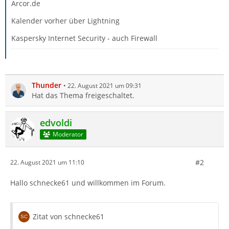
Arcor.de
Kalender vorher über Lightning
Kaspersky Internet Security - auch Firewall
Thunder
22. August 2021 um 09:31
Hat das Thema freigeschaltet.
edvoldi
Moderator
#2
22. August 2021 um 11:10
Hallo schnecke61 und willkommen im Forum.
Zitat von schnecke61