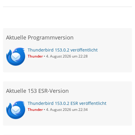
Aktuelle Programmversion
Thunderbird 153.0.2 veröffentlicht
Thunder
4. August 2026 um 22:28
Aktuelle 153 ESR-Version
Thunderbird 153.0.2 ESR veröffentlicht
Thunder
4. August 2026 um 22:34