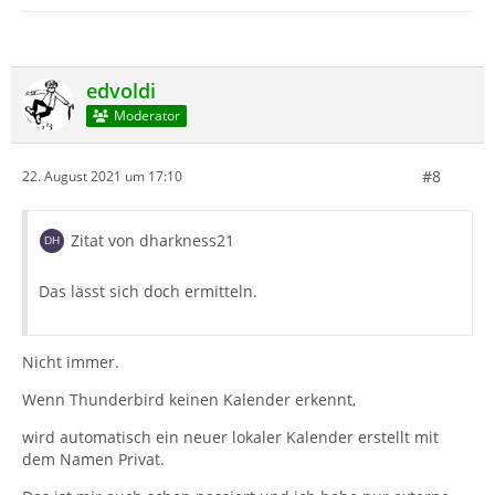
edvoldi
Moderator
#8
22. August 2021 um 17:10
Zitat von dharkness21
Das lässt sich doch ermitteln.
Nicht immer.
Wenn Thunderbird keinen Kalender erkennt,
wird automatisch ein neuer lokaler Kalender erstellt mit
dem Namen Privat.