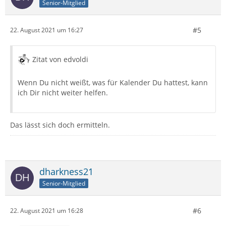
Senior-Mitglied
#5
22. August 2021 um 16:27
Zitat von edvoldi
Wenn Du nicht weißt, was für Kalender Du hattest, kann
ich Dir nicht weiter helfen.
Das lässt sich doch ermitteln.
dharkness21
Senior-Mitglied
#6
22. August 2021 um 16:28