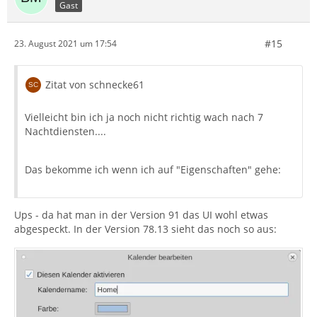
Gast
#15
23. August 2021 um 17:54
Zitat von schnecke61
Vielleicht bin ich ja noch nicht richtig wach nach 7
Nachtdiensten....
Das bekomme ich wenn ich auf "Eigenschaften" gehe:
Ups - da hat man in der Version 91 das UI wohl etwas
abgespeckt. In der Version 78.13 sieht das noch so aus: