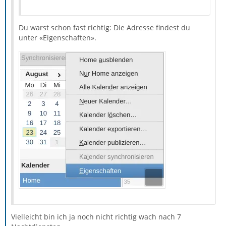
Du warst schon fast richtig: Die Adresse findest du
unter «Eigenschaften».
Vielleicht bin ich ja noch nicht richtig wach nach 7