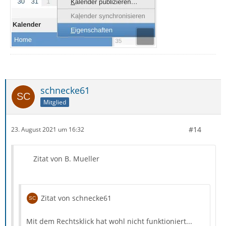
schnecke61
Mitglied
#14
23. August 2021 um 16:32
Zitat von B. Mueller
Zitat von schnecke61
Mit dem Rechtsklick hat wohl nicht funktioniert...