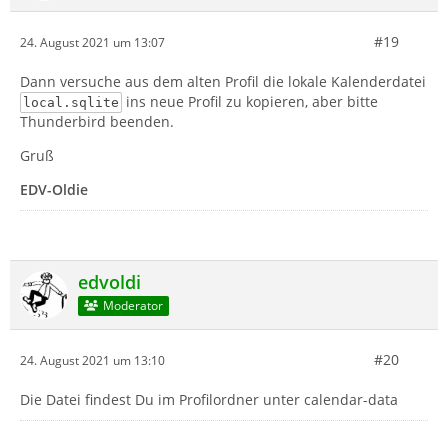
#19
24. August 2021 um 13:07
Dann versuche aus dem alten Profil die lokale Kalenderdatei
ins neue Profil zu kopieren, aber bitte
local.sqlite
Thunderbird beenden.
Gruß
EDV-Oldie
edvoldi
Moderator
#20
24. August 2021 um 13:10
Die Datei findest Du im Profilordner unter calendar-data