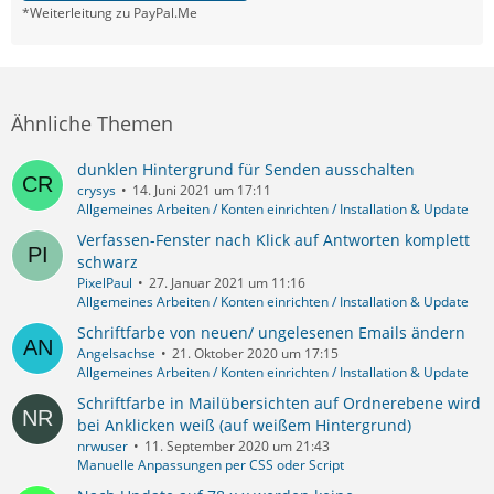
*Weiterleitung zu PayPal.Me
Ähnliche Themen
dunklen Hintergrund für Senden ausschalten
crysys
14. Juni 2021 um 17:11
Allgemeines Arbeiten / Konten einrichten / Installation & Update
Verfassen-Fenster nach Klick auf Antworten komplett
schwarz
PixelPaul
27. Januar 2021 um 11:16
Allgemeines Arbeiten / Konten einrichten / Installation & Update
Schriftfarbe von neuen/ ungelesenen Emails ändern
Angelsachse
21. Oktober 2020 um 17:15
Allgemeines Arbeiten / Konten einrichten / Installation & Update
Schriftfarbe in Mailübersichten auf Ordnerebene wird
bei Anklicken weiß (auf weißem Hintergrund)
nrwuser
11. September 2020 um 21:43
Manuelle Anpassungen per CSS oder Script