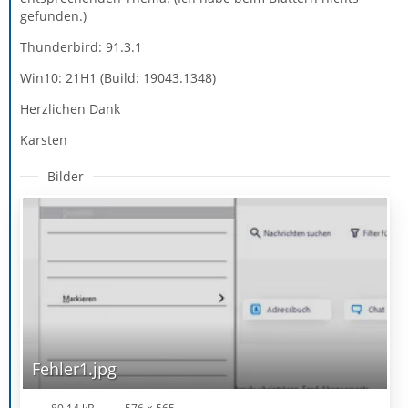
gefunden.)
Thunderbird: 91.3.1
Win10: 21H1 (Build: 19043.1348)
Herzlichen Dank
Karsten
Bilder
Fehler1.jpg