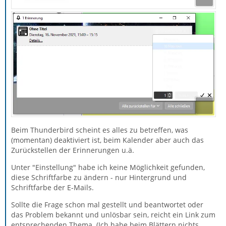
Beim Thunderbird scheint es alles zu betreffen, was
(momentan) deaktiviert ist, beim Kalender aber auch das
Zurückstellen der Erinnerungen u.ä.
Unter "Einstellung" habe ich keine Möglichkeit gefunden,
diese Schriftfarbe zu ändern - nur Hintergrund und
Schriftfarbe der E-Mails.
Sollte die Frage schon mal gestellt und beantwortet oder
das Problem bekannt und unlösbar sein, reicht ein Link zum
entsprechenden Thema. (Ich habe beim Blättern nichts