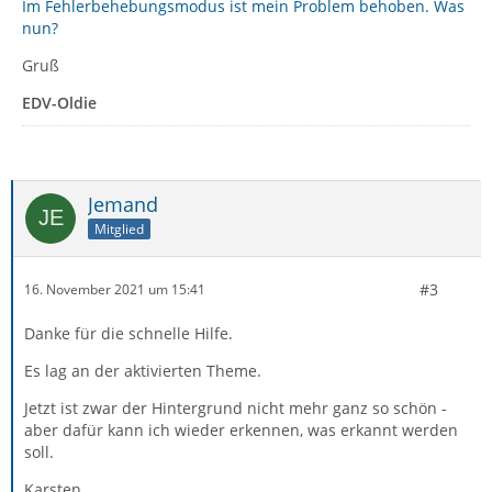
Im Fehlerbehebungsmodus ist mein Problem behoben. Was
nun?
Gruß
EDV-Oldie
Jemand
Mitglied
#3
16. November 2021 um 15:41
Danke für die schnelle Hilfe.
Es lag an der aktivierten Theme.
Jetzt ist zwar der Hintergrund nicht mehr ganz so schön -
aber dafür kann ich wieder erkennen, was erkannt werden
soll.
Karsten