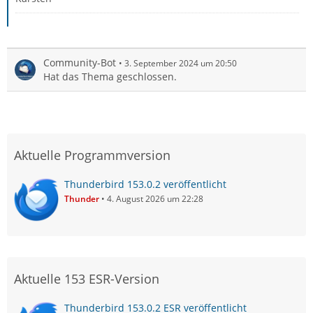
Community-Bot
3. September 2024 um 20:50
Hat das Thema geschlossen.
Aktuelle Programmversion
Thunderbird 153.0.2 veröffentlicht
Thunder
4. August 2026 um 22:28
Aktuelle 153 ESR-Version
Thunderbird 153.0.2 ESR veröffentlicht