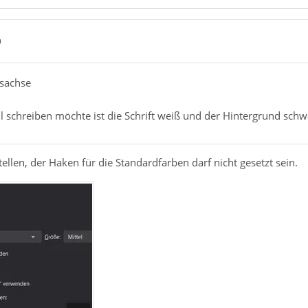
9
lsachse
 schreiben möchte ist die Schrift weiß und der Hintergrund schw
stellen, der Haken für die Standardfarben darf nicht gesetzt sein.