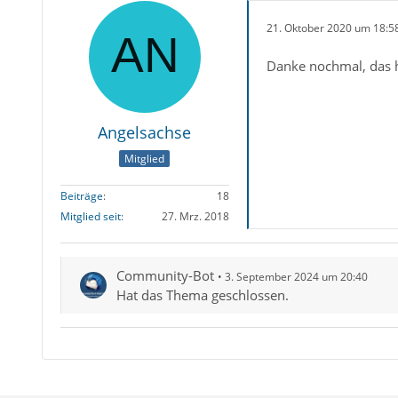
21. Oktober 2020 um 18:5
Danke nochmal, das 
Angelsachse
Mitglied
Beiträge
18
Mitglied seit
27. Mrz. 2018
Community-Bot
3. September 2024 um 20:40
Hat das Thema geschlossen.