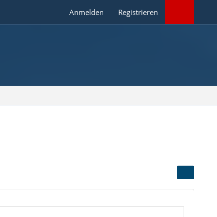
Anmelden
Registrieren