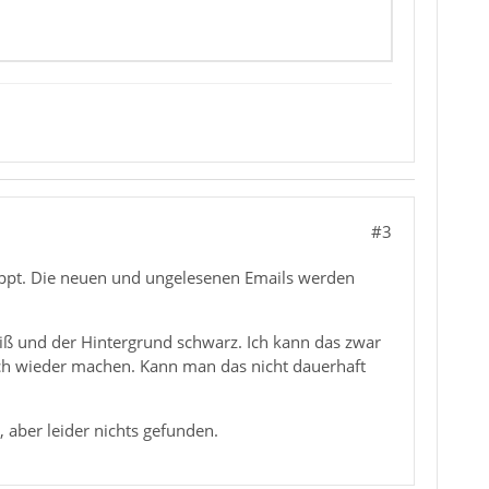
#3
lappt. Die neuen und ungelesenen Emails werden
weiß und der Hintergrund schwarz. Ich kann das zwar
auch wieder machen. Kann man das nicht dauerhaft
aber leider nichts gefunden.