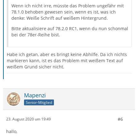
Wenn ich nicht irre, müsste das Problem ungefähr mit
78.1.0 behoben gewesen sein, wenn es ist, was ich
denke: Weiße Schrift auf weißem Hintergrund.
Bitte aktualisiere auf 78.2.0 RC1, wenn du nun schonmal
bei der 78er-Reihe bist.
Habe ich getan, aber es bringt keine Abhilfe. Da ich nichts
markieren kann, ist es das Problem mit weißem Text auf
weißem Grund sicher nicht.
Mapenzi
Senior-Mitglied
#6
23. August 2020 um 19:49
hallo,