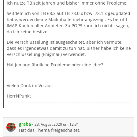
ich nutze TB seit Jahren und bisher immer ohne Probleme.
Seitdem ich von TB 68.x auf TB 78.0.x bzw. 78.1.x geupdated
habe, werden keine Mailinhalte mehr angezeigt. Es betrifft
IMAP-Konten aller Anbieter. Zu POP3 kann ich nichts sagen,
da ich keine besitze.
Die Verschlüsselung ist ausgeschaltet, aber ich vermute,
dass es irgendetwas damit zu tun hat. Bisher habe ich keine
Verschlüsselung (Enigmail) verwendet.
Hat jemand ähnliche Probleme oder eine Idee?
Vielen Dank im Voraus
HerrNPunkt
graba
23. August 2020 um 12:31
Hat das Thema freigeschaltet.