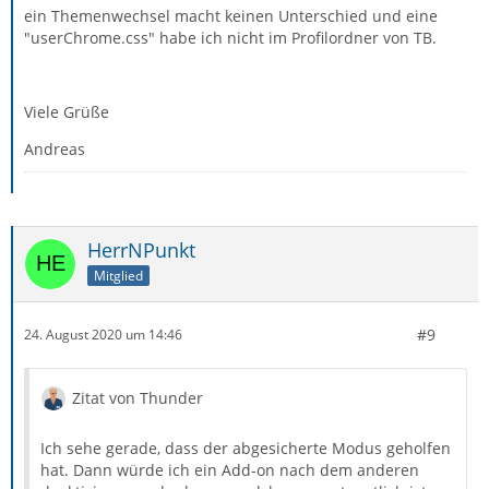
ein Themenwechsel macht keinen Unterschied und eine
"userChrome.css" habe ich nicht im Profilordner von TB.
Viele Grüße
Andreas
HerrNPunkt
Mitglied
#9
24. August 2020 um 14:46
Zitat von Thunder
Ich sehe gerade, dass der abgesicherte Modus geholfen
hat. Dann würde ich ein Add-on nach dem anderen