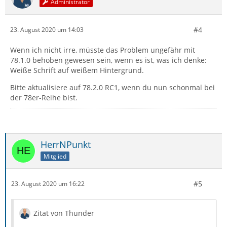
Administrator
#4
23. August 2020 um 14:03
Wenn ich nicht irre, müsste das Problem ungefähr mit
78.1.0 behoben gewesen sein, wenn es ist, was ich denke:
Weiße Schrift auf weißem Hintergrund.
Bitte aktualisiere auf 78.2.0 RC1, wenn du nun schonmal bei
der 78er-Reihe bist.
HerrNPunkt
Mitglied
#5
23. August 2020 um 16:22
Zitat von Thunder