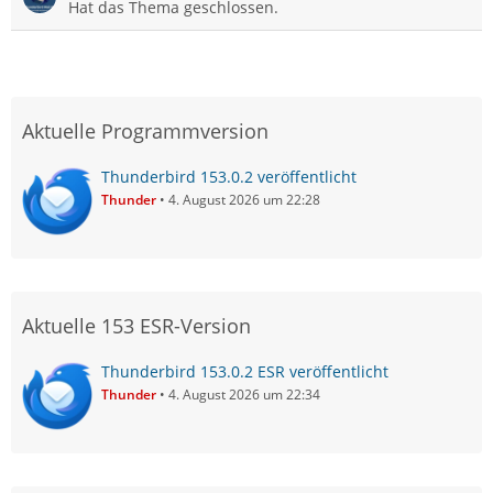
Hat das Thema geschlossen.
Aktuelle Programmversion
Thunderbird 153.0.2 veröffentlicht
Thunder
4. August 2026 um 22:28
Aktuelle 153 ESR-Version
Thunderbird 153.0.2 ESR veröffentlicht
Thunder
4. August 2026 um 22:34