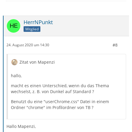
HerrNPunkt
Mitglied
#8
24. August 2020 um 14:30
Zitat von Mapenzi
hallo,
macht es einen Unterschied, wenn du das Thema
wechselst, z. B. von Dunkel auf Standard ?
Benutzt du eine "userChrome.css" Datei in einem
Ordner "chrome" im Profilordner von TB ?
Hallo Mapenzi,