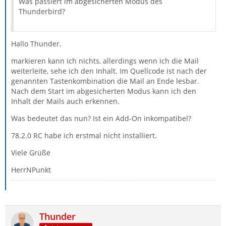
Was passiert im abgesicherten Modus des
Thunderbird?
Hallo Thunder,
markieren kann ich nichts, allerdings wenn ich die Mail
weiterleite, sehe ich den Inhalt. Im Quellcode ist nach der
genannten Tastenkombination die Mail an Ende lesbar.
Nach dem Start im abgesicherten Modus kann ich den
Inhalt der Mails auch erkennen.
Was bedeutet das nun? Ist ein Add-On inkompatibel?
78.2.0 RC habe ich erstmal nicht installiert.
Viele Grüße
HerrNPunkt
Thunder