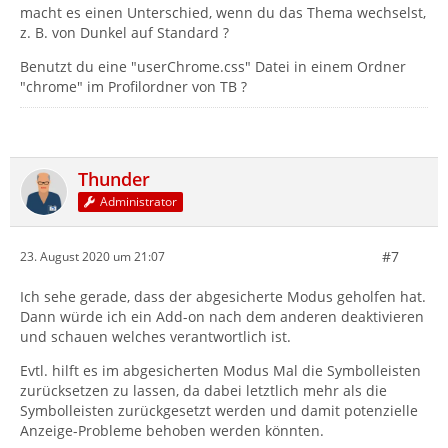
macht es einen Unterschied, wenn du das Thema wechselst,
z. B. von Dunkel auf Standard ?
Benutzt du eine "userChrome.css" Datei in einem Ordner
"chrome" im Profilordner von TB ?
Thunder
Administrator
#7
23. August 2020 um 21:07
Ich sehe gerade, dass der abgesicherte Modus geholfen hat.
Dann würde ich ein Add-on nach dem anderen deaktivieren
und schauen welches verantwortlich ist.
Evtl. hilft es im abgesicherten Modus Mal die Symbolleisten
zurücksetzen zu lassen, da dabei letztlich mehr als die
Symbolleisten zurückgesetzt werden und damit potenzielle
Anzeige-Probleme behoben werden könnten.