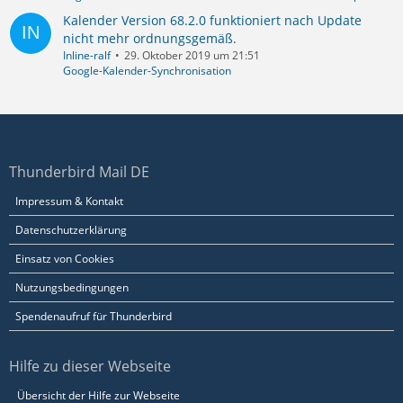
Kalender Version 68.2.0 funktioniert nach Update
nicht mehr ordnungsgemäß.
Inline-ralf
29. Oktober 2019 um 21:51
Google-Kalender-Synchronisation
Thunderbird Mail DE
Impressum & Kontakt
Datenschutzerklärung
Einsatz von Cookies
Nutzungsbedingungen
Spendenaufruf für Thunderbird
Hilfe zu dieser Webseite
Übersicht der Hilfe zur Webseite