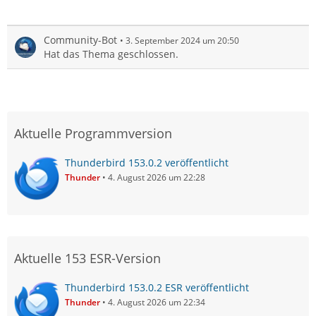
Community-Bot
3. September 2024 um 20:50
Hat das Thema geschlossen.
Aktuelle Programmversion
Thunderbird 153.0.2 veröffentlicht
Thunder
4. August 2026 um 22:28
Aktuelle 153 ESR-Version
Thunderbird 153.0.2 ESR veröffentlicht
Thunder
4. August 2026 um 22:34