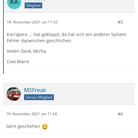
Mitglied
#5
18. November 2021 um 11:32
Korrigiere ... hat geklappt, da hat sich ein anderer System-
Fehler dazwischen geschlichen.
Vielen Dank, Micha.
Ciao Mario
MSFreak
Senior-Mitglied
#6
18. November 2021 um 11:34
Gern geschehen