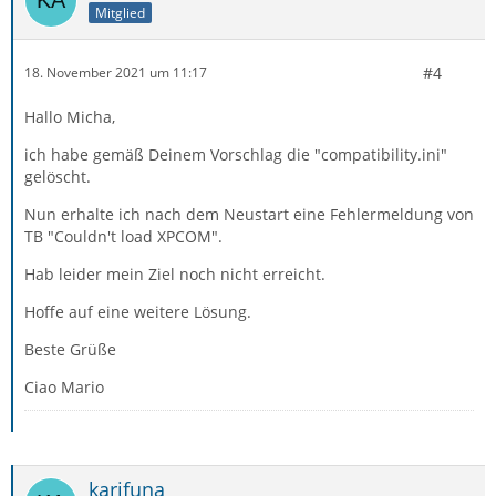
Mitglied
#4
18. November 2021 um 11:17
Hallo Micha,
ich habe gemäß Deinem Vorschlag die "compatibility.ini"
gelöscht.
Nun erhalte ich nach dem Neustart eine Fehlermeldung von
TB "Couldn't load XPCOM".
Hab leider mein Ziel noch nicht erreicht.
Hoffe auf eine weitere Lösung.
Beste Grüße
Ciao Mario
karifuna