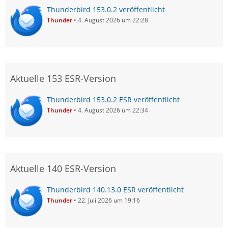
Thunderbird 153.0.2 veröffentlicht
Thunder
4. August 2026 um 22:28
Aktuelle 153 ESR-Version
Thunderbird 153.0.2 ESR veröffentlicht
Thunder
4. August 2026 um 22:34
Aktuelle 140 ESR-Version
Thunderbird 140.13.0 ESR veröffentlicht
Thunder
22. Juli 2026 um 19:16