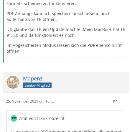
Formate scheinen zu funktionieren.
PDF Anhänge kann ich speichern anschließend auch
außerhalb von TB öffnen.
Ich glaube das TB ein Update machte. Mein MacBook hat TB
91.3.0 und da funktioniert es noch.
Im Abgesicherten Modus lassen sich die PDF ebenso nicht
öffnen.
Mapenzi
Senior-Mitglied
#4
25. November 2021 um 10:53
Zitat von frankrobrecht
Es werden nur PDF Anhänge nicht geöffnet, alle anderen