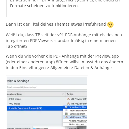
Formate scheinen zu funktionieren.
Dann ist der Titel deines Themas etwas irreführend
Weißt du, dass TB seit der v91 PDF-Anhänge mittels des neu
integrierten PDF Viewers standardmäßig in einem neuen
Tab öffnet?
Wenn du wie vorher die PDF Anhänge mit der Preview.app
(oder einer anderen App) öffnen willst, musst du das ändern
in den Einstellungen > Allgemein > Dateien & Anhänge