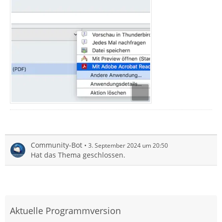
Community-Bot
3. September 2024 um 20:50
Hat das Thema geschlossen.
Aktuelle Programmversion