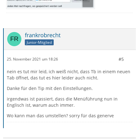
frankrobrecht
Junior-Mitglied
#5
25. November 2021 um 18:26
nein es tut mir leid, ich weiß nicht, dass Tb in einem neuen
Tab öffnet, das tut es hier leider auch nicht.
Danke für den Tip mit den Einstellungen.
irgendwas ist passiert, dass die Menüführung nun in
Englisch ist, warum auch immer.
Wo kann man das umstellen? sorry für das generve