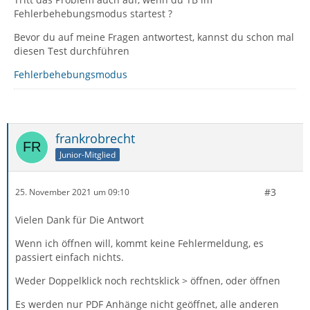
Fehlerbehebungsmodus startest ?
Bevor du auf meine Fragen antwortest, kannst du schon mal
diesen Test durchführen
Fehlerbehebungsmodus
frankrobrecht
Junior-Mitglied
#3
25. November 2021 um 09:10
Vielen Dank für Die Antwort
Wenn ich öffnen will, kommt keine Fehlermeldung, es
passiert einfach nichts.
Weder Doppelklick noch rechtsklick > öffnen, oder öffnen
Es werden nur PDF Anhänge nicht geöffnet, alle anderen