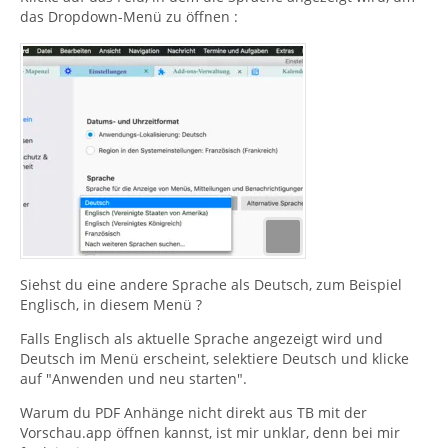
das Dropdown-Menü zu öffnen :
Siehst du eine andere Sprache als Deutsch, zum Beispiel
Englisch, in diesem Menü ?
Falls Englisch als aktuelle Sprache angezeigt wird und
Deutsch im Menü erscheint, selektiere Deutsch und klicke
auf "Anwenden und neu starten".
Warum du PDF Anhänge nicht direkt aus TB mit der
Vorschau.app öffnen kannst, ist mir unklar, denn bei mir