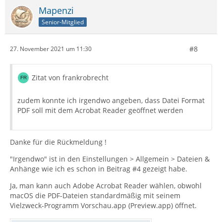
Mapenzi
Senior-Mitglied
#8
27. November 2021 um 11:30
Zitat von frankrobrecht
zudem konnte ich irgendwo angeben, dass Datei Format
PDF soll mit dem Acrobat Reader geöffnet werden
Danke für die Rückmeldung !
"Irgendwo" ist in den Einstellungen > Allgemein > Dateien &
Anhänge wie ich es schon in Beitrag #4 gezeigt habe.
Ja, man kann auch Adobe Acrobat Reader wählen, obwohl
macOS die PDF-Dateien standardmäßig mit seinem
Vielzweck-Programm Vorschau.app (Preview.app) öffnet.