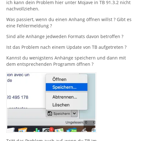
ich kann dein Problem hier unter Mojave in TB 91.3.2 nicht
nachvollziehen.
Was passiert, wenn du einen Anhang öffnen willst ? Gibt es
eine Fehlermeldung ?
Sind alle Anhänge jedweden Formats davon betroffen ?
Ist das Problem nach einem Update von TB aufgetreten ?
Kannst du wenigstens Anhänge speichern und dann mit
dem entsprechenden Programm öffnen ?
Tritt das Problem auch auf, wenn du TB im