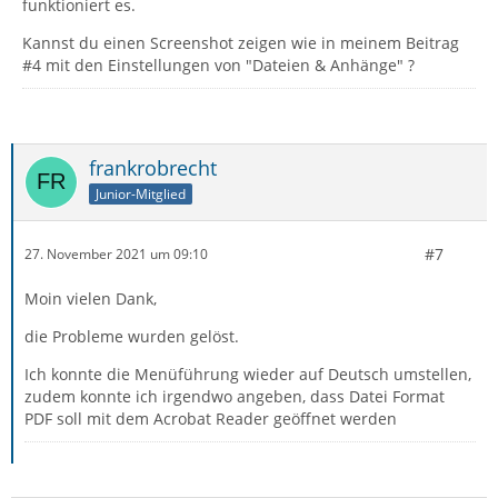
funktioniert es.
Kannst du einen Screenshot zeigen wie in meinem Beitrag
#4 mit den Einstellungen von "Dateien & Anhänge" ?
frankrobrecht
Junior-Mitglied
#7
27. November 2021 um 09:10
Moin vielen Dank,
die Probleme wurden gelöst.
Ich konnte die Menüführung wieder auf Deutsch umstellen,
zudem konnte ich irgendwo angeben, dass Datei Format
PDF soll mit dem Acrobat Reader geöffnet werden