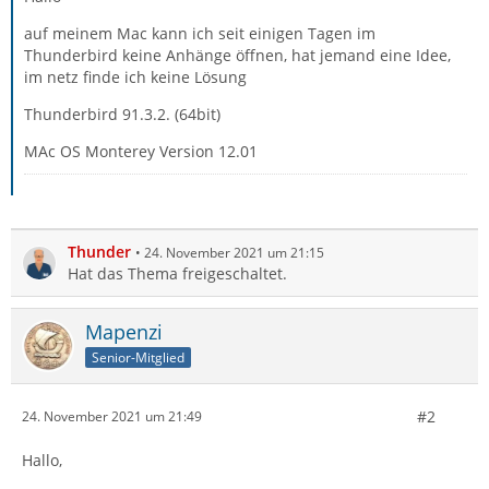
auf meinem Mac kann ich seit einigen Tagen im
Thunderbird keine Anhänge öffnen, hat jemand eine Idee,
im netz finde ich keine Lösung
Thunderbird 91.3.2. (64bit)
MAc OS Monterey Version 12.01
Thunder
24. November 2021 um 21:15
Hat das Thema freigeschaltet.
Mapenzi
Senior-Mitglied
#2
24. November 2021 um 21:49
Hallo,