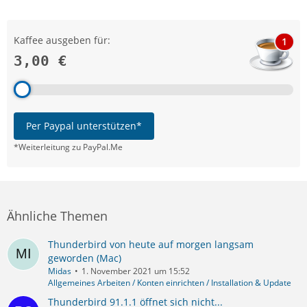
Kaffee ausgeben für:
1
3,00 €
Per Paypal unterstützen*
*Weiterleitung zu PayPal.Me
Ähnliche Themen
Thunderbird von heute auf morgen langsam
geworden (Mac)
Midas
1. November 2021 um 15:52
Allgemeines Arbeiten / Konten einrichten / Installation & Update
Thunderbird 91.1.1 öffnet sich nicht...