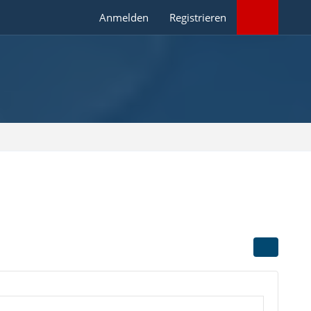
Anmelden
Registrieren