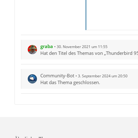
graba
30. November 2021 um 11:55
Hat den Titel des Themas von „Thunderbird 95.
Community-Bot
3. September 2024 um 20:50
Hat das Thema geschlossen.