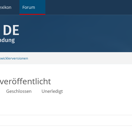
exikon
Forum
wicklerversionen
veröffentlicht
Geschlossen
Unerledigt