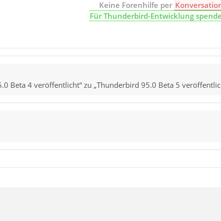
Keine Forenhilfe per
Konversatio
Für Thunderbird-Entwicklung spend
0 Beta 4 veröffentlicht“ zu „Thunderbird 95.0 Beta 5 veröffentlic