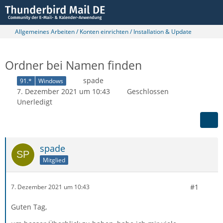
Allgemeines Arbeiten / Konten einrichten / Installation & Update
Ordner bei Namen finden
spade
91.*
Windows
7. Dezember 2021 um 10:43
Geschlossen
Unerledigt
spade
Mitglied
#1
7. Dezember 2021 um 10:43
Guten Tag,