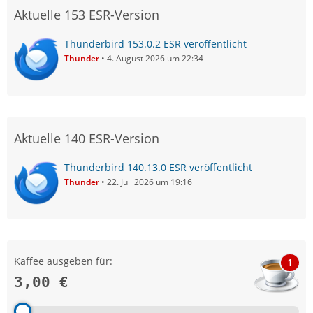
Aktuelle 153 ESR-Version
Thunderbird 153.0.2 ESR veröffentlicht
Thunder
4. August 2026 um 22:34
Aktuelle 140 ESR-Version
Thunderbird 140.13.0 ESR veröffentlicht
Thunder
22. Juli 2026 um 19:16
Kaffee ausgeben für:
1
3,00 €