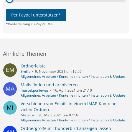
Per Paypal unterstützen*
*Weiterleitung zu PayPal.Me
Ähnliche Themen
Ordnerleiste
Emilia
9. November 2021 um 12:56
Allgemeines Arbeiten / Konten einrichten / Installation & Update
Mails finden und archivieren
marcel.poniewas
16. April 2021 um 21:10
Allgemeines Arbeiten / Konten einrichten / Installation & Update
Verschieben von Emails in einem IMAP-Konto bei
vielen Ordnern
Mister.y
20. März 2021 um 07:16
Allgemeines Arbeiten / Konten einrichten / Installation & Update
Ordnergröße in Thunderbird anzeigen lassen