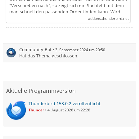
"Verschieben nach", so zeigt sich ein Suchfeld mit dem
man schnell den passenden Order finden kann. Wird…
addons.thunderbird.net
Community-Bot
3. September 2024 um 20:50
Hat das Thema geschlossen.
Aktuelle Programmversion
Thunderbird 153.0.2 veröffentlicht
Thunder
4. August 2026 um 22:28