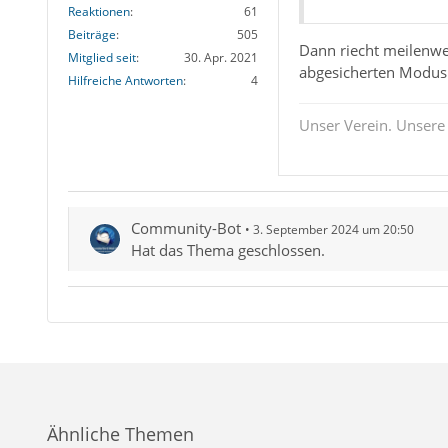
Reaktionen
61
Beiträge
505
Dann riecht meilenwe
Mitglied seit
30. Apr. 2021
abgesicherten Modus 
Hilfreiche Antworten
4
Unser Verein. Unsere
Community-Bot
3. September 2024 um 20:50
Hat das Thema geschlossen.
Ähnliche Themen