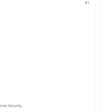
#1
rnet Security