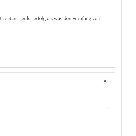
ts getan - leider erfolglos, was den Empfang von
#4