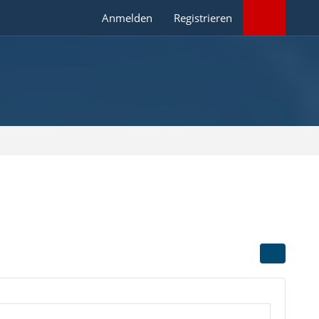
Anmelden
Registrieren