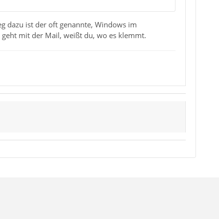
eg dazu ist der oft genannte, Windows im
geht mit der Mail, weißt du, wo es klemmt.