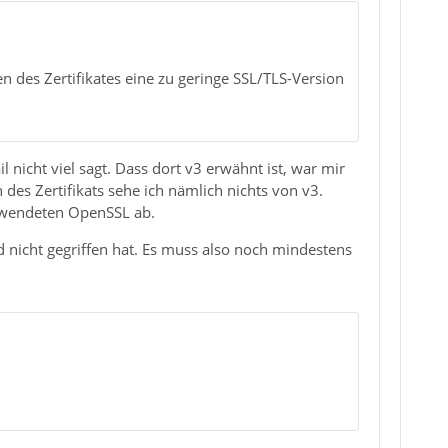
n des Zertifikates eine zu geringe SSL/TLS-Version
 nicht viel sagt. Dass dort v3 erwähnt ist, war mir
es Zertifikats sehe ich nämlich nichts von v3.
erwendeten OpenSSL ab.
 nicht gegriffen hat. Es muss also noch mindestens