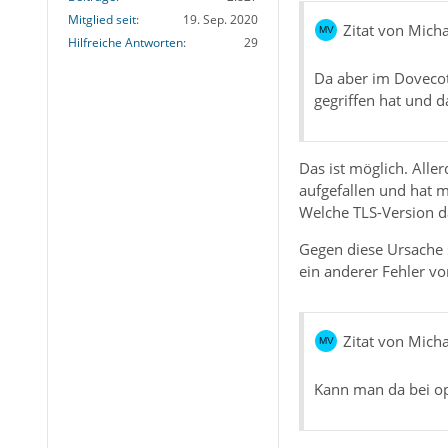
Mitglied seit
19. Sep. 2020
Zitat von Mich
Hilfreiche Antworten
29
Da aber im Dovecot-
gegriffen hat und 
Das ist möglich. Aller
aufgefallen und hat m
Welche TLS-Version d
Gegen diese Ursache 
ein anderer Fehler vo
Zitat von Mich
Kann man da bei op