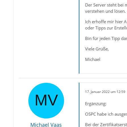
Der Server steht bei 
verstehen und lösen.
Ich erhoffe mir hier 
oder Tipps zur Erstell
Bin für jeden Tipp da
Viele Grüße,
Michael
17. Januar 2022 um 12:59
Ergänzung:
OSPC habe ich ausges
Michael Vaas
Bei der Zertifikatsers