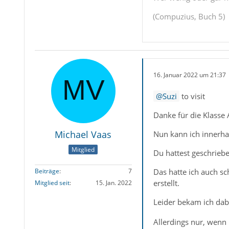
(Compuzius, Buch 5)
16. Januar 2022 um 21:37
Suzi
to visit
Danke für die Klasse
Michael Vaas
Nun kann ich innerha
Mitglied
Du hattest geschriebe
Das hatte ich auch sc
Beiträge
7
erstellt.
Mitglied seit
15. Jan. 2022
Leider bekam ich dab
Allerdings nur, wenn