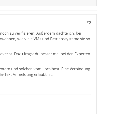
#2
 noch zu verifizieren. Außerdem dachte ich, bei
 erwähnen, wie viele VMs und Betriebssysteme sie so
Dovecot. Dazu fragst du besser mal bei den Experten
extern und solchen vom Localhost. Eine Verbindung
in-Text Anmeldung erlaubt ist.