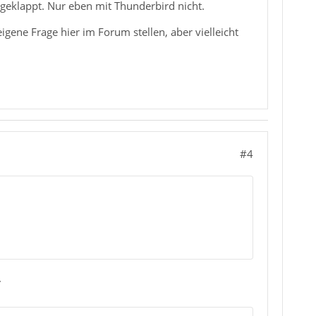
geklappt. Nur eben mit Thunderbird nicht.
igene Frage hier im Forum stellen, aber vielleicht
#4
.