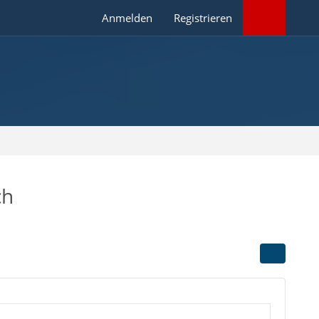
Anmelden
Registrieren
ch