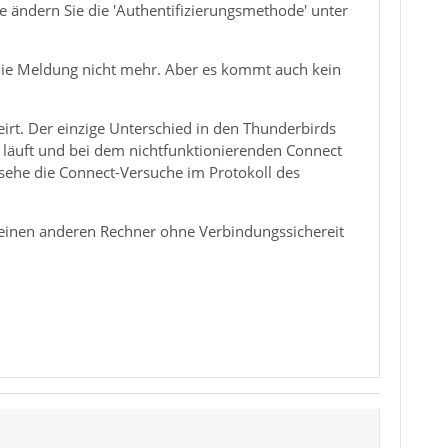
e ändern Sie die 'Authentifizierungsmethode' unter
ie Meldung nicht mehr. Aber es kommt auch kein
irt. Der einzige Unterschied in den Thunderbirds
r läuft und bei dem nichtfunktionierenden Connect
 sehe die Connect-Versuche im Protokoll des
f einen anderen Rechner ohne Verbindungssichereit