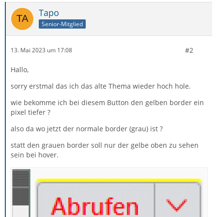
Tapo
Senior-Mitglied
#2
    }
13. Mai 2023 um 17:08
Hallo,
sorry erstmal das ich das alte Thema wieder hoch hole.
wie bekomme ich bei diesem Button den gelben border ein
pixel tiefer ?
also da wo jetzt der normale border (grau) ist ?
statt den grauen border soll nur der gelbe oben zu sehen
sein bei hover.