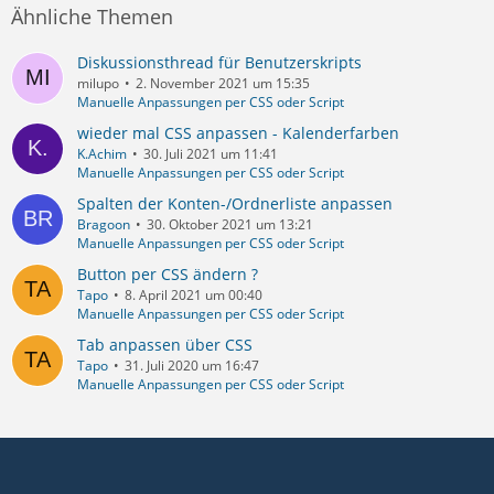
Ähnliche Themen
Diskussionsthread für Benutzerskripts
milupo
2. November 2021 um 15:35
Manuelle Anpassungen per CSS oder Script
wieder mal CSS anpassen - Kalenderfarben
K.Achim
30. Juli 2021 um 11:41
Manuelle Anpassungen per CSS oder Script
Spalten der Konten-/Ordnerliste anpassen
Bragoon
30. Oktober 2021 um 13:21
Manuelle Anpassungen per CSS oder Script
Button per CSS ändern ?
Tapo
8. April 2021 um 00:40
Manuelle Anpassungen per CSS oder Script
Tab anpassen über CSS
Tapo
31. Juli 2020 um 16:47
Manuelle Anpassungen per CSS oder Script