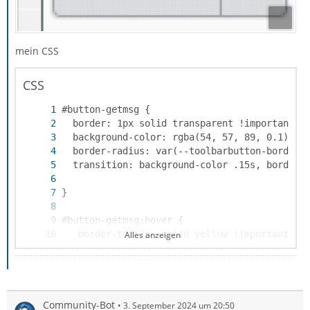
mein CSS
CSS
Alles anzeigen
}
Community-Bot
3. September 2024 um 20:50