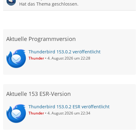
Hat das Thema geschlossen.
Aktuelle Programmversion
Thunderbird 153.0.2 veröffentlicht
Thunder
4. August 2026 um 22:28
Aktuelle 153 ESR-Version
Thunderbird 153.0.2 ESR veröffentlicht
Thunder
4. August 2026 um 22:34