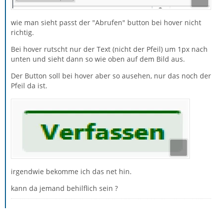
wie man sieht passt der "Abrufen" button bei hover nicht
richtig.
Bei hover rutscht nur der Text (nicht der Pfeil) um 1px nach
unten und sieht dann so wie oben auf dem Bild aus.
Der Button soll bei hover aber so ausehen, nur das noch der
Pfeil da ist.
irgendwie bekomme ich das net hin.
kann da jemand behilflich sein ?