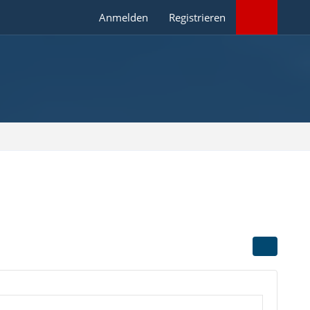
Anmelden
Registrieren