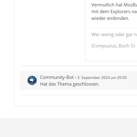
Vermutlich hat MozBac
mit dem Explorers nac
wieder einbinden.
Wer wenig oder gar ni
(Compuzius, Buch 5)
Community-Bot
3. September 2024 um 20:50
Hat das Thema geschlossen.