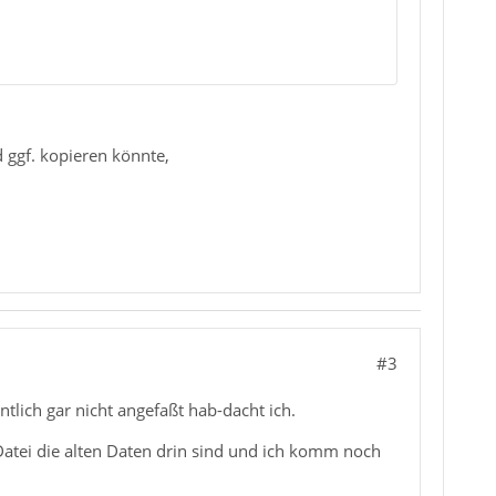
 ggf. kopieren könnte,
#3
ntlich gar nicht angefaßt hab-dacht ich.
Datei die alten Daten drin sind und ich komm noch