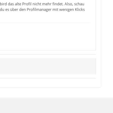
rd das alte Profil nicht mehr findet. Also, schau
t du es über den Profilmanager mit wenigen Klicks