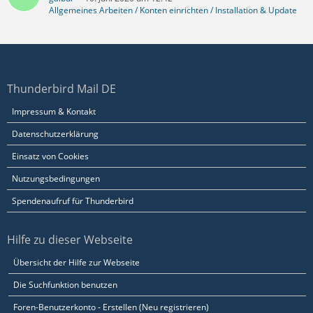
Allgemeines Arbeiten / Konten einrichten / Installation & Update
Thunderbird Mail DE
Impressum & Kontakt
Datenschutzerklärung
Einsatz von Cookies
Nutzungsbedingungen
Spendenaufruf für Thunderbird
Hilfe zu dieser Webseite
Übersicht der Hilfe zur Webseite
Die Suchfunktion benutzen
Foren-Benutzerkonto - Erstellen (Neu registrieren)