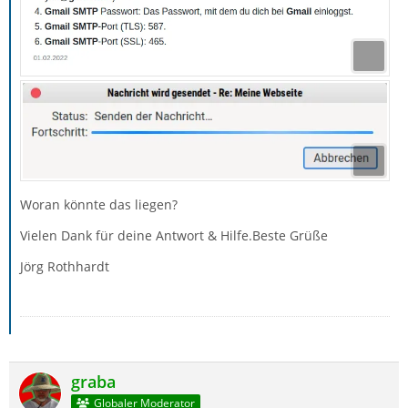
Woran könnte das liegen?
Vielen Dank für deine Antwort & Hilfe.Beste Grüße
Jörg Rothhardt
graba
Globaler Moderator