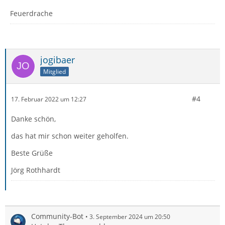
Feuerdrache
jogibaer
Mitglied
#4
17. Februar 2022 um 12:27
Danke schön,
das hat mir schon weiter geholfen.
Beste Grüße
Jörg Rothhardt
Community-Bot
3. September 2024 um 20:50