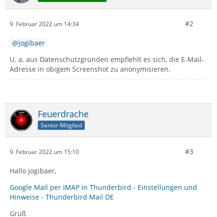
#2
9. Februar 2022 um 14:34
jogibaer
U. a. aus Datenschutzgründen empfiehlt es sich, die E-Mail-
Adresse in obigem Screenshot zu anonymisieren.
Feuerdrache
Senior-Mitglied
#3
9. Februar 2022 um 15:10
Hallo jogibaer,
Google Mail per IMAP in Thunderbird - Einstellungen und
Hinweise - Thunderbird Mail DE
Gruß