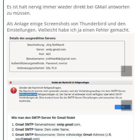
Es ist halt nervig immer wieder direkt bei GMail antworten
zu müssen.
Als Anlage einige Screenshots von Thunderbird und den
Einstellungen. Vielleicht habe ich ja einen Fehler gemacht.