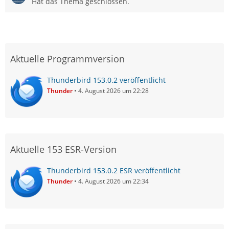
Hat das Thema geschlossen.
Aktuelle Programmversion
Thunderbird 153.0.2 veröffentlicht
Thunder
4. August 2026 um 22:28
Aktuelle 153 ESR-Version
Thunderbird 153.0.2 ESR veröffentlicht
Thunder
4. August 2026 um 22:34