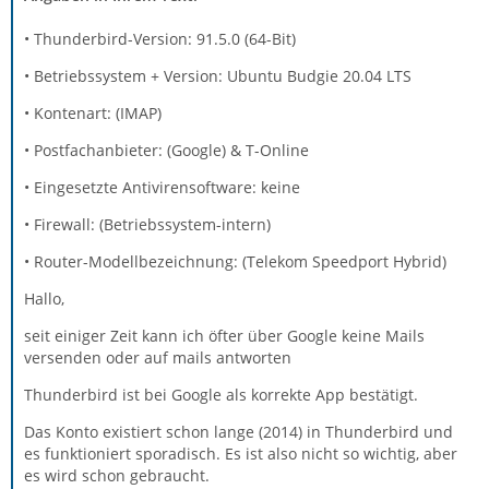
• Thunderbird-Version: 91.5.0 (64-Bit)
• Betriebssystem + Version: Ubuntu Budgie 20.04 LTS
• Kontenart: (IMAP)
• Postfachanbieter: (Google) & T-Online
• Eingesetzte Antivirensoftware: keine
• Firewall: (Betriebssystem-intern)
• Router-Modellbezeichnung: (Telekom Speedport Hybrid)
Hallo,
seit einiger Zeit kann ich öfter über Google keine Mails
versenden oder auf mails antworten
Thunderbird ist bei Google als korrekte App bestätigt.
Das Konto existiert schon lange (2014) in Thunderbird und
es funktioniert sporadisch. Es ist also nicht so wichtig, aber
es wird schon gebraucht.