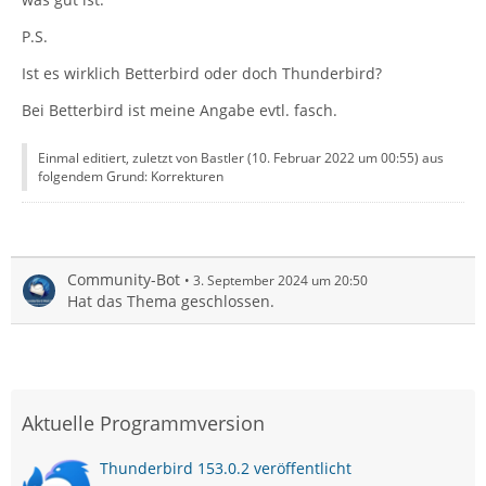
P.S.
Ist es wirklich Betterbird oder doch Thunderbird?
Bei Betterbird ist meine Angabe evtl. fasch.
Einmal editiert, zuletzt von Bastler (
10. Februar 2022 um 00:55
) aus
folgendem Grund: Korrekturen
Community-Bot
3. September 2024 um 20:50
Hat das Thema geschlossen.
Aktuelle Programmversion
Thunderbird 153.0.2 veröffentlicht