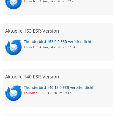
Thunder
4. August 2026 um 22:28
Aktuelle 153 ESR-Version
Thunderbird 153.0.2 ESR veröffentlicht
Thunder
4. August 2026 um 22:34
Aktuelle 140 ESR-Version
Thunderbird 140.13.0 ESR veröffentlicht
Thunder
22. Juli 2026 um 19:16