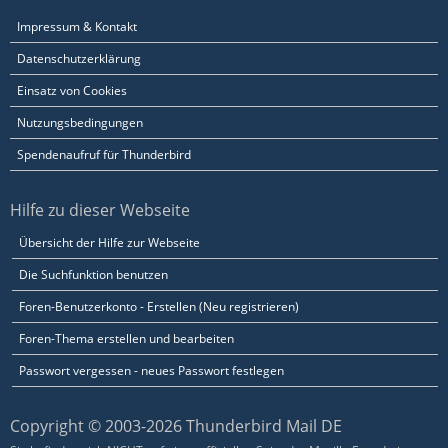
Impressum & Kontakt
Datenschutzerklärung
Einsatz von Cookies
Nutzungsbedingungen
Spendenaufruf für Thunderbird
Hilfe zu dieser Webseite
Übersicht der Hilfe zur Webseite
Die Suchfunktion benutzen
Foren-Benutzerkonto - Erstellen (Neu registrieren)
Foren-Thema erstellen und bearbeiten
Passwort vergessen - neues Passwort festlegen
Copyright © 2003-2026 Thunderbird Mail DE