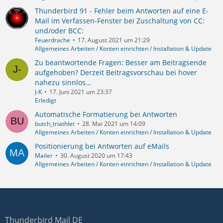
Thunderbird 91 - Fehler beim Antworten auf eine E-
Mail im Verfassen-Fenster bei Zuschaltung von CC:
und/oder BCC:
Feuerdrache
17. August 2021 um 21:29
Allgemeines Arbeiten / Konten einrichten / Installation & Update
Zu beantwortende Fragen: Besser am Beitragsende
aufgehoben? Derzeit Beitragsvorschau bei hover
nahezu sinnlos…
J-K
17. Juni 2021 um 23:37
Erledigt
Automatische Formatierung bei Antworten
butch_triathlet
28. Mai 2021 um 14:09
Allgemeines Arbeiten / Konten einrichten / Installation & Update
Positionierung bei Antworten auf eMails
Mailer
30. August 2020 um 17:43
Allgemeines Arbeiten / Konten einrichten / Installation & Update
Thunderbird Mail DE