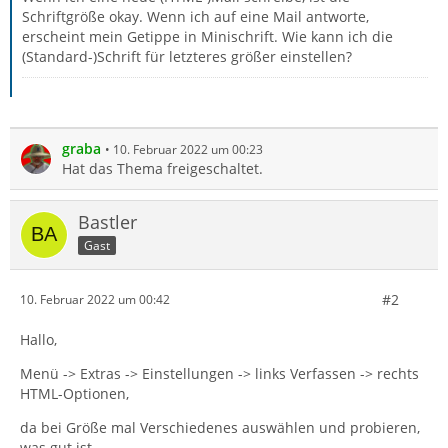
Schriftgröße okay. Wenn ich auf eine Mail antworte,
erscheint mein Getippe in Minischrift. Wie kann ich die
(Standard-)Schrift für letzteres größer einstellen?
graba
10. Februar 2022 um 00:23
Hat das Thema freigeschaltet.
Bastler
Gast
#2
10. Februar 2022 um 00:42
Hallo,
Menü -> Extras -> Einstellungen -> links Verfassen -> rechts
HTML-Optionen,
da bei Größe mal Verschiedenes auswählen und probieren,
was gut ist.