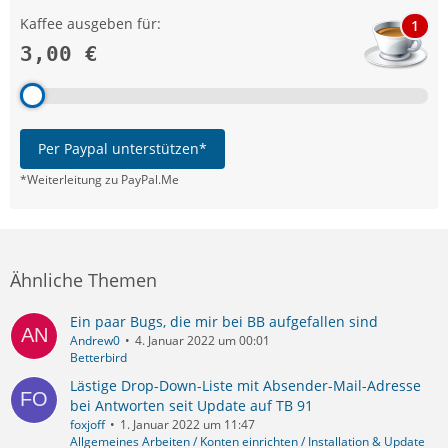
Kaffee ausgeben für:
1
3,00 €
Per Paypal unterstützen*
*Weiterleitung zu PayPal.Me
Ähnliche Themen
Ein paar Bugs, die mir bei BB aufgefallen sind
Andrew0
4. Januar 2022 um 00:01
Betterbird
Lästige Drop-Down-Liste mit Absender-Mail-Adresse
bei Antworten seit Update auf TB 91
foxjoff
1. Januar 2022 um 11:47
Allgemeines Arbeiten / Konten einrichten / Installation & Update