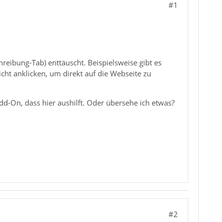
#1
reibung-Tab) enttäuscht. Beispielsweise gibt es
cht anklicken, um direkt auf die Webseite zu
dd-On, dass hier aushilft. Oder übersehe ich etwas?
#2