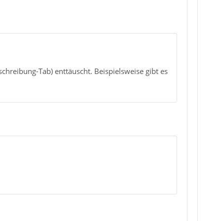
chreibung-Tab) enttäuscht. Beispielsweise gibt es