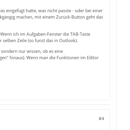
 eingefügt hatte, was nicht passte - oder bei einer
rückgängig machen, mit einem Zurück-Button geht das
e. Wenn ich im Aufgaben-Fenster die TAB-Taste
 selben Zeile (so funzt das in Outlook).
, sondern nur wissen, ob es eine
ngen" hinaus). Wenn man die Funktionen im Editor
#4