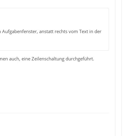
 Aufgabenfenster, anstatt rechts vom Text in der
men auch, eine Zeilenschaltung durchgeführt.