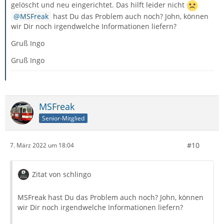
gelöscht und neu eingerichtet. Das hilft leider nicht
MSFreak
hast Du das Problem auch noch? John, können
wir Dir noch irgendwelche Informationen liefern?
Gruß Ingo
Gruß Ingo
MSFreak
Senior-Mitglied
#10
7. März 2022 um 18:04
Zitat von schlingo
MSFreak hast Du das Problem auch noch? John, können
wir Dir noch irgendwelche Informationen liefern?