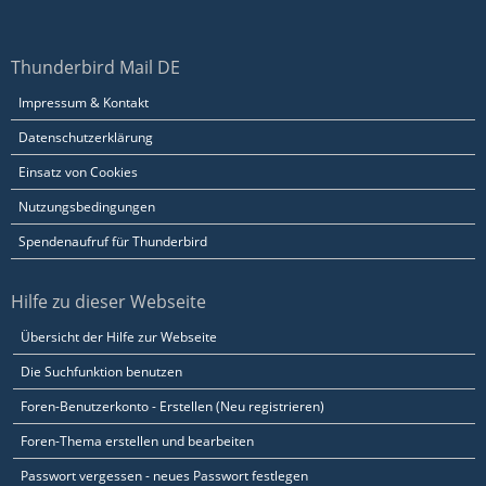
Thunderbird Mail DE
Impressum & Kontakt
Datenschutzerklärung
Einsatz von Cookies
Nutzungsbedingungen
Spendenaufruf für Thunderbird
Hilfe zu dieser Webseite
Übersicht der Hilfe zur Webseite
Die Suchfunktion benutzen
Foren-Benutzerkonto - Erstellen (Neu registrieren)
Foren-Thema erstellen und bearbeiten
Passwort vergessen - neues Passwort festlegen