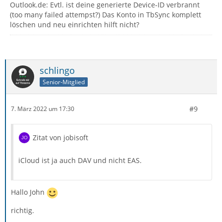
Outlook.de: Evtl. ist deine generierte Device-ID verbrannt
(too many failed attempst?) Das Konto in TbSync komplett
löschen und neu einrichten hilft nicht?
schlingo
Senior-Mitglied
#9
7. März 2022 um 17:30
Zitat von jobisoft
iCloud ist ja auch DAV und nicht EAS.
Hallo John
richtig.