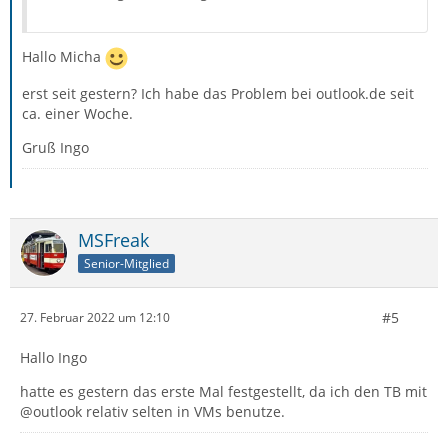
Hallo Micha
erst seit gestern? Ich habe das Problem bei outlook.de seit
ca. einer Woche.
Gruß Ingo
MSFreak
Senior-Mitglied
#5
27. Februar 2022 um 12:10
Hallo Ingo
hatte es gestern das erste Mal festgestellt, da ich den TB mit
@outlook relativ selten in VMs benutze.