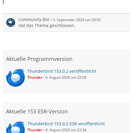
Community-Bot
3. September 2024 um 20:50
Hat das Thema geschlossen.
Aktuelle Programmversion
Thunderbird 153.0.2 veröffentlicht
Thunder
4. August 2026 um 22:28
Aktuelle 153 ESR-Version
Thunderbird 153.0.2 ESR veröffentlicht
Thunder
4. August 2026 um 22:34