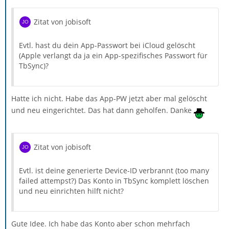
Zitat von jobisoft
Evtl. hast du dein App-Passwort bei iCloud gelöscht
(Apple verlangt da ja ein App-spezifisches Passwort für
TbSync)?
Hatte ich nicht. Habe das App-PW jetzt aber mal gelöscht
und neu eingerichtet. Das hat dann geholfen. Danke
Zitat von jobisoft
Evtl. ist deine generierte Device-ID verbrannt (too many
failed attempst?) Das Konto in TbSync komplett löschen
und neu einrichten hilft nicht?
Gute Idee. Ich habe das Konto aber schon mehrfach