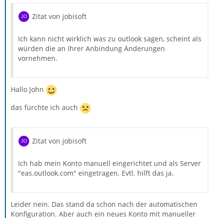
Zitat von jobisoft
Ich kann nicht wirklich was zu outlook sagen, scheint als
würden die an Ihrer Anbindung Änderungen
vornehmen.
Hallo John
das fürchte ich auch
Zitat von jobisoft
Ich hab mein Konto manuell eingerichtet und als Server
"eas.outlook.com" eingetragen. Evtl. hilft das ja.
Leider nein. Das stand da schon nach der automatischen
Konfiguration. Aber auch ein neues Konto mit manueller