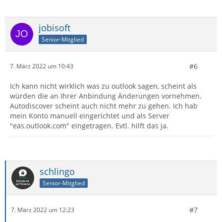
jobisoft
Senior-Mitglied
#6
7. März 2022 um 10:43
Ich kann nicht wirklich was zu outlook sagen, scheint als
würden die an Ihrer Anbindung Änderungen vornehmen.
Autodiscover scheint auch nicht mehr zu gehen. Ich hab
mein Konto manuell eingerichtet und als Server
"eas.outlook.com" eingetragen. Evtl. hilft das ja.
schlingo
Senior-Mitglied
#7
7. März 2022 um 12:23