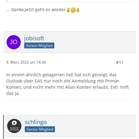
... danke,jetzt geht es wieder
jobisoft
Senior-Mitglied
#11
9. März 2022 um 14:36
In einem ähnlich gelagerten Fall hat sich gezeigt, das
Outlook über EAS nur noch die Anmeldung mit Primär-
Konten, und nicht mehr mit Alias-Konten erlaubt. Evtl. hilft
das ja.
schlingo
Senior-Mitglied