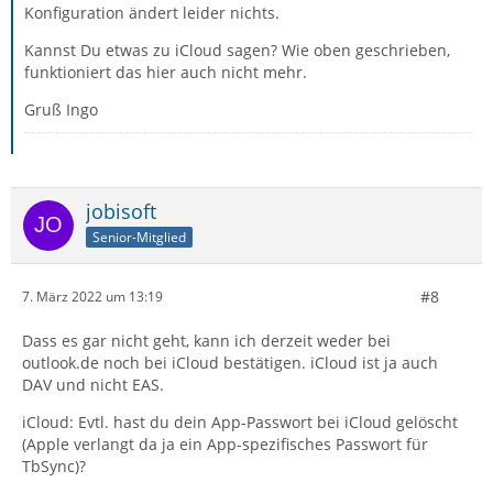
Konfiguration ändert leider nichts.
Kannst Du etwas zu iCloud sagen? Wie oben geschrieben,
funktioniert das hier auch nicht mehr.
Gruß Ingo
jobisoft
Senior-Mitglied
#8
7. März 2022 um 13:19
Dass es gar nicht geht, kann ich derzeit weder bei
outlook.de noch bei iCloud bestätigen. iCloud ist ja auch
DAV und nicht EAS.
iCloud: Evtl. hast du dein App-Passwort bei iCloud gelöscht
(Apple verlangt da ja ein App-spezifisches Passwort für
TbSync)?