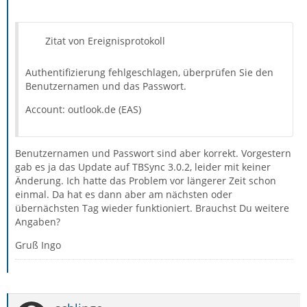
Zitat von Ereignisprotokoll
Authentifizierung fehlgeschlagen, überprüfen Sie den
Benutzernamen und das Passwort.
Account: outlook.de (EAS)
Benutzernamen und Passwort sind aber korrekt. Vorgestern
gab es ja das Update auf TBSync 3.0.2, leider mit keiner
Änderung. Ich hatte das Problem vor längerer Zeit schon
einmal. Da hat es dann aber am nächsten oder
übernächsten Tag wieder funktioniert. Brauchst Du weitere
Angaben?
Gruß Ingo