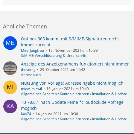
Ähnliche Themen
Outlook 365 kommt mit S/MIME-Signaturen nicht
immer zurecht
Meerjungfrau
19. November 2021 um 15:33
S/MIME Verschlüsselung & Unterschrift
Anzeige des Anzeigenamens funktioniert nicht immer
thosdmg
29. Oktober 2021 um 11:42
Adressbuch
Nutzung von Vorlage: Adresseingabe nicht möglich
micwilmicwil
16. Januar 2021 um 19:49
Allgemeines Arbeiten / Konten einrichten / Installation & Update
TB 78.6.1 nach Update keine *@outlook.de Abfrage
möglich
Kay74
14. Januar 2021 um 10:30
Allgemeines Arbeiten / Konten einrichten / Installation & Update