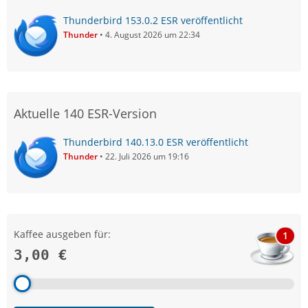
Thunderbird 153.0.2 ESR veröffentlicht
Thunder
4. August 2026 um 22:34
Aktuelle 140 ESR-Version
Thunderbird 140.13.0 ESR veröffentlicht
Thunder
22. Juli 2026 um 19:16
Kaffee ausgeben für:
1
3,00 €