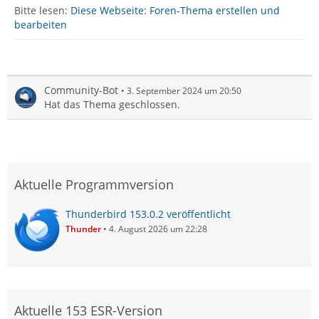
Bitte lesen:
Diese Webseite: Foren-Thema erstellen und
bearbeiten
Community-Bot
3. September 2024 um 20:50
Hat das Thema geschlossen.
Aktuelle Programmversion
Thunderbird 153.0.2 veröffentlicht
Thunder
4. August 2026 um 22:28
Aktuelle 153 ESR-Version