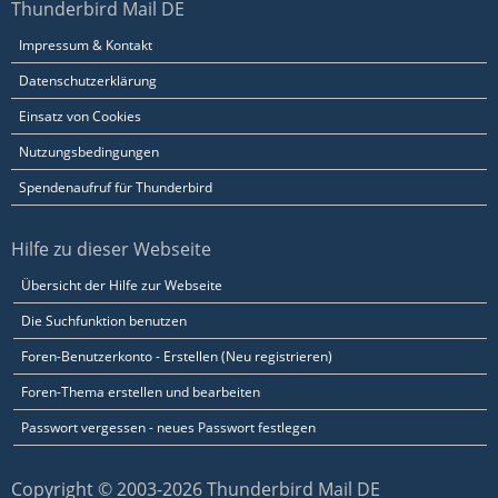
Thunderbird Mail DE
Impressum & Kontakt
Datenschutzerklärung
Einsatz von Cookies
Nutzungsbedingungen
Spendenaufruf für Thunderbird
Hilfe zu dieser Webseite
Übersicht der Hilfe zur Webseite
Die Suchfunktion benutzen
Foren-Benutzerkonto - Erstellen (Neu registrieren)
Foren-Thema erstellen und bearbeiten
Passwort vergessen - neues Passwort festlegen
Copyright © 2003-2026 Thunderbird Mail DE