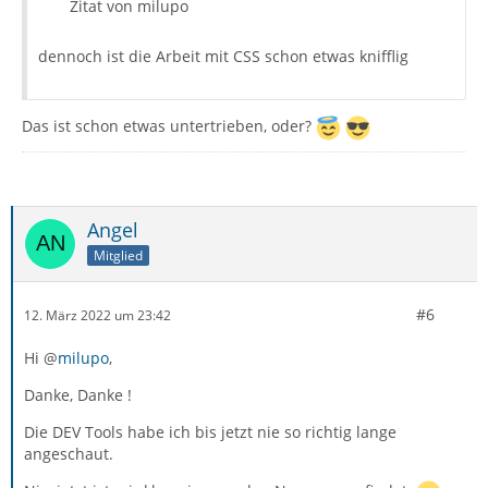
Zitat von milupo
dennoch ist die Arbeit mit CSS schon etwas knifflig
Das ist schon etwas untertrieben, oder?
Angel
Mitglied
#6
12. März 2022 um 23:42
Hi @
milupo
,
Danke, Danke !
Die DEV Tools habe ich bis jetzt nie so richtig lange
angeschaut.