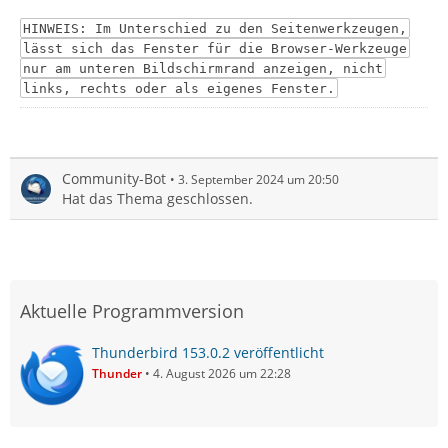
HINWEIS: Im Unterschied zu den Seitenwerkzeugen,
lässt sich das Fenster für die Browser-Werkzeuge
nur am unteren Bildschirmrand anzeigen, nicht
links, rechts oder als eigenes Fenster.
Community-Bot
3. September 2024 um 20:50
Hat das Thema geschlossen.
Aktuelle Programmversion
Thunderbird 153.0.2 veröffentlicht
Thunder
4. August 2026 um 22:28