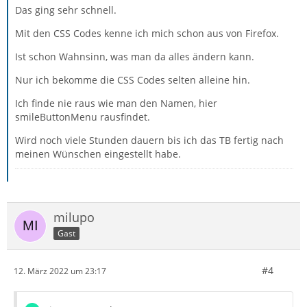
Das ging sehr schnell.
Mit den CSS Codes kenne ich mich schon aus von Firefox.
Ist schon Wahnsinn, was man da alles ändern kann.
Nur ich bekomme die CSS Codes selten alleine hin.
Ich finde nie raus wie man den Namen, hier
smileButtonMenu rausfindet.
Wird noch viele Stunden dauern bis ich das TB fertig nach
meinen Wünschen eingestellt habe.
milupo
Gast
#4
12. März 2022 um 23:17