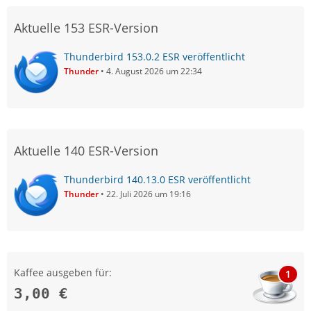
Aktuelle 153 ESR-Version
Thunderbird 153.0.2 ESR veröffentlicht
Thunder
4. August 2026 um 22:34
Aktuelle 140 ESR-Version
Thunderbird 140.13.0 ESR veröffentlicht
Thunder
22. Juli 2026 um 19:16
Kaffee ausgeben für:
1
3,00 €