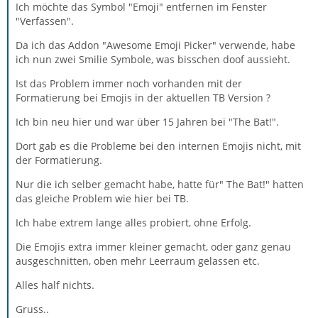
Ich möchte das Symbol "Emoji" entfernen im Fenster
"Verfassen".
Da ich das Addon "Awesome Emoji Picker" verwende, habe
ich nun zwei Smilie Symbole, was bisschen doof aussieht.
Ist das Problem immer noch vorhanden mit der
Formatierung bei Emojis in der aktuellen TB Version ?
Ich bin neu hier und war über 15 Jahren bei "The Bat!".
Dort gab es die Probleme bei den internen Emojis nicht, mit
der Formatierung.
Nur die ich selber gemacht habe, hatte für" The Bat!" hatten
das gleiche Problem wie hier bei TB.
Ich habe extrem lange alles probiert, ohne Erfolg.
Die Emojis extra immer kleiner gemacht, oder ganz genau
ausgeschnitten, oben mehr Leerraum gelassen etc.
Alles half nichts.
Gruss..