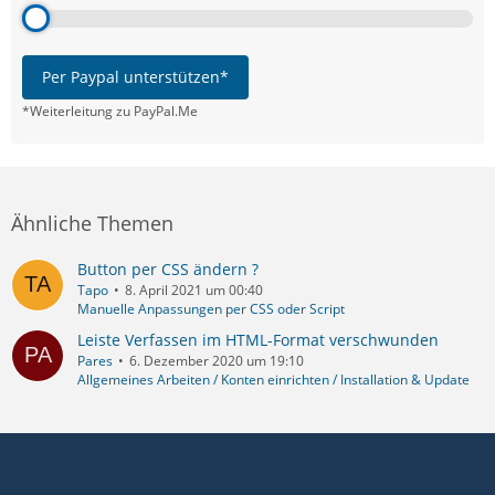
Per Paypal unterstützen*
*Weiterleitung zu PayPal.Me
Ähnliche Themen
Button per CSS ändern ?
Tapo
8. April 2021 um 00:40
Manuelle Anpassungen per CSS oder Script
Leiste Verfassen im HTML-Format verschwunden
Pares
6. Dezember 2020 um 19:10
Allgemeines Arbeiten / Konten einrichten / Installation & Update