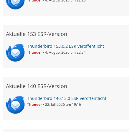
Thunder
4. August 2026 um 22:28
Aktuelle 153 ESR-Version
Thunderbird 153.0.2 ESR veröffentlicht
Thunder
4. August 2026 um 22:34
Aktuelle 140 ESR-Version
Thunderbird 140.13.0 ESR veröffentlicht
Thunder
22. Juli 2026 um 19:16