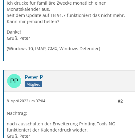
ich drucke für familiäre Zwecke monatlich einen
Monatskalender aus.
Seit dem Update auf TB 91.7 funktioniert das nicht mehr.
Kann mir jemand helfen?
Danke!
Gruß, Peter
(Windows 10, IMAP, GMX, Windows Defender)
Peter P
Mitglied
#2
8. April 2022 um 07:04
Nachtrag:
nach ausschalten der Erweiterung Printing Tools NG
funktioniert der Kalenderdruck wieder.
Gruß, Peter