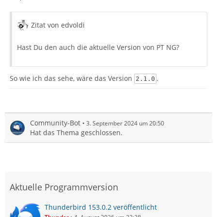
Zitat von edvoldi
Hast Du den auch die aktuelle Version von PT NG?
So wie ich das sehe, wäre das Version
.
2.1.0
Community-Bot
3. September 2024 um 20:50
Hat das Thema geschlossen.
Aktuelle Programmversion
Thunderbird 153.0.2 veröffentlicht