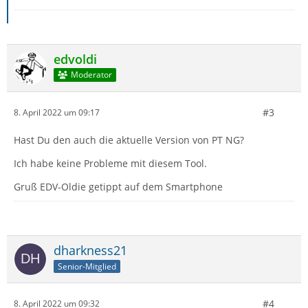
edvoldi
Moderator
#3
8. April 2022 um 09:17
Hast Du den auch die aktuelle Version von PT NG?
Ich habe keine Probleme mit diesem Tool.
Gruß EDV-Oldie getippt auf dem Smartphone
dharkness21
Senior-Mitglied
#4
8. April 2022 um 09:32