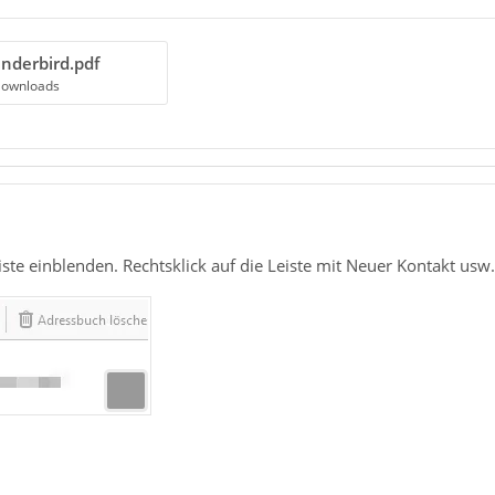
nderbird.pdf
Downloads
te einblenden. Rechtsklick auf die Leiste mit Neuer Kontakt usw