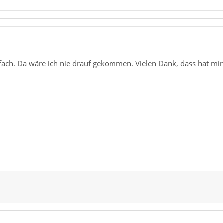
ch. Da wäre ich nie drauf gekommen. Vielen Dank, dass hat mir s