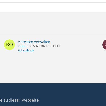
Adressen verwalten
Kolibri
8. März 2021 um 11:11
Adressbuch
fe zu dieser Webseite