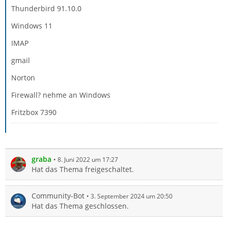
Thunderbird 91.10.0
Windows 11
IMAP
gmail
Norton
Firewall? nehme an Windows
Fritzbox 7390
graba
8. Juni 2022 um 17:27
Hat das Thema freigeschaltet.
Community-Bot
3. September 2024 um 20:50
Hat das Thema geschlossen.