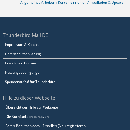
Allgemeines Arbeiten / Konten einrichten / Installation & Update
Thunderbird Mail DE
Impressum & Kontakt
Datenschutzerklärung
Einsatz von Cookies
Nutzungsbedingungen
Spendenaufruf für Thunderbird
Hilfe zu dieser Webseite
Übersicht der Hilfe zur Webseite
Die Suchfunktion benutzen
Foren-Benutzerkonto - Erstellen (Neu registrieren)