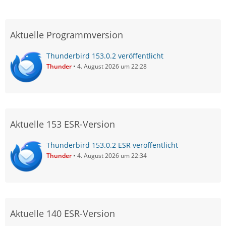
Aktuelle Programmversion
Thunderbird 153.0.2 veröffentlicht
Thunder
4. August 2026 um 22:28
Aktuelle 153 ESR-Version
Thunderbird 153.0.2 ESR veröffentlicht
Thunder
4. August 2026 um 22:34
Aktuelle 140 ESR-Version