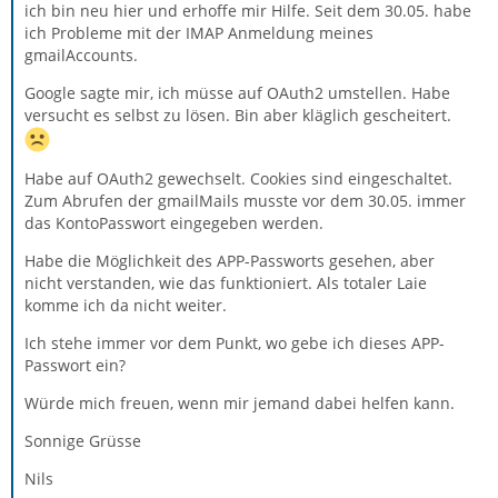
ich bin neu hier und erhoffe mir Hilfe. Seit dem 30.05. habe
ich Probleme mit der IMAP Anmeldung meines
gmailAccounts.
Google sagte mir, ich müsse auf OAuth2 umstellen. Habe
versucht es selbst zu lösen. Bin aber kläglich gescheitert.
Habe auf OAuth2 gewechselt. Cookies sind eingeschaltet.
Zum Abrufen der gmailMails musste vor dem 30.05. immer
das KontoPasswort eingegeben werden.
Habe die Möglichkeit des APP-Passworts gesehen, aber
nicht verstanden, wie das funktioniert. Als totaler Laie
komme ich da nicht weiter.
Ich stehe immer vor dem Punkt, wo gebe ich dieses APP-
Passwort ein?
Würde mich freuen, wenn mir jemand dabei helfen kann.
Sonnige Grüsse
Nils