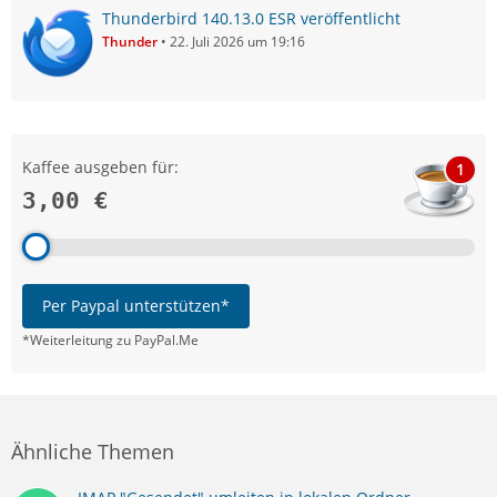
Thunderbird 140.13.0 ESR veröffentlicht
Thunder
22. Juli 2026 um 19:16
Kaffee ausgeben für:
1
3,00 €
Per Paypal unterstützen*
*Weiterleitung zu PayPal.Me
Ähnliche Themen