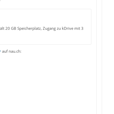
hält 20 GB Speicherplatz, Zugang zu kDrive mit 3
auf nau.ch: