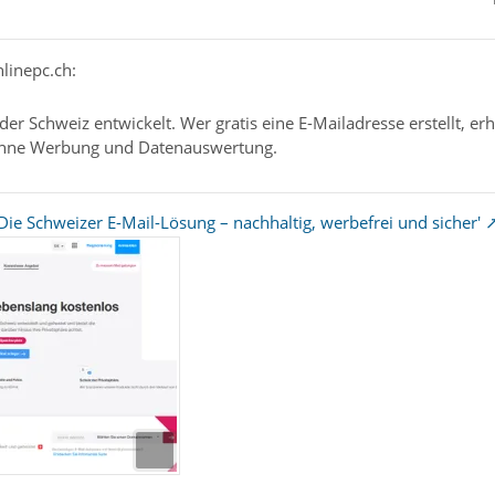
nlinepc.ch:
der Schweiz entwickelt. Wer gratis eine E-Mailadresse erstellt, er
ohne Werbung und Datenauswertung.
'Die Schweizer E-Mail-Lösung – nachhaltig, werbefrei und sicher'