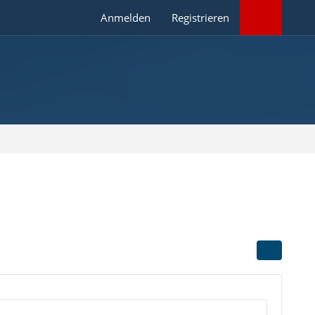
Anmelden
Registrieren