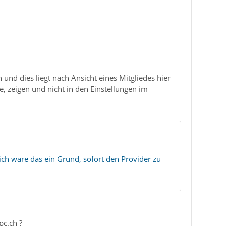
 und dies liegt nach Ansicht eines Mitgliedes hier
te, zeigen und nicht in den Einstellungen im
mich wäre das ein Grund, sofort den Provider zu
pc.ch ?