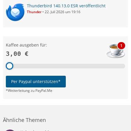
Thunderbird 140.13.0 ESR veröffentlicht
Thunder
22. Juli 2026 um 19:16
Kaffee ausgeben für:
1
3,00 €
Per Paypal unterstützen*
*Weiterleitung zu PayPal.Me
Ähnliche Themen