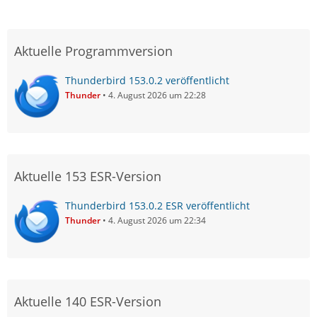
Aktuelle Programmversion
Thunderbird 153.0.2 veröffentlicht
Thunder
4. August 2026 um 22:28
Aktuelle 153 ESR-Version
Thunderbird 153.0.2 ESR veröffentlicht
Thunder
4. August 2026 um 22:34
Aktuelle 140 ESR-Version