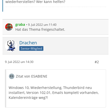
wiederherstellen? Wer kann helfen?
graba
9. Juli 2022 um 11:40
Hat das Thema freigeschaltet.
Drachen
Senior-Mitglied
#2
9. Juli 2022 um 14:30
Zitat von ESABIENE
Windows 10, Wiederherstellung, Thunderbird neu
installiert, Version 102.01, Emails komplett vorhanden,
Kalendereinträge weg?!