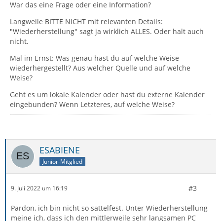
War das eine Frage oder eine Information?
Langweile BITTE NICHT mit relevanten Details:
"Wiederherstellung" sagt ja wirklich ALLES. Oder halt auch
nicht.
Mal im Ernst: Was genau hast du auf welche Weise
wiederhergestellt? Aus welcher Quelle und auf welche
Weise?
Geht es um lokale Kalender oder hast du externe Kalender
eingebunden? Wenn Letzteres, auf welche Weise?
ESABIENE
Junior-Mitglied
#3
9. Juli 2022 um 16:19
Pardon, ich bin nicht so sattelfest. Unter Wiederherstellung
meine ich, dass ich den mittlerweile sehr langsamen PC