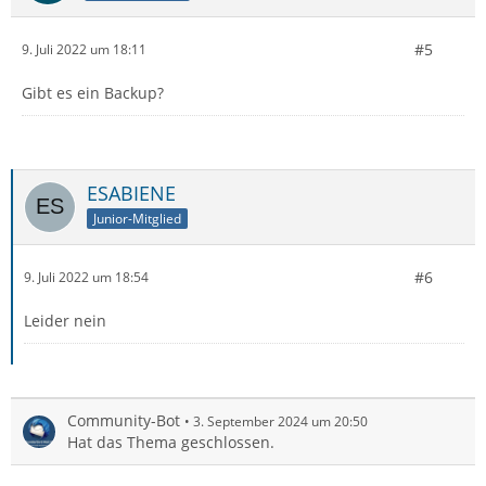
#5
9. Juli 2022 um 18:11
Gibt es ein Backup?
ESABIENE
Junior-Mitglied
#6
9. Juli 2022 um 18:54
Leider nein
Community-Bot
3. September 2024 um 20:50
Hat das Thema geschlossen.