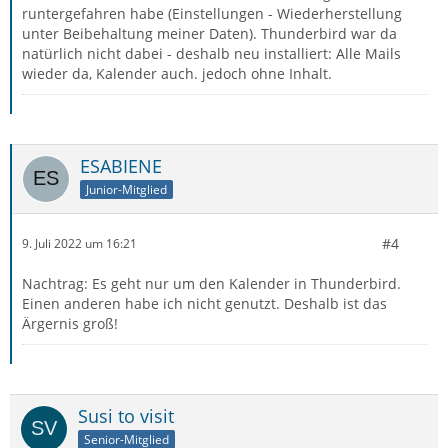
runtergefahren habe (Einstellungen - Wiederherstellung
unter Beibehaltung meiner Daten). Thunderbird war da
natürlich nicht dabei - deshalb neu installiert: Alle Mails
wieder da, Kalender auch. jedoch ohne Inhalt.
ESABIENE
Junior-Mitglied
#4
9. Juli 2022 um 16:21
Nachtrag: Es geht nur um den Kalender in Thunderbird.
Einen anderen habe ich nicht genutzt. Deshalb ist das
Ärgernis groß!
Susi to visit
Senior-Mitglied