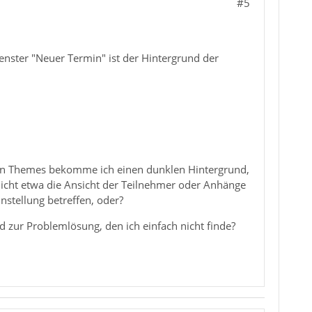
#5
enster "Neuer Termin" ist der Hintergrund der
en Themes bekomme ich einen dunklen Hintergrund,
 nicht etwa die Ansicht der Teilnehmer oder Anhänge
nstellung betreffen, oder?
d zur Problemlösung, den ich einfach nicht finde?