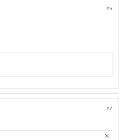
#6
#7