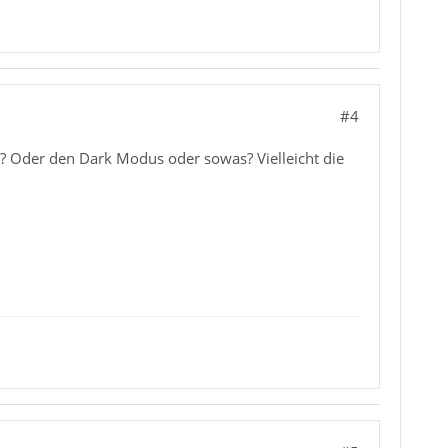
#4
? Oder den Dark Modus oder sowas? Vielleicht die