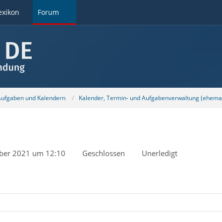
exikon
Forum
 Aufgaben und Kalendern
Kalender, Termin- und Aufgabenverwaltung (ehemal
ber 2021 um 12:10
Geschlossen
Unerledigt