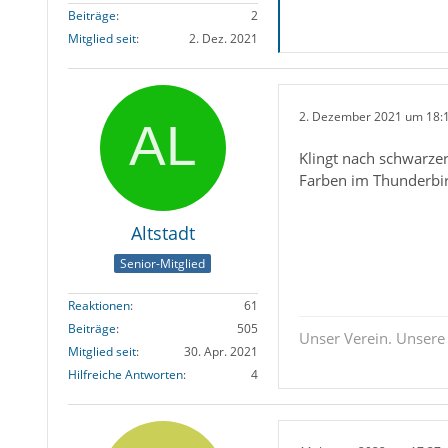
Beiträge
2
Mitglied seit
2. Dez. 2021
2. Dezember 2021 um 18:
Klingt nach schwarze
Farben im Thunderbird
Altstadt
Senior-Mitglied
Reaktionen
61
Beiträge
505
Unser Verein. Unsere
Mitglied seit
30. Apr. 2021
Hilfreiche Antworten
4