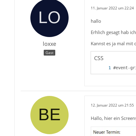
11. Januar 2022 um 22:24
hallo
Erhlich gesagt hab ich
loxxe
Kannst es ja mal mit
Gast
CSS
#event-gr
12. Januar 2022 um 21:55
Hallo, hier ein Screen