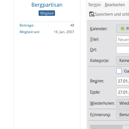
Bergpartisan
Mitglied
Beiträge
48
Mitglied seit
16. Jan. 2007