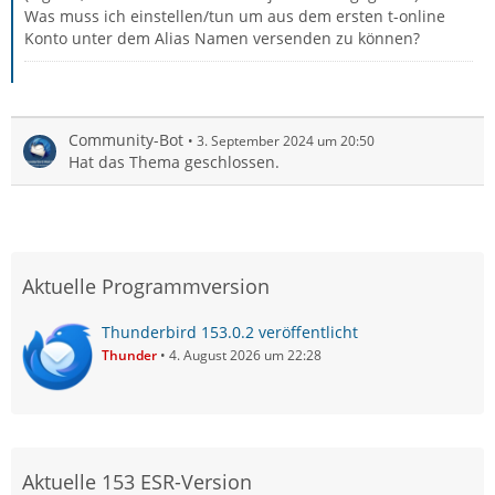
Was muss ich einstellen/tun um aus dem ersten t-online
Konto unter dem Alias Namen versenden zu können?
Community-Bot
3. September 2024 um 20:50
Hat das Thema geschlossen.
Aktuelle Programmversion
Thunderbird 153.0.2 veröffentlicht
Thunder
4. August 2026 um 22:28
Aktuelle 153 ESR-Version