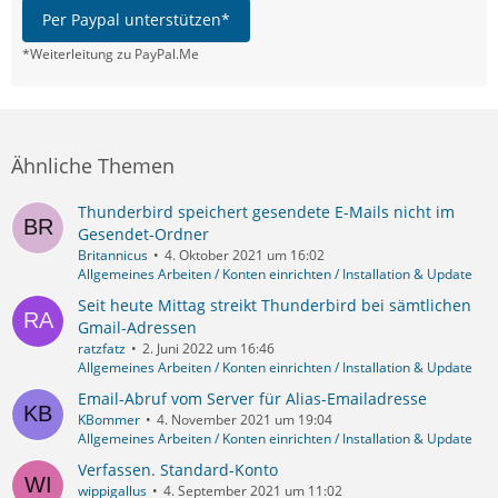
Per Paypal unterstützen*
*Weiterleitung zu PayPal.Me
Ähnliche Themen
Thunderbird speichert gesendete E-Mails nicht im
Gesendet-Ordner
Britannicus
4. Oktober 2021 um 16:02
Allgemeines Arbeiten / Konten einrichten / Installation & Update
Seit heute Mittag streikt Thunderbird bei sämtlichen
Gmail-Adressen
ratzfatz
2. Juni 2022 um 16:46
Allgemeines Arbeiten / Konten einrichten / Installation & Update
Email-Abruf vom Server für Alias-Emailadresse
KBommer
4. November 2021 um 19:04
Allgemeines Arbeiten / Konten einrichten / Installation & Update
Verfassen. Standard-Konto
wippigallus
4. September 2021 um 11:02