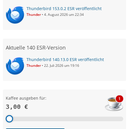
Thunderbird 153.0.2 ESR veröffentlicht
Thunder
4. August 2026 um 22:34
Aktuelle 140 ESR-Version
Thunderbird 140.13.0 ESR veröffentlicht
Thunder
22. Juli 2026 um 19:16
Kaffee ausgeben für:
1
3,00 €