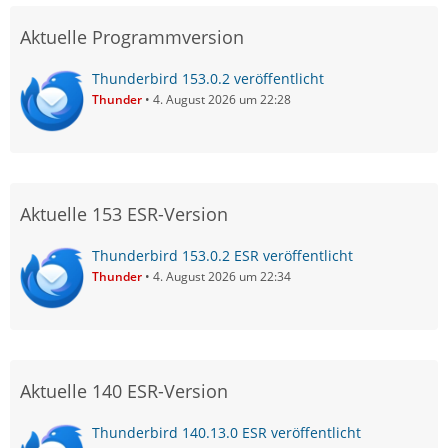
Aktuelle Programmversion
Thunderbird 153.0.2 veröffentlicht
Thunder
4. August 2026 um 22:28
Aktuelle 153 ESR-Version
Thunderbird 153.0.2 ESR veröffentlicht
Thunder
4. August 2026 um 22:34
Aktuelle 140 ESR-Version
Thunderbird 140.13.0 ESR veröffentlicht