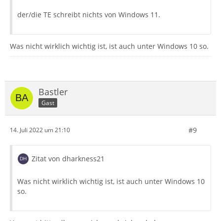
der/die TE schreibt nichts von Windows 11.
Was nicht wirklich wichtig ist, ist auch unter Windows 10 so.
Bastler
Gast
#9
14. Juli 2022 um 21:10
Zitat von dharkness21
Was nicht wirklich wichtig ist, ist auch unter Windows 10
so.