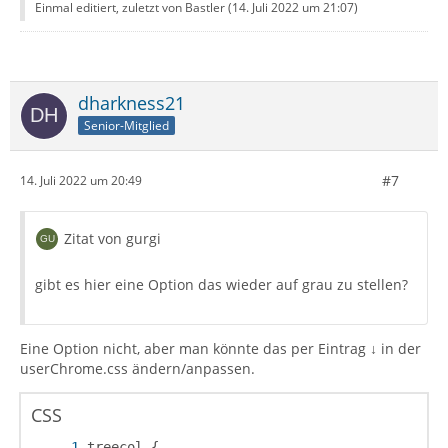
Einmal editiert, zuletzt von Bastler (
14. Juli 2022 um 21:07
)
dharkness21
Senior-Mitglied
#7
14. Juli 2022 um 20:49
Zitat von gurgi
gibt es hier eine Option das wieder auf grau zu stellen?
Eine Option nicht, aber man könnte das per Eintrag ↓ in der
userChrome.css ändern/anpassen.
CSS