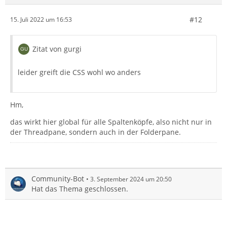
#12
15. Juli 2022 um 16:53
Zitat von gurgi
leider greift die CSS wohl wo anders
Hm,
das wirkt hier global für alle Spaltenköpfe, also nicht nur in
der Threadpane, sondern auch in der Folderpane.
Community-Bot
3. September 2024 um 20:50
Hat das Thema geschlossen.