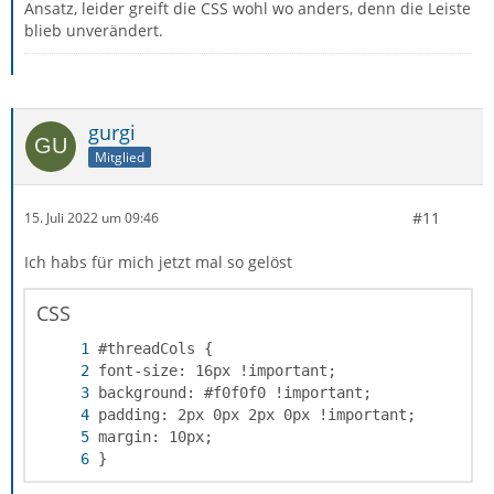
Ansatz, leider greift die CSS wohl wo anders, denn die Leiste
blieb unverändert.
gurgi
Mitglied
#11
15. Juli 2022 um 09:46
Ich habs für mich jetzt mal so gelöst
CSS
}