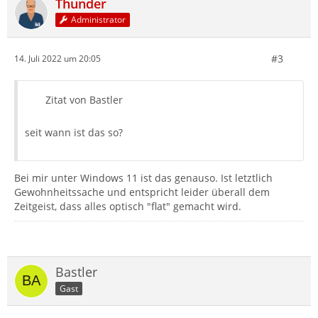
Thunder
Administrator
#3
14. Juli 2022 um 20:05
Zitat von Bastler
seit wann ist das so?
Bei mir unter Windows 11 ist das genauso. Ist letztlich
Gewohnheitssache und entspricht leider überall dem
Zeitgeist, dass alles optisch "flat" gemacht wird.
Bastler
Gast