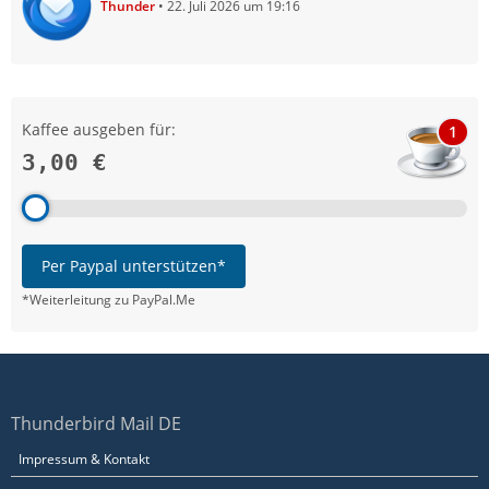
Thunder
22. Juli 2026 um 19:16
Kaffee ausgeben für:
1
3,00 €
Per Paypal unterstützen*
*Weiterleitung zu PayPal.Me
Thunderbird Mail DE
Impressum & Kontakt