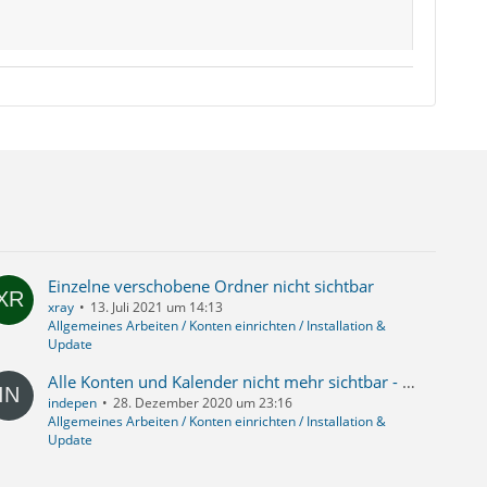
Einzelne verschobene Ordner nicht sichtbar
xray
13. Juli 2021 um 14:13
Allgemeines Arbeiten / Konten einrichten / Installation &
Update
Alle Konten und Kalender nicht mehr sichtbar - Adressbuch vorhanden
indepen
28. Dezember 2020 um 23:16
Allgemeines Arbeiten / Konten einrichten / Installation &
Update