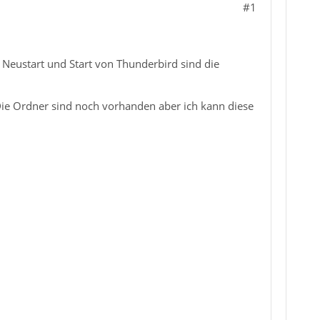
#1
 Neustart und Start von Thunderbird sind die
 Die Ordner sind noch vorhanden aber ich kann diese