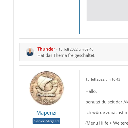
Thunder
15. Juli 2022 um 09:46
Hat das Thema freigeschaltet.
15. Juli 2022 um 10:43
Hallo,
benutzt du seit der 
Mapenzi
Ich würde zunächst m
Senior-Mitglied
(Menu Hilfe > Weitere