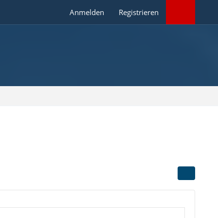
Anmelden
Registrieren