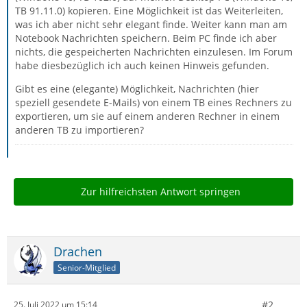
TB 91.11.0) kopieren. Eine Möglichkeit ist das Weiterleiten,
was ich aber nicht sehr elegant finde. Weiter kann man am
Notebook Nachrichten speichern. Beim PC finde ich aber
nichts, die gespeicherten Nachrichten einzulesen. Im Forum
habe diesbezüglich ich auch keinen Hinweis gefunden.
Gibt es eine (elegante) Möglichkeit, Nachrichten (hier
speziell gesendete E-Mails) von einem TB eines Rechners zu
exportieren, um sie auf einem anderen Rechner in einem
anderen TB zu importieren?
Zur hilfreichsten Antwort springen
Drachen
Senior-Mitglied
#2
25. Juli 2022 um 15:14