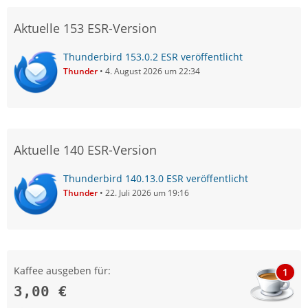
Aktuelle 153 ESR-Version
Thunderbird 153.0.2 ESR veröffentlicht
Thunder
4. August 2026 um 22:34
Aktuelle 140 ESR-Version
Thunderbird 140.13.0 ESR veröffentlicht
Thunder
22. Juli 2026 um 19:16
Kaffee ausgeben für:
1
3,00 €