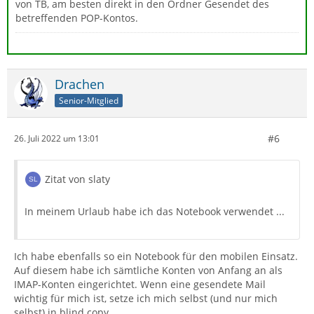
von TB, am besten direkt in den Ordner Gesendet des
betreffenden POP-Kontos.
Drachen
Senior-Mitglied
#6
26. Juli 2022 um 13:01
Zitat von slaty
In meinem Urlaub habe ich das Notebook verwendet ...
Ich habe ebenfalls so ein Notebook für den mobilen Einsatz.
Auf diesem habe ich sämtliche Konten von Anfang an als
IMAP-Konten eingerichtet. Wenn eine gesendete Mail
wichtig für mich ist, setze ich mich selbst (und nur mich
selbst) in blind copy.