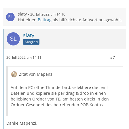
slaty
26. Juli 2022 um 14:10
Hat einen
Beitrag
als hilfreichste Antwort ausgewählt.
slaty
Mitglied
#7
26. Juli 2022 um 14:11
Zitat von Mapenzi
Auf dem PC öffne Thunderbird, selektiere die .eml
Dateien und kopiere sie per drag & drop in einen
beliebigen Ordner von TB, am besten direkt in den
Ordner Gesendet des betreffenden POP-Kontos.
Danke Mapenzi,