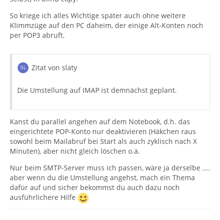
So kriege ich alles Wichtige später auch ohne weitere
Klimmzüge auf den PC daheim, der einige Alt-Konten noch
per POP3 abruft.
Zitat von slaty
Die Umstellung auf IMAP ist demnächst geplant.
Kanst du parallel angehen auf dem Notebook, d.h. das
eingerichtete POP-Konto nur deaktivieren (Häkchen raus
sowohl beim Mailabruf bei Start als auch zyklisch nach X
Minuten), aber nicht gleich löschen o.ä.
Nur beim SMTP-Server muss ich passen, wäre ja derselbe ....
aber wenn du die Umstellung angehst, mach ein Thema
dafür auf und sicher bekommst du auch dazu noch
ausführlichere Hilfe