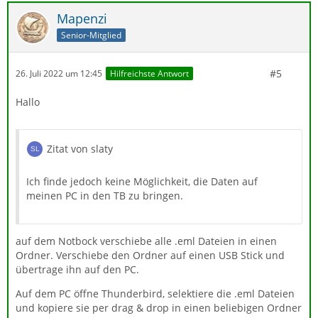
Mapenzi
Senior-Mitglied
#5
26. Juli 2022 um 12:45
Hilfreichste Antwort
Hallo
Zitat von slaty
Ich finde jedoch keine Möglichkeit, die Daten auf
meinen PC in den TB zu bringen.
auf dem Notbock verschiebe alle .eml Dateien in einen
Ordner. Verschiebe den Ordner auf einen USB Stick und
übertrage ihn auf den PC.
Auf dem PC öffne Thunderbird, selektiere die .eml Dateien
und kopiere sie per drag & drop in einen beliebigen Ordner