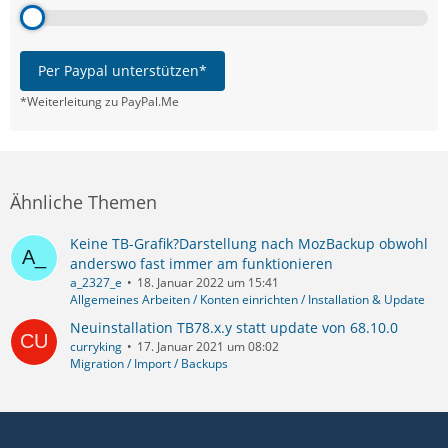
Per Paypal unterstützen*
*Weiterleitung zu PayPal.Me
Ähnliche Themen
Keine TB-Grafik?Darstellung nach MozBackup obwohl
anderswo fast immer am funktionieren
a_2327_e
18. Januar 2022 um 15:41
Allgemeines Arbeiten / Konten einrichten / Installation & Update
Neuinstallation TB78.x.y statt update von 68.10.0
curryking
17. Januar 2021 um 08:02
Migration / Import / Backups