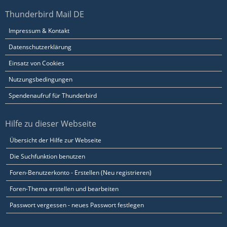
Thunderbird Mail DE
Impressum & Kontakt
Datenschutzerklärung
Einsatz von Cookies
Nutzungsbedingungen
Spendenaufruf für Thunderbird
Hilfe zu dieser Webseite
Übersicht der Hilfe zur Webseite
Die Suchfunktion benutzen
Foren-Benutzerkonto - Erstellen (Neu registrieren)
Foren-Thema erstellen und bearbeiten
Passwort vergessen - neues Passwort festlegen