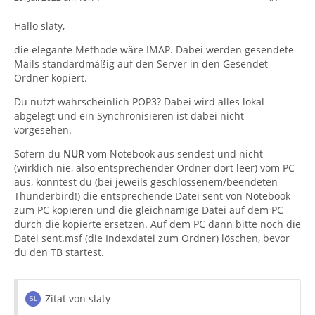
Hallo slaty,
die elegante Methode wäre IMAP. Dabei werden gesendete
Mails standardmäßig auf den Server in den Gesendet-
Ordner kopiert.
Du nutzt wahrscheinlich POP3? Dabei wird alles lokal
abgelegt und ein Synchronisieren ist dabei nicht
vorgesehen.
Sofern du
NUR
vom Notebook aus sendest und nicht
(wirklich nie, also entsprechender Ordner dort leer) vom PC
aus, könntest du (bei jeweils geschlossenem/beendeten
Thunderbird!) die entsprechende Datei sent von Notebook
zum PC kopieren und die gleichnamige Datei auf dem PC
durch die kopierte ersetzen. Auf dem PC dann bitte noch die
Datei sent.msf (die Indexdatei zum Ordner) löschen, bevor
du den TB startest.
Zitat von slaty