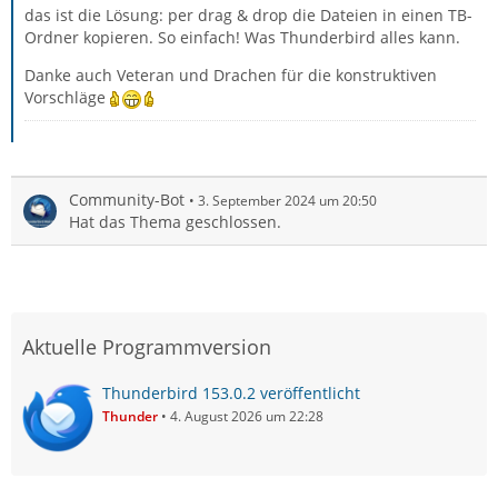
das ist die Lösung: per drag & drop die Dateien in einen TB-
Ordner kopieren. So einfach! Was Thunderbird alles kann.
Danke auch Veteran und Drachen für die konstruktiven
Vorschläge
Community-Bot
3. September 2024 um 20:50
Hat das Thema geschlossen.
Aktuelle Programmversion
Thunderbird 153.0.2 veröffentlicht
Thunder
4. August 2026 um 22:28