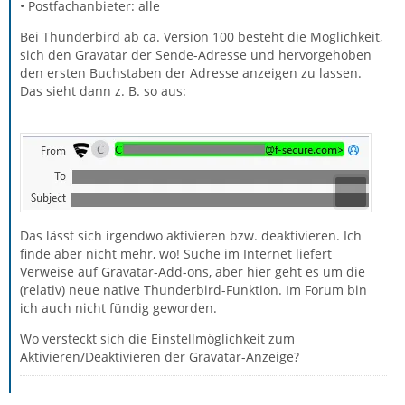
• Postfachanbieter: alle
Bei Thunderbird ab ca. Version 100 besteht die Möglichkeit,
sich den Gravatar der Sende-Adresse und hervorgehoben
den ersten Buchstaben der Adresse anzeigen zu lassen.
Das sieht dann z. B. so aus:
Das lässt sich irgendwo aktivieren bzw. deaktivieren. Ich
finde aber nicht mehr, wo! Suche im Internet liefert
Verweise auf Gravatar-Add-ons, aber hier geht es um die
(relativ) neue native Thunderbird-Funktion. Im Forum bin
ich auch nicht fündig geworden.
Wo versteckt sich die Einstellmöglichkeit zum
Aktivieren/Deaktivieren der Gravatar-Anzeige?