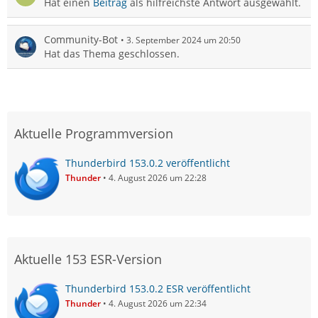
Hat einen
Beitrag
als hilfreichste Antwort ausgewählt.
Community-Bot
3. September 2024 um 20:50
Hat das Thema geschlossen.
Aktuelle Programmversion
Thunderbird 153.0.2 veröffentlicht
Thunder
4. August 2026 um 22:28
Aktuelle 153 ESR-Version
Thunderbird 153.0.2 ESR veröffentlicht
Thunder
4. August 2026 um 22:34