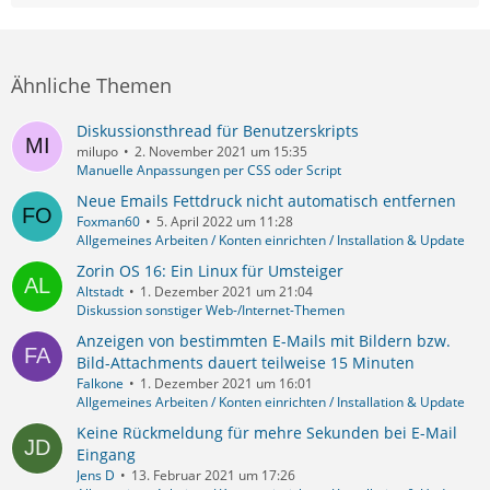
Ähnliche Themen
Diskussionsthread für Benutzerskripts
milupo
2. November 2021 um 15:35
Manuelle Anpassungen per CSS oder Script
Neue Emails Fettdruck nicht automatisch entfernen
Foxman60
5. April 2022 um 11:28
Allgemeines Arbeiten / Konten einrichten / Installation & Update
Zorin OS 16: Ein Linux für Umsteiger
Altstadt
1. Dezember 2021 um 21:04
Diskussion sonstiger Web-/Internet-Themen
Anzeigen von bestimmten E-Mails mit Bildern bzw.
Bild-Attachments dauert teilweise 15 Minuten
Falkone
1. Dezember 2021 um 16:01
Allgemeines Arbeiten / Konten einrichten / Installation & Update
Keine Rückmeldung für mehre Sekunden bei E-Mail
Eingang
Jens D
13. Februar 2021 um 17:26