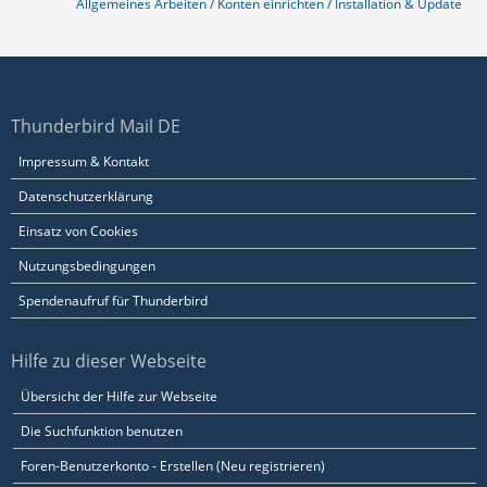
Allgemeines Arbeiten / Konten einrichten / Installation & Update
Thunderbird Mail DE
Impressum & Kontakt
Datenschutzerklärung
Einsatz von Cookies
Nutzungsbedingungen
Spendenaufruf für Thunderbird
Hilfe zu dieser Webseite
Übersicht der Hilfe zur Webseite
Die Suchfunktion benutzen
Foren-Benutzerkonto - Erstellen (Neu registrieren)