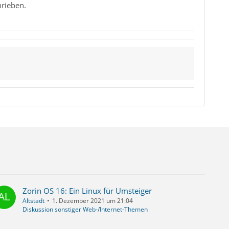
rieben.
Zorin OS 16: Ein Linux für Umsteiger
Altstadt
1. Dezember 2021 um 21:04
Diskussion sonstiger Web-/Internet-Themen