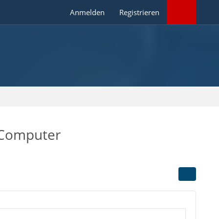
Anmelden
Registrieren
 Computer