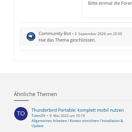
Bitte einmal die For
Community-Bot
3. September 2024 um 20:50
Hat das Thema geschlossen.
Ähnliche Themen
Thunderbird Portable: komplett mobil nutzen
Tohm59
9. Mai 2022 um 10:19
Allgemeines Arbeiten / Konten einrichten / Installation &
Update