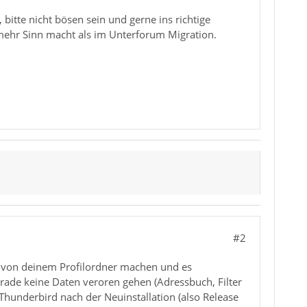
 bitte nicht bösen sein und gerne ins richtige
mehr Sinn macht als im Unterforum Migration.
#2
up von deinem Profilordner machen und es
rade keine Daten veroren gehen (Adressbuch, Filter
 Thunderbird nach der Neuinstallation (also Release