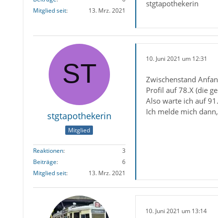
stgtapothekerin
Mitglied seit
13. Mrz. 2021
10. Juni 2021 um 12:31
Zwischenstand Anfang
Profil auf 78.X (die 
Also warte ich auf 91.
Ich melde mich dann,
stgtapothekerin
Mitglied
Reaktionen
3
Beiträge
6
Mitglied seit
13. Mrz. 2021
10. Juni 2021 um 13:14