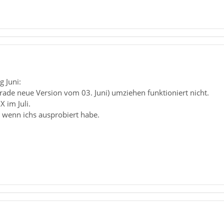
 Juni:
gerade neue Version vom 03. Juni) umziehen funktioniert nicht.
X im Juli.
 wenn ichs ausprobiert habe.