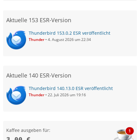
Aktuelle 153 ESR-Version
Thunderbird 153.0.2 ESR veröffentlicht
Thunder
4. August 2026 um 22:34
Aktuelle 140 ESR-Version
Thunderbird 140.13.0 ESR veröffentlicht
Thunder
22. Juli 2026 um 19:16
Kaffee ausgeben für:
1
3,00 €