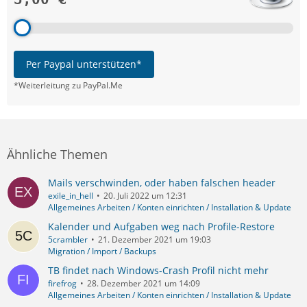
Per Paypal unterstützen*
*Weiterleitung zu PayPal.Me
Ähnliche Themen
Mails verschwinden, oder haben falschen header
exile_in_hell
20. Juli 2022 um 12:31
Allgemeines Arbeiten / Konten einrichten / Installation & Update
Kalender und Aufgaben weg nach Profile-Restore
5crambler
21. Dezember 2021 um 19:03
Migration / Import / Backups
TB findet nach Windows-Crash Profil nicht mehr
firefrog
28. Dezember 2021 um 14:09
Allgemeines Arbeiten / Konten einrichten / Installation & Update