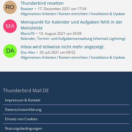
Thunderbird resetten
Roaster
17. Dezember 2021 um 17:54
Allgemeines Arbeiten / Konten einrichten / Installation & Update
Menüpunkt für Kalender und Aufgaben fehlt in der
Menüleiste
Mario70
10. August 2021 um 20:09
Kalender, Termin- und Aufgabenverwaltung (ehemals Lightning)
Inbox wird teilweise nicht mehr angezeigt.
Doc Alex
20. Juli 2021 um 09:52
Allgemeines Arbeiten / Konten einrichten / Installation & Update
Thunderbird Mail DE
Impressum & Kontakt
Datenschutzerklärung
Einsatz von Cookies
Nutzungsbedingungen