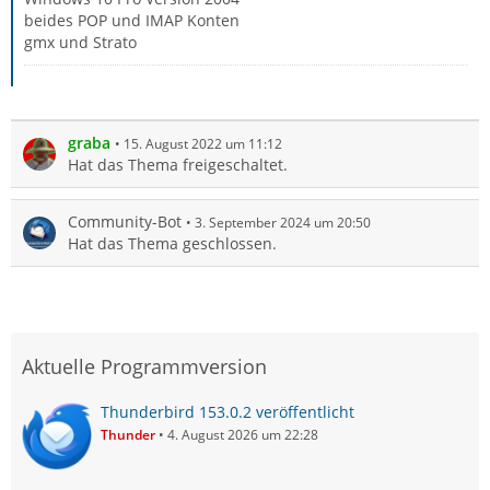
beides POP und IMAP Konten
gmx und Strato
graba
15. August 2022 um 11:12
Hat das Thema freigeschaltet.
Community-Bot
3. September 2024 um 20:50
Hat das Thema geschlossen.
Aktuelle Programmversion
Thunderbird 153.0.2 veröffentlicht
Thunder
4. August 2026 um 22:28