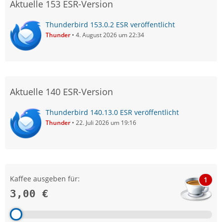
Aktuelle 153 ESR-Version
Thunderbird 153.0.2 ESR veröffentlicht
Thunder
4. August 2026 um 22:34
Aktuelle 140 ESR-Version
Thunderbird 140.13.0 ESR veröffentlicht
Thunder
22. Juli 2026 um 19:16
Kaffee ausgeben für:
1
3,00 €