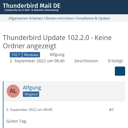
Allgemeines Arbeiten / Konten einrichten / Installation & Update
Thunderbird Update 102.2.0 - Keine
Ordner angezeigt
Alfgung
102.*
Windows
2. September 2022 um 08:40
Geschlossen
Erledigt
Alfgung
Mitglied
#1
2. September 2022 um 08:40
Guten Tag,