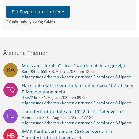
Per Paypal unterstützen*
*Weiterleitung zu PayPal.Me
Ähnliche Themen
Mails aus "lokale Ordner" werden nicht angezeigt
Karl-98695665
8. August 2022 um 18:27
Allgemeines Arbeiten / Konten einrichten / Installation & Update
Nach automatischem Update auf Version 102.2.0 kein
E-Mailempfang mehr
tQwVfYIx
31. August 2022 um 09:00
Allgemeines Arbeiten / Konten einrichten / Installation & Update
Thunderbird Update auf 102.2.0 mit Datenverlust
Funmailbox
25. August 2022 um 17:18
Allgemeines Arbeiten / Konten einrichten / Installation & Update
IMAP-Konto: vorhandene Ordner werden in
Thunderbird nicht angezeigt