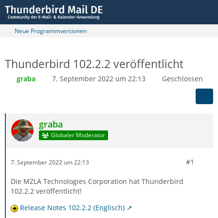
Neue Programmversionen
Thunderbird 102.2.2 veröffentlicht
graba
7. September 2022 um 22:13
Geschlossen
graba
Globaler Moderator
#1
7. September 2022 um 22:13
Die MZLA Technologies Corporation hat Thunderbird
102.2.2 veröffentlicht!
Release Notes 102.2.2 (Englisch)