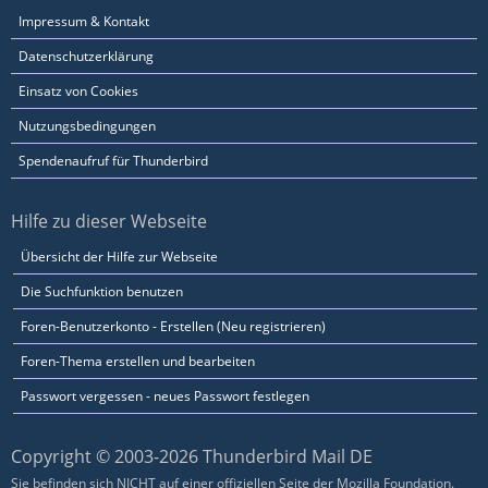
Impressum & Kontakt
Datenschutzerklärung
Einsatz von Cookies
Nutzungsbedingungen
Spendenaufruf für Thunderbird
Hilfe zu dieser Webseite
Übersicht der Hilfe zur Webseite
Die Suchfunktion benutzen
Foren-Benutzerkonto - Erstellen (Neu registrieren)
Foren-Thema erstellen und bearbeiten
Passwort vergessen - neues Passwort festlegen
Copyright © 2003-2026 Thunderbird Mail DE
Sie befinden sich NICHT auf einer offiziellen Seite der Mozilla Foundation.