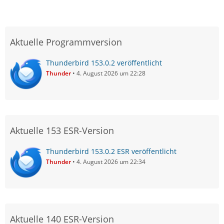
Aktuelle Programmversion
Thunderbird 153.0.2 veröffentlicht
Thunder
4. August 2026 um 22:28
Aktuelle 153 ESR-Version
Thunderbird 153.0.2 ESR veröffentlicht
Thunder
4. August 2026 um 22:34
Aktuelle 140 ESR-Version