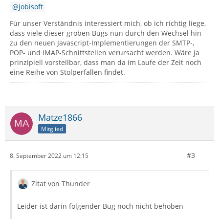
jobisoft
Für unser Verständnis interessiert mich, ob ich richtig liege,
dass viele dieser groben Bugs nun durch den Wechsel hin
zu den neuen Javascript-Implementierungen der SMTP-,
POP- und IMAP-Schnittstellen verursacht werden. Wäre ja
prinzipiell vorstellbar, dass man da im Laufe der Zeit noch
eine Reihe von Stolperfallen findet.
Matze1866
Mitglied
#3
8. September 2022 um 12:15
Zitat von Thunder
Leider ist darin folgender Bug noch nicht behoben