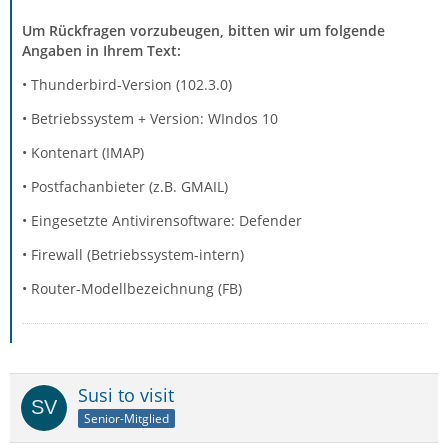
Um Rückfragen vorzubeugen, bitten wir um folgende
Angaben in Ihrem Text:
• Thunderbird-Version (102.3.0)
• Betriebssystem + Version: WIndos 10
• Kontenart (IMAP)
• Postfachanbieter (z.B. GMAIL)
• Eingesetzte Antivirensoftware: Defender
• Firewall (Betriebssystem-intern)
• Router-Modellbezeichnung (FB)
Susi to visit
Senior-Mitglied