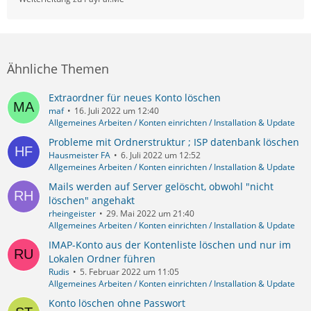
Ähnliche Themen
Extraordner für neues Konto löschen
maf
16. Juli 2022 um 12:40
Allgemeines Arbeiten / Konten einrichten / Installation & Update
Probleme mit Ordnerstruktur ; ISP datenbank löschen
Hausmeister FA
6. Juli 2022 um 12:52
Allgemeines Arbeiten / Konten einrichten / Installation & Update
Mails werden auf Server gelöscht, obwohl "nicht
löschen" angehakt
rheingeister
29. Mai 2022 um 21:40
Allgemeines Arbeiten / Konten einrichten / Installation & Update
IMAP-Konto aus der Kontenliste löschen und nur im
Lokalen Ordner führen
Rudis
5. Februar 2022 um 11:05
Allgemeines Arbeiten / Konten einrichten / Installation & Update
Konto löschen ohne Passwort