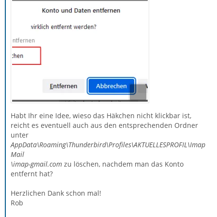
Habt Ihr eine Idee, wieso das Häkchen nicht klickbar ist,
reicht es eventuell auch aus den entsprechenden Ordner
unter
AppData\Roaming\Thunderbird\Profiles\AKTUELLESPROFIL\Imap
Mail
\imap-gmail.com
zu löschen, nachdem man das Konto
entfernt hat?
Herzlichen Dank schon mal!
Rob