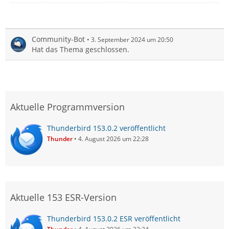
Community-Bot
3. September 2024 um 20:50
Hat das Thema geschlossen.
Aktuelle Programmversion
Thunderbird 153.0.2 veröffentlicht
Thunder
4. August 2026 um 22:28
Aktuelle 153 ESR-Version
Thunderbird 153.0.2 ESR veröffentlicht