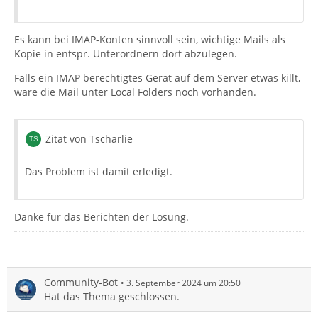
Es kann bei IMAP-Konten sinnvoll sein, wichtige Mails als
Kopie in entspr. Unterordnern dort abzulegen.
Falls ein IMAP berechtigtes Gerät auf dem Server etwas killt,
wäre die Mail unter Local Folders noch vorhanden.
Zitat von Tscharlie
Das Problem ist damit erledigt.
Danke für das Berichten der Lösung.
Community-Bot
3. September 2024 um 20:50
Hat das Thema geschlossen.