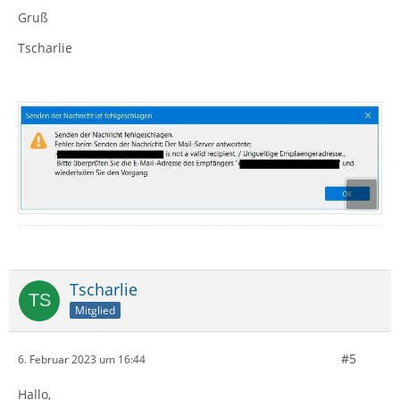
Gruß
Tscharlie
Tscharlie
Mitglied
#5
6. Februar 2023 um 16:44
Hallo,