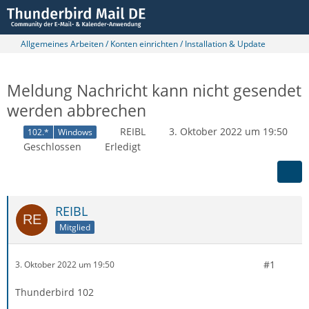
Allgemeines Arbeiten / Konten einrichten / Installation & Update
Meldung Nachricht kann nicht gesendet
werden abbrechen
REIBL
3. Oktober 2022 um 19:50
102.*
Windows
Geschlossen
Erledigt
REIBL
Mitglied
#1
3. Oktober 2022 um 19:50
Thunderbird 102