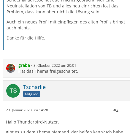
Neuinstallation von TB und alles neu einrichten löst das
Problem, dass kann aber nicht die Lösung sein.
Auch ein neues Profil mit einpflegen des alten Profils bringt
auch nichts.
Danke für die Hilfe.
graba
3. Oktober 2022 um 20:01
Hat das Thema freigeschaltet.
Tscharlie
Mitglied
#2
23. Januar 2023 um 14:28
Hallo Thunderbird-Nutzer,
gibt es zu dem Thema niemand, der helfen kann? Ich habe