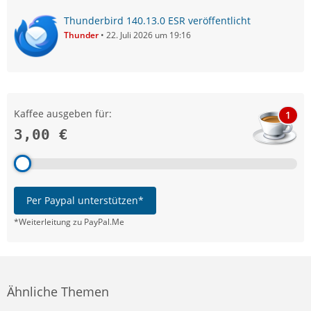
Thunderbird 140.13.0 ESR veröffentlicht
Thunder
22. Juli 2026 um 19:16
Kaffee ausgeben für:
1
3,00 €
Per Paypal unterstützen*
*Weiterleitung zu PayPal.Me
Ähnliche Themen