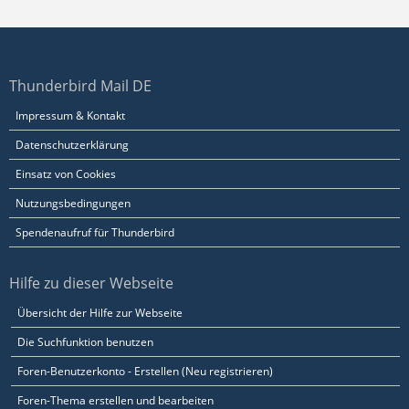
Thunderbird Mail DE
Impressum & Kontakt
Datenschutzerklärung
Einsatz von Cookies
Nutzungsbedingungen
Spendenaufruf für Thunderbird
Hilfe zu dieser Webseite
Übersicht der Hilfe zur Webseite
Die Suchfunktion benutzen
Foren-Benutzerkonto - Erstellen (Neu registrieren)
Foren-Thema erstellen und bearbeiten