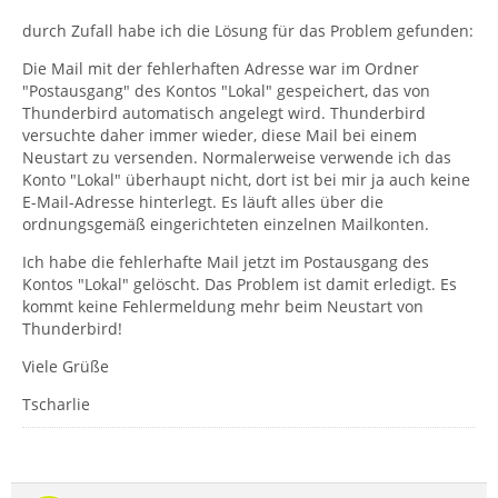
durch Zufall habe ich die Lösung für das Problem gefunden:
Die Mail mit der fehlerhaften Adresse war im Ordner
"Postausgang" des Kontos "Lokal" gespeichert, das von
Thunderbird automatisch angelegt wird. Thunderbird
versuchte daher immer wieder, diese Mail bei einem
Neustart zu versenden. Normalerweise verwende ich das
Konto "Lokal" überhaupt nicht, dort ist bei mir ja auch keine
E-Mail-Adresse hinterlegt. Es läuft alles über die
ordnungsgemäß eingerichteten einzelnen Mailkonten.
Ich habe die fehlerhafte Mail jetzt im Postausgang des
Kontos "Lokal" gelöscht. Das Problem ist damit erledigt. Es
kommt keine Fehlermeldung mehr beim Neustart von
Thunderbird!
Viele Grüße
Tscharlie