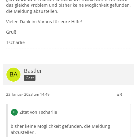
das gleiche Problem und bisher keine Möglichkeit gefunden,
die Meldung abzustellen.
Vielen Dank im Voraus für eure Hilfe!
Gruß
Tscharlie
Bastler
Gast
#3
23. Januar 2023 um 14:49
Zitat von Tscharlie
bisher keine Möglichkeit gefunden, die Meldung
abzustellen.