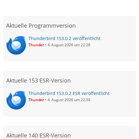
Aktuelle Programmversion
Thunderbird 153.0.2 veröffentlicht
Thunder
4. August 2026 um 22:28
Aktuelle 153 ESR-Version
Thunderbird 153.0.2 ESR veröffentlicht
Thunder
4. August 2026 um 22:34
Aktuelle 140 ESR-Version