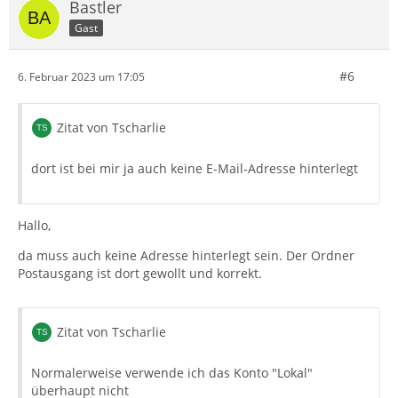
Bastler
Gast
#6
6. Februar 2023 um 17:05
Zitat von Tscharlie
dort ist bei mir ja auch keine E-Mail-Adresse hinterlegt
Hallo,
da muss auch keine Adresse hinterlegt sein. Der Ordner
Postausgang ist dort gewollt und korrekt.
Zitat von Tscharlie
Normalerweise verwende ich das Konto "Lokal"
überhaupt nicht