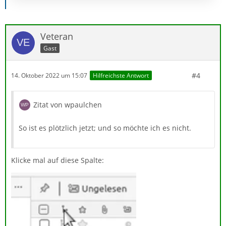
Veteran
Gast
#4
14. Oktober 2022 um 15:07
Hilfreichste Antwort
Zitat von wpaulchen
So ist es plötzlich jetzt; und so möchte ich es nicht.
Klicke mal auf diese Spalte: