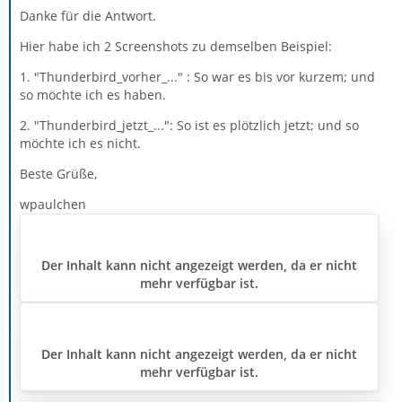
Danke für die Antwort.
Hier habe ich 2 Screenshots zu demselben Beispiel:
1. "Thunderbird_vorher_..." : So war es bis vor kurzem; und
so möchte ich es haben.
2. "Thunderbird_jetzt_...": So ist es plötzlich jetzt; und so
möchte ich es nicht.
Beste Grüße,
wpaulchen
Der Inhalt kann nicht angezeigt werden, da er nicht
mehr verfügbar ist.
Der Inhalt kann nicht angezeigt werden, da er nicht
mehr verfügbar ist.