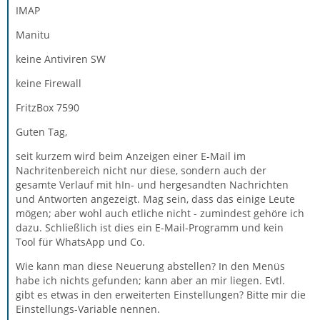
IMAP
Manitu
keine Antiviren SW
keine Firewall
FritzBox 7590
Guten Tag,
seit kurzem wird beim Anzeigen einer E-Mail im
Nachritenbereich nicht nur diese, sondern auch der
gesamte Verlauf mit hIn- und hergesandten Nachrichten
und Antworten angezeigt. Mag sein, dass das einige Leute
mögen; aber wohl auch etliche nicht - zumindest gehöre ich
dazu. Schließlich ist dies ein E-Mail-Programm und kein
Tool für WhatsApp und Co.
Wie kann man diese Neuerung abstellen? In den Menüs
habe ich nichts gefunden; kann aber an mir liegen. Evtl.
gibt es etwas in den erweiterten Einstellungen? Bitte mir die
Einstellungs-Variable nennen.