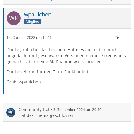
wpaulchen
Mitglied
#6
14. Oktober 2022 um 15:46
Danke graba für das Löschen. Hatte es auch eben noch
angedacht und geschwärzte Versionen meiner Screenshots
gemacht; aber deine Maßnahme war schneller.
Danke veteran für den Tipp. Funktioniert.
Gruß, wpaulchen.
Community-Bot
3. September 2024 um 20:50
Hat das Thema geschlossen.