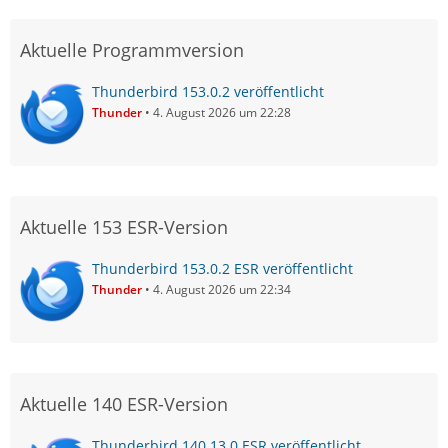
Aktuelle Programmversion
Thunderbird 153.0.2 veröffentlicht
Thunder
4. August 2026 um 22:28
Aktuelle 153 ESR-Version
Thunderbird 153.0.2 ESR veröffentlicht
Thunder
4. August 2026 um 22:34
Aktuelle 140 ESR-Version
Thunderbird 140.13.0 ESR veröffentlicht