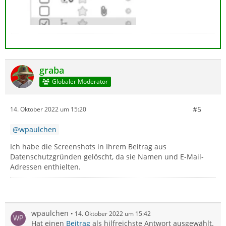
graba
Globaler Moderator
#5
14. Oktober 2022 um 15:20
wpaulchen
Ich habe die Screenshots in Ihrem Beitrag aus
Datenschutzgründen gelöscht, da sie Namen und E-Mail-
Adressen enthielten.
wpaulchen
14. Oktober 2022 um 15:42
Hat einen
Beitrag
als hilfreichste Antwort ausgewählt.