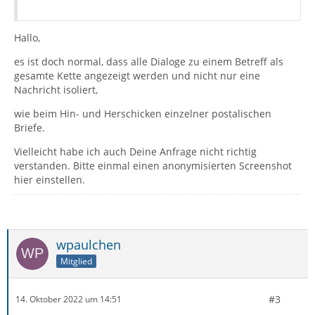
Hallo,
es ist doch normal, dass alle Dialoge zu einem Betreff als
gesamte Kette angezeigt werden und nicht nur eine
Nachricht isoliert,
wie beim Hin- und Herschicken einzelner postalischen
Briefe.
Vielleicht habe ich auch Deine Anfrage nicht richtig
verstanden. Bitte einmal einen anonymisierten Screenshot
hier einstellen.
wpaulchen
Mitglied
#3
14. Oktober 2022 um 14:51