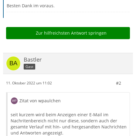
Besten Dank im voraus.
Zur hilfreichsten Antwort springen
Bastler
Gast
#2
11. Oktober 2022 um 11:02
Zitat von wpaulchen
seit kurzem wird beim Anzeigen einer E-Mail im
Nachritenbereich nicht nur diese, sondern auch der
gesamte Verlauf mit hIn- und hergesandten Nachrichten
und Antworten angezeigt.