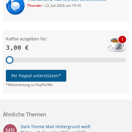
Thunder
22. Juli 2026 um 19:16
Kaffee ausgeben für:
1
3,00 €
Per Paypal unterstützen*
*Weiterleitung zu PayPal.Me
Ähnliche Themen
Dark Theme Mail Hintergrund weiß