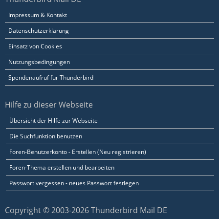
Impressum & Kontakt
Datenschutzerklärung
Einsatz von Cookies
Nutzungsbedingungen
Spendenaufruf für Thunderbird
Hilfe zu dieser Webseite
Übersicht der Hilfe zur Webseite
Die Suchfunktion benutzen
Foren-Benutzerkonto - Erstellen (Neu registrieren)
Foren-Thema erstellen und bearbeiten
Passwort vergessen - neues Passwort festlegen
Copyright © 2003-2026 Thunderbird Mail DE