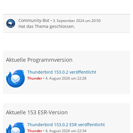
Community-Bot
3. September 2024 um 20:50
Hat das Thema geschlossen.
Aktuelle Programmversion
Thunderbird 153.0.2 veröffentlicht
Thunder
4. August 2026 um 22:28
Aktuelle 153 ESR-Version
Thunderbird 153.0.2 ESR veröffentlicht
Thunder
4. August 2026 um 22:34