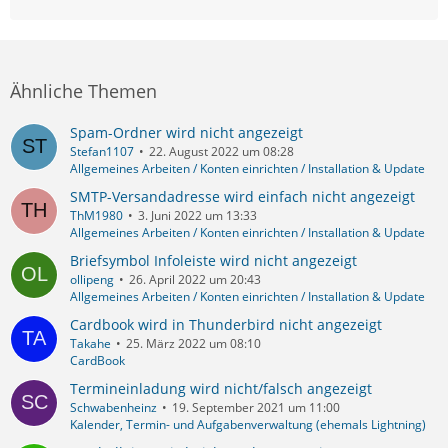
Ähnliche Themen
Spam-Ordner wird nicht angezeigt
Stefan1107
22. August 2022 um 08:28
Allgemeines Arbeiten / Konten einrichten / Installation & Update
SMTP-Versandadresse wird einfach nicht angezeigt
ThM1980
3. Juni 2022 um 13:33
Allgemeines Arbeiten / Konten einrichten / Installation & Update
Briefsymbol Infoleiste wird nicht angezeigt
ollipeng
26. April 2022 um 20:43
Allgemeines Arbeiten / Konten einrichten / Installation & Update
Cardbook wird in Thunderbird nicht angezeigt
Takahe
25. März 2022 um 08:10
CardBook
Termineinladung wird nicht/falsch angezeigt
Schwabenheinz
19. September 2021 um 11:00
Kalender, Termin- und Aufgabenverwaltung (ehemals Lightning)