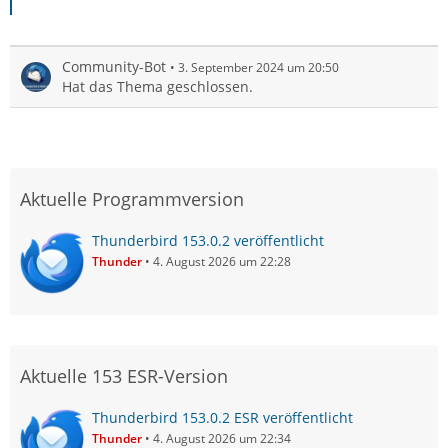
Community-Bot
3. September 2024 um 20:50
Hat das Thema geschlossen.
Aktuelle Programmversion
Thunderbird 153.0.2 veröffentlicht
Thunder
4. August 2026 um 22:28
Aktuelle 153 ESR-Version
Thunderbird 153.0.2 ESR veröffentlicht
Thunder
4. August 2026 um 22:34