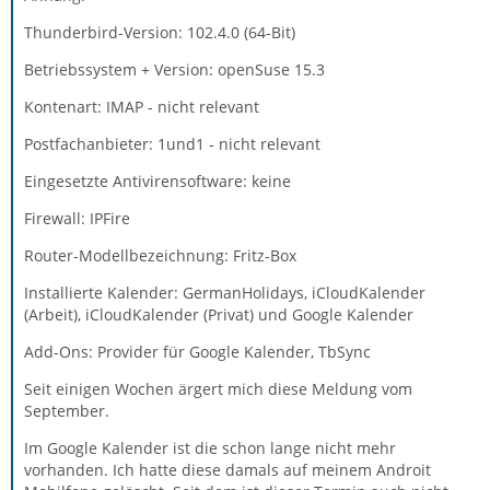
Thunderbird-Version: 102.4.0 (64-Bit)
Betriebssystem + Version: openSuse 15.3
Kontenart: IMAP - nicht relevant
Postfachanbieter: 1und1 - nicht relevant
Eingesetzte Antivirensoftware: keine
Firewall: IPFire
Router-Modellbezeichnung: Fritz-Box
Installierte Kalender: GermanHolidays, iCloudKalender
(Arbeit), iCloudKalender (Privat) und Google Kalender
Add-Ons: Provider für Google Kalender, TbSync
Seit einigen Wochen ärgert mich diese Meldung vom
September.
Im Google Kalender ist die schon lange nicht mehr
vorhanden. Ich hatte diese damals auf meinem Androit