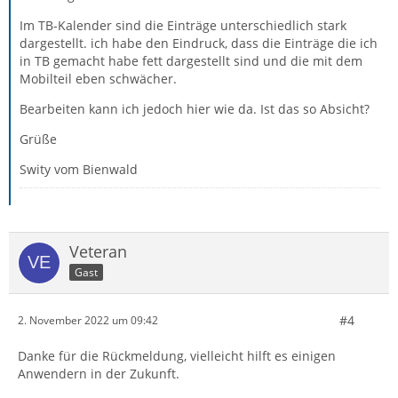
Im TB-Kalender sind die Einträge unterschiedlich stark
dargestellt. ich habe den Eindruck, dass die Einträge die ich
in TB gemacht habe fett dargestellt sind und die mit dem
Mobilteil eben schwächer.
Bearbeiten kann ich jedoch hier wie da. Ist das so Absicht?
Grüße
Swity vom Bienwald
Veteran
Gast
#4
2. November 2022 um 09:42
Danke für die Rückmeldung, vielleicht hilft es einigen
Anwendern in der Zukunft.