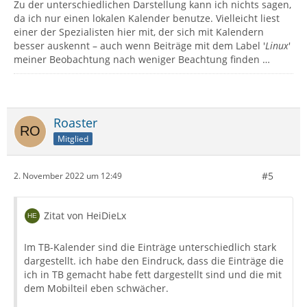
Zu der unterschiedlichen Darstellung kann ich nichts sagen,
da ich nur einen lokalen Kalender benutze. Vielleicht liest
einer der Spezialisten hier mit, der sich mit Kalendern
besser auskennt – auch wenn Beiträge mit dem Label '
Linux
'
meiner Beobachtung nach weniger Beachtung finden …
Roaster
Mitglied
#5
2. November 2022 um 12:49
Zitat von HeiDieLx
Im TB-Kalender sind die Einträge unterschiedlich stark
dargestellt. ich habe den Eindruck, dass die Einträge die
ich in TB gemacht habe fett dargestellt sind und die mit
dem Mobilteil eben schwächer.