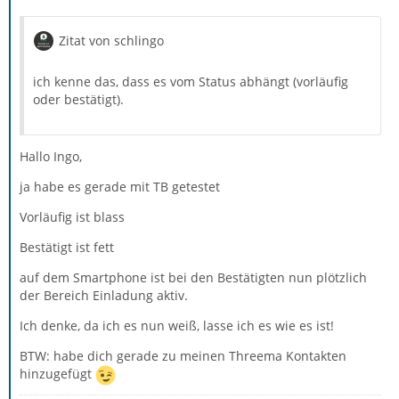
Zitat von schlingo
ich kenne das, dass es vom Status abhängt (vorläufig
oder bestätigt).
Hallo Ingo,
ja habe es gerade mit TB getestet
Vorläufig ist blass
Bestätigt ist fett
auf dem Smartphone ist bei den Bestätigten nun plötzlich
der Bereich Einladung aktiv.
Ich denke, da ich es nun weiß, lasse ich es wie es ist!
BTW: habe dich gerade zu meinen Threema Kontakten
hinzugefügt