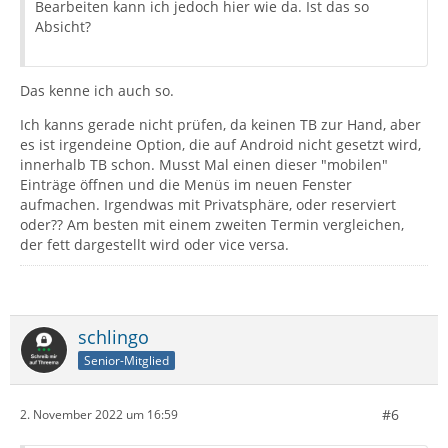
Bearbeiten kann ich jedoch hier wie da. Ist das so
Absicht?
Das kenne ich auch so.
Ich kanns gerade nicht prüfen, da keinen TB zur Hand, aber
es ist irgendeine Option, die auf Android nicht gesetzt wird,
innerhalb TB schon. Musst Mal einen dieser "mobilen"
Einträge öffnen und die Menüs im neuen Fenster
aufmachen. Irgendwas mit Privatsphäre, oder reserviert
oder?? Am besten mit einem zweiten Termin vergleichen,
der fett dargestellt wird oder vice versa.
schlingo
Senior-Mitglied
#6
2. November 2022 um 16:59