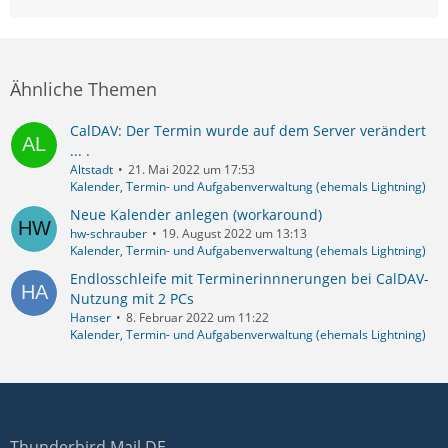
Ähnliche Themen
CalDAV: Der Termin wurde auf dem Server verändert
... .
Altstadt
21. Mai 2022 um 17:53
Kalender, Termin- und Aufgabenverwaltung (ehemals Lightning)
Neue Kalender anlegen (workaround)
hw-schrauber
19. August 2022 um 13:13
Kalender, Termin- und Aufgabenverwaltung (ehemals Lightning)
Endlosschleife mit Terminerinnnerungen bei CalDAV-
Nutzung mit 2 PCs
Hanser
8. Februar 2022 um 11:22
Kalender, Termin- und Aufgabenverwaltung (ehemals Lightning)
Thunderbird Mail DE