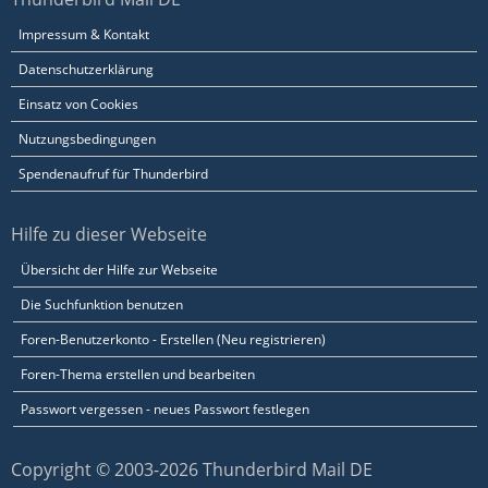
Impressum & Kontakt
Datenschutzerklärung
Einsatz von Cookies
Nutzungsbedingungen
Spendenaufruf für Thunderbird
Hilfe zu dieser Webseite
Übersicht der Hilfe zur Webseite
Die Suchfunktion benutzen
Foren-Benutzerkonto - Erstellen (Neu registrieren)
Foren-Thema erstellen und bearbeiten
Passwort vergessen - neues Passwort festlegen
Copyright © 2003-2026 Thunderbird Mail DE