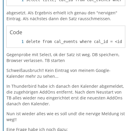
abgesetzt. Als Ergebnis erhielt ich genau den "nervigen"
Eintrag. Als nächstes dann den Satz rausschmeissen.
Code
delete from cal_events where cal_id = <id vo
Gegenprobe mit Select, ok der Satz ist weg. DB speichern,
Browser verlassen. TB starten
Schweißausbruch!! Kein Eintrag von meinem Google-
Kalender mehr zu sehen...
In Thunderbird habe ich danach den Kalender abgemeldet,
die zugehörigen AddOns entfernt. Nach dem Neustart von
TB alles wieder neu eingerichtet erst die neuesten AddOns
danach den Kalender.
Nun ist wieder alles wie es soll und! die nervige Meldung ist
weg!!
Eine Frage habe ich noch dazu: