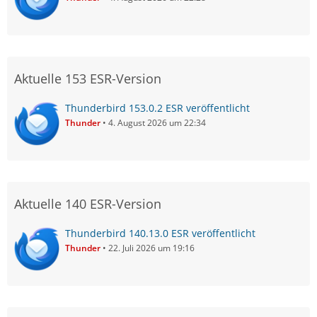
Aktuelle 153 ESR-Version
Thunderbird 153.0.2 ESR veröffentlicht
Thunder
4. August 2026 um 22:34
Aktuelle 140 ESR-Version
Thunderbird 140.13.0 ESR veröffentlicht
Thunder
22. Juli 2026 um 19:16