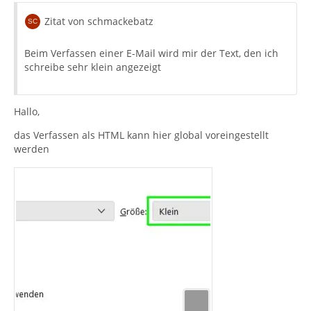
Zitat von schmackebatz
Beim Verfassen einer E-Mail wird mir der Text, den ich
schreibe sehr klein angezeigt
Hallo,
das Verfassen als HTML kann hier global voreingestellt
werden