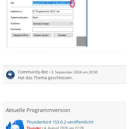
Community-Bot
3. September 2024 um 20:50
Hat das Thema geschlossen.
Aktuelle Programmversion
Thunderbird 153.0.2 veröffentlicht
Thunder
4. August 2026 um 22:28