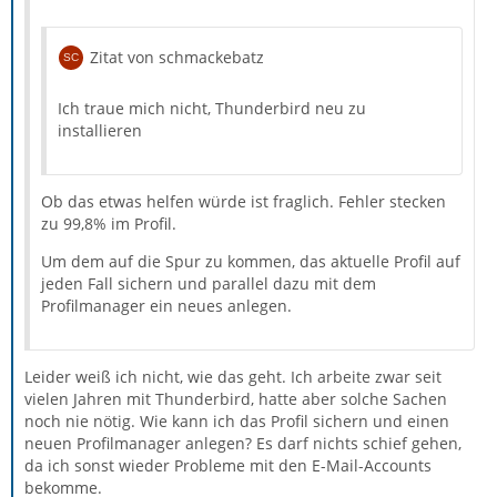
Zitat von schmackebatz
Ich traue mich nicht, Thunderbird neu zu
installieren
Ob das etwas helfen würde ist fraglich. Fehler stecken
zu 99,8% im Profil.
Um dem auf die Spur zu kommen, das aktuelle Profil auf
jeden Fall sichern und parallel dazu mit dem
Profilmanager ein neues anlegen.
Leider weiß ich nicht, wie das geht. Ich arbeite zwar seit
vielen Jahren mit Thunderbird, hatte aber solche Sachen
noch nie nötig. Wie kann ich das Profil sichern und einen
neuen Profilmanager anlegen? Es darf nichts schief gehen,
da ich sonst wieder Probleme mit den E-Mail-Accounts
bekomme.