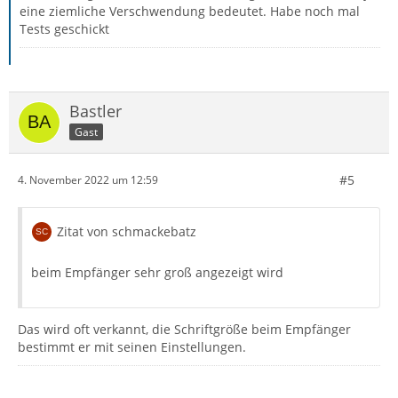
eine ziemliche Verschwendung bedeutet. Habe noch mal
Tests geschickt
Bastler
Gast
#5
4. November 2022 um 12:59
Zitat von schmackebatz
beim Empfänger sehr groß angezeigt wird
Das wird oft verkannt, die Schriftgröße beim Empfänger
bestimmt er mit seinen Einstellungen.