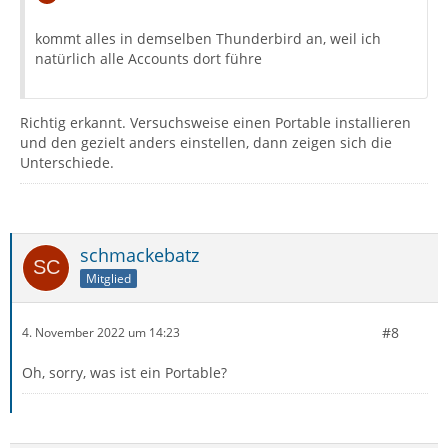
kommt alles in demselben Thunderbird an, weil ich
natürlich alle Accounts dort führe
Richtig erkannt. Versuchsweise einen Portable installieren
und den gezielt anders einstellen, dann zeigen sich die
Unterschiede.
schmackebatz
Mitglied
#8
4. November 2022 um 14:23
Oh, sorry, was ist ein Portable?