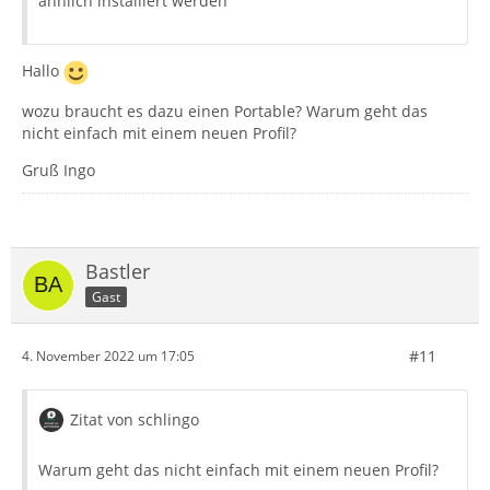
ähnlich installiert werden
Hallo
wozu braucht es dazu einen Portable? Warum geht das
nicht einfach mit einem neuen Profil?
Gruß Ingo
Bastler
Gast
#11
4. November 2022 um 17:05
Zitat von schlingo
Warum geht das nicht einfach mit einem neuen Profil?