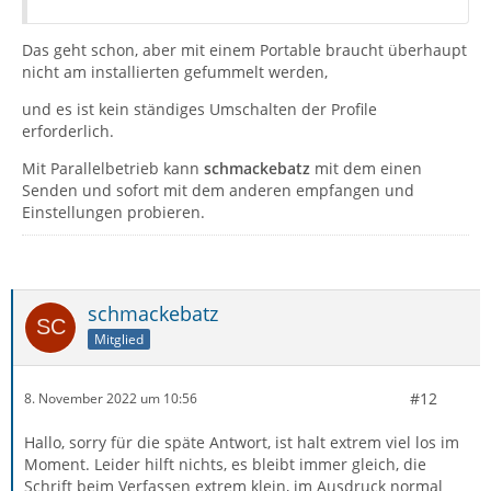
Das geht schon, aber mit einem Portable braucht überhaupt
nicht am installierten gefummelt werden,
und es ist kein ständiges Umschalten der Profile
erforderlich.
Mit Parallelbetrieb kann
schmackebatz
mit dem einen
Senden und sofort mit dem anderen empfangen und
Einstellungen probieren.
schmackebatz
Mitglied
#12
8. November 2022 um 10:56
Hallo, sorry für die späte Antwort, ist halt extrem viel los im
Moment. Leider hilft nichts, es bleibt immer gleich, die
Schrift beim Verfassen extrem klein, im Ausdruck normal