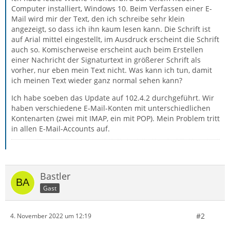
Computer installiert, Windows 10. Beim Verfassen einer E-
Mail wird mir der Text, den ich schreibe sehr klein
angezeigt, so dass ich ihn kaum lesen kann. Die Schrift ist
auf Arial mittel eingestellt, im Ausdruck erscheint die Schrift
auch so. Komischerweise erscheint auch beim Erstellen
einer Nachricht der Signaturtext in größerer Schrift als
vorher, nur eben mein Text nicht. Was kann ich tun, damit
ich meinen Text wieder ganz normal sehen kann?
Ich habe soeben das Update auf 102.4.2 durchgeführt. Wir
haben verschiedene E-Mail-Konten mit unterschiedlichen
Kontenarten (zwei mit IMAP, ein mit POP). Mein Problem tritt
in allen E-Mail-Accounts auf.
Bastler
Gast
#2
4. November 2022 um 12:19