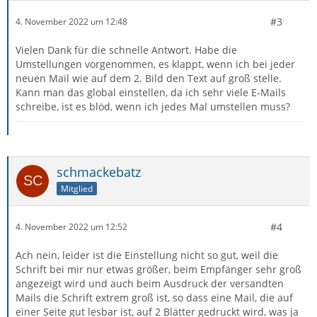
#3
4. November 2022 um 12:48
Vielen Dank für die schnelle Antwort. Habe die
Umstellungen vorgenommen, es klappt, wenn ich bei jeder
neuen Mail wie auf dem 2. Bild den Text auf groß stelle.
Kann man das global einstellen, da ich sehr viele E-Mails
schreibe, ist es blöd, wenn ich jedes Mal umstellen muss?
schmackebatz
Mitglied
#4
4. November 2022 um 12:52
Ach nein, leider ist die Einstellung nicht so gut, weil die
Schrift bei mir nur etwas größer, beim Empfänger sehr groß
angezeigt wird und auch beim Ausdruck der versandten
Mails die Schrift extrem groß ist, so dass eine Mail, die auf
einer Seite gut lesbar ist, auf 2 Blätter gedruckt wird, was ja