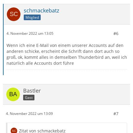
schmackebatz
Mitglied
#6
4. November 2022 um 13:05
Wenn ich eine E-Mail von einem unserer Accounts auf den
anderen schicke, erscheint die Schrift dann dort auch so
groß, ok, kommt alles in demselben Thunderbird an, weil ich
natürlich alle Accounts dort führe
Bastler
Gast
#7
4. November 2022 um 13:09
Zitat von schmackebatz