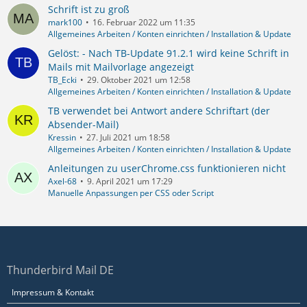
Schrift ist zu groß
mark100
16. Februar 2022 um 11:35
Allgemeines Arbeiten / Konten einrichten / Installation & Update
Gelöst: - Nach TB-Update 91.2.1 wird keine Schrift in
Mails mit Mailvorlage angezeigt
TB_Ecki
29. Oktober 2021 um 12:58
Allgemeines Arbeiten / Konten einrichten / Installation & Update
TB verwendet bei Antwort andere Schriftart (der
Absender-Mail)
Kressin
27. Juli 2021 um 18:58
Allgemeines Arbeiten / Konten einrichten / Installation & Update
Anleitungen zu userChrome.css funktionieren nicht
Axel-68
9. April 2021 um 17:29
Manuelle Anpassungen per CSS oder Script
Thunderbird Mail DE
Impressum & Kontakt