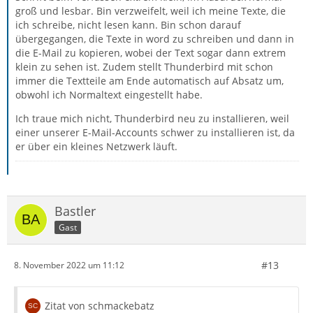
groß und lesbar. Bin verzweifelt, weil ich meine Texte, die
ich schreibe, nicht lesen kann. Bin schon darauf
übergegangen, die Texte in word zu schreiben und dann in
die E-Mail zu kopieren, wobei der Text sogar dann extrem
klein zu sehen ist. Zudem stellt Thunderbird mit schon
immer die Textteile am Ende automatisch auf Absatz um,
obwohl ich Normaltext eingestellt habe.
Ich traue mich nicht, Thunderbird neu zu installieren, weil
einer unserer E-Mail-Accounts schwer zu installieren ist, da
er über ein kleines Netzwerk läuft.
Bastler
Gast
#13
8. November 2022 um 11:12
Zitat von schmackebatz