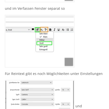
und im Verfassen Fenster separat so
Für Reintext gibt es noch Möglichkeiten unter Einstellungen
und