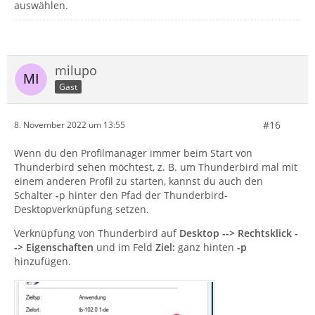
auswählen.
milupo
Gast
#16
8. November 2022 um 13:55
Wenn du den Profilmanager immer beim Start von
Thunderbird sehen möchtest, z. B. um Thunderbird mal mit
einem anderen Profil zu starten, kannst du auch den
Schalter
-
p hinter den Pfad der Thunderbird-
Desktopverknüpfung setzen.
Verknüpfung von Thunderbird auf
Desktop --> Rechtsklick -
-> Eigenschaften
und im Feld
Ziel:
ganz hinten
-p
hinzufügen.