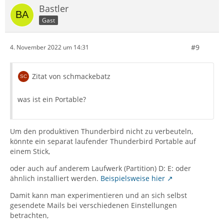
Bastler
Gast
#9
4. November 2022 um 14:31
Zitat von schmackebatz
was ist ein Portable?
Um den produktiven Thunderbird nicht zu verbeuteln,
könnte ein separat laufender Thunderbird Portable auf
einem Stick,
oder auch auf anderem Laufwerk (Partition) D: E: oder
ähnlich installiert werden.
Beispielsweise hier
Damit kann man experimentieren und an sich selbst
gesendete Mails bei verschiedenen Einstellungen
betrachten,