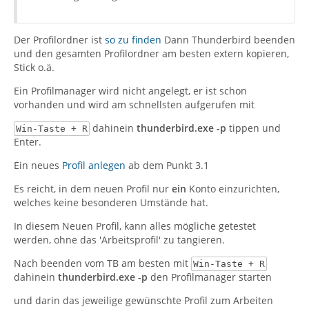
Der Profilordner ist
so zu finden
Dann Thunderbird beenden
und den gesamten Profilordner am besten extern kopieren,
Stick o.ä.
Ein Profilmanager wird nicht angelegt, er ist schon
vorhanden und wird am schnellsten aufgerufen mit
dahinein
thunderbird.exe -p
tippen und
Win-Taste + R
Enter.
Ein neues
Profil anlegen
ab dem Punkt 3.1
Es reicht, in dem neuen Profil nur
ein
Konto einzurichten,
welches keine besonderen Umstände hat.
In diesem Neuen Profil, kann alles mögliche getestet
werden, ohne das 'Arbeitsprofil' zu tangieren.
Nach beenden vom TB am besten mit
Win-Taste + R
dahinein
thunderbird.exe -p
den Profilmanager starten
und darin das jeweilige gewünschte Profil zum Arbeiten