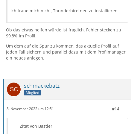
Ich traue mich nicht, Thunderbird neu zu installieren
Ob das etwas helfen würde ist fraglich. Fehler stecken zu
99,8% im Profil.
Um dem auf die Spur zu kommen, das aktuelle Profil auf
jeden Fall sichern und parallel dazu mit dem Profilmanager
ein neues anlegen.
schmackebatz
Mitglied
#14
8. November 2022 um 12:51
Zitat von Bastler