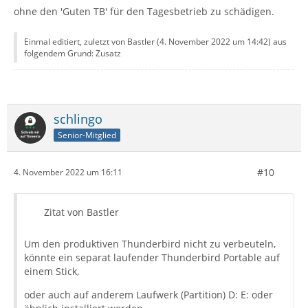
ohne den 'Guten TB' für den Tagesbetrieb zu schädigen.
Einmal editiert, zuletzt von Bastler (
4. November 2022 um 14:42
) aus
folgendem Grund: Zusatz
schlingo
Senior-Mitglied
#10
4. November 2022 um 16:11
Zitat von Bastler
Um den produktiven Thunderbird nicht zu verbeuteln,
könnte ein separat laufender Thunderbird Portable auf
einem Stick,
oder auch auf anderem Laufwerk (Partition) D: E: oder