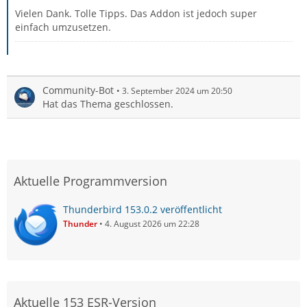
Vielen Dank. Tolle Tipps. Das Addon ist jedoch super
einfach umzusetzen.
Community-Bot
3. September 2024 um 20:50
Hat das Thema geschlossen.
Aktuelle Programmversion
Thunderbird 153.0.2 veröffentlicht
Thunder
4. August 2026 um 22:28
Aktuelle 153 ESR-Version