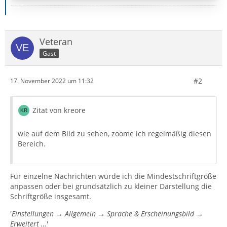
Veteran
Gast
#2
17. November 2022 um 11:32
Zitat von kreore
wie auf dem Bild zu sehen, zoome ich regelmäßig diesen
Bereich.
Für einzelne Nachrichten würde ich die Mindestschriftgröße
anpassen oder bei grundsätzlich zu kleiner Darstellung die
Schriftgröße insgesamt.
'
Einstellungen → Allgemein → Sprache & Erscheinungsbild →
Erweitert …
'