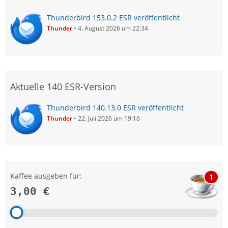
Thunderbird 153.0.2 ESR veröffentlicht
Thunder
4. August 2026 um 22:34
Aktuelle 140 ESR-Version
Thunderbird 140.13.0 ESR veröffentlicht
Thunder
22. Juli 2026 um 19:16
Kaffee ausgeben für:
1
3,00 €