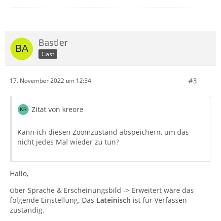
Bastler
Gast
#3
17. November 2022 um 12:34
Zitat von kreore
Kann ich diesen Zoomzustand abspeichern, um das
nicht jedes Mal wieder zu tun?
Hallo,
über Sprache & Erscheinungsbild -> Erweitert wäre das
folgende Einstellung. Das
Lateinisch
ist für Verfassen
zuständig.