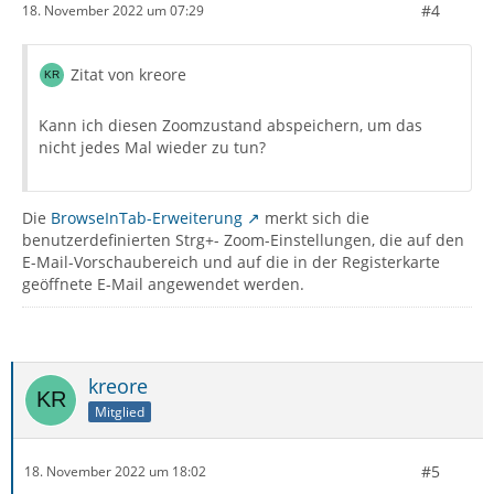
#4
18. November 2022 um 07:29
Zitat von kreore
Kann ich diesen Zoomzustand abspeichern, um das
nicht jedes Mal wieder zu tun?
Die
BrowseInTab-Erweiterung
merkt sich die
benutzerdefinierten Strg+- Zoom-Einstellungen, die auf den
E-Mail-Vorschaubereich und auf die in der Registerkarte
geöffnete E-Mail angewendet werden.
kreore
Mitglied
#5
18. November 2022 um 18:02