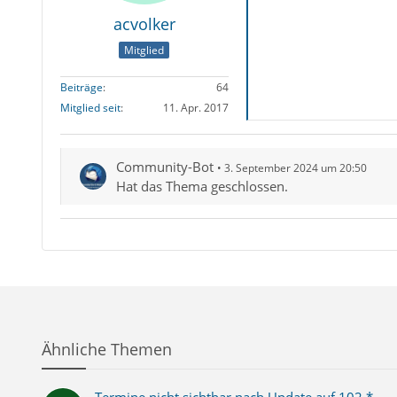
acvolker
Mitglied
Beiträge
64
Mitglied seit
11. Apr. 2017
Community-Bot
3. September 2024 um 20:50
Hat das Thema geschlossen.
Ähnliche Themen