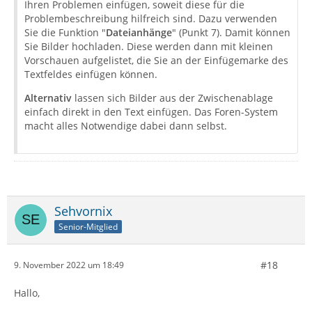
Ihren Problemen einfügen, soweit diese für die
Problembeschreibung hilfreich sind. Dazu verwenden
Sie die Funktion "
Dateianhänge
" (Punkt 7). Damit können
Sie Bilder hochladen. Diese werden dann mit kleinen
Vorschauen aufgelistet, die Sie an der Einfügemarke des
Textfeldes einfügen können.
Alternativ
lassen sich Bilder aus der Zwischenablage
einfach direkt in den Text einfügen. Das Foren-System
macht alles Notwendige dabei dann selbst.
Sehvornix
Senior-Mitglied
#18
9. November 2022 um 18:49
Hallo,