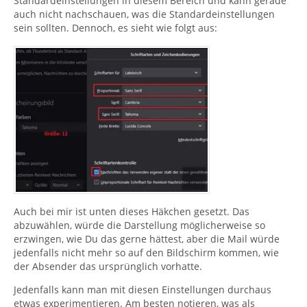
Standardeinstellungen in diesem Bereich und kann gerade
auch nicht nachschauen, was die Standardeinstellungen
sein sollten. Dennoch, es sieht wie folgt aus:
Auch bei mir ist unten dieses Häkchen gesetzt. Das
abzuwählen, würde die Darstellung möglicherweise so
erzwingen, wie Du das gerne hättest, aber die Mail würde
jedenfalls nicht mehr so auf den Bildschirm kommen, wie
der Absender das ursprünglich vorhatte.
Jedenfalls kann man mit diesen Einstellungen durchaus
etwas experimentieren. Am besten notieren, was als