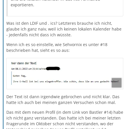
exportieren.
Was ist den LDIF und . ics? Letzteres brauche ich nicht,
glaube ich ganz naiv, weil ich keinen lokalen Kalender habe
- jedenfalls nicht dass ich wüsste.
Wenn ich es so einstelle, wie Sehvornix es unter #18
beschrieben hat, sieht es so aus:
Der Text ist dann irgendwie gebrochen und nicht klar. Das
hatte ich auch bei meinen ganzen Versuchen schon mal.
Das mit dem neuen Profil (in dem Link von Bastler #14) habe
ich nicht ganz verstanden. Das hatte ich bei meiner letzten
Fragerunde im Oktober schon nicht verstanden, wo der