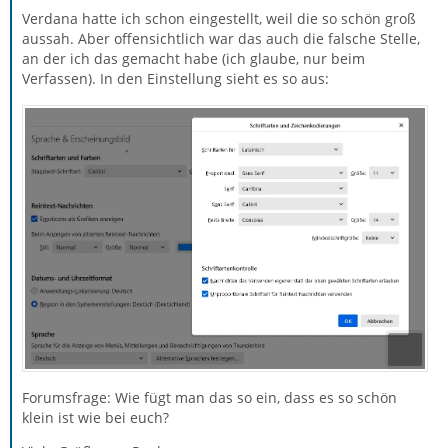
Verdana hatte ich schon eingestellt, weil die so schön groß
aussah. Aber offensichtlich war das auch die falsche Stelle,
an der ich das gemacht habe (ich glaube, nur beim
Verfassen). In den Einstellung sieht es so aus:
Forumsfrage: Wie fügt man das so ein, dass es so schön
klein ist wie bei euch?