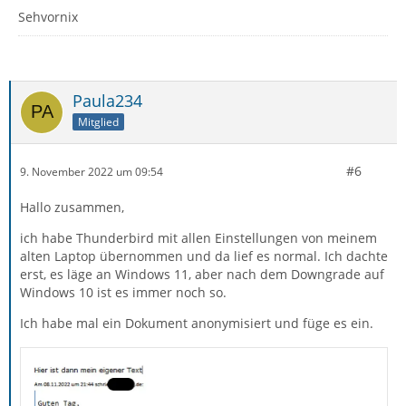
Sehvornix
Paula234
Mitglied
#6
9. November 2022 um 09:54
Hallo zusammen,
ich habe Thunderbird mit allen Einstellungen von meinem
alten Laptop übernommen und da lief es normal. Ich dachte
erst, es läge an Windows 11, aber nach dem Downgrade auf
Windows 10 ist es immer noch so.
Ich habe mal ein Dokument anonymisiert und füge es ein.