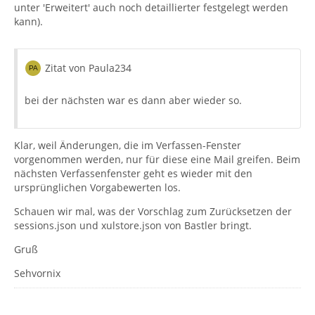
unter 'Erweitert' auch noch detaillierter festgelegt werden
kann).
Zitat von Paula234
bei der nächsten war es dann aber wieder so.
Klar, weil Änderungen, die im Verfassen-Fenster
vorgenommen werden, nur für diese eine Mail greifen. Beim
nächsten Verfassenfenster geht es wieder mit den
ursprünglichen Vorgabewerten los.
Schauen wir mal, was der Vorschlag zum Zurücksetzen der
sessions.json und xulstore.json von Bastler bringt.
Gruß
Sehvornix