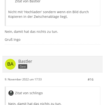
Zitat von Bastler
Nicht mit 'Hochladen' sondern wenn ein Bild durch
Kopieren in der Zwischenablage liegt,
Nein, damit hat das nichts zu tun.
Gruß Ingo
Bastler
Gast
#16
9. November 2022 um 17:53
Zitat von schlingo
Nein, damit hat das nichts zu tun.