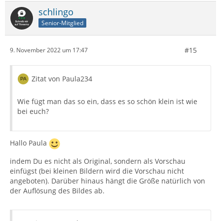
schlingo
Senior-Mitglied
#15
9. November 2022 um 17:47
Zitat von Paula234
Wie fügt man das so ein, dass es so schön klein ist wie
bei euch?
Hallo Paula
indem Du es nicht als Original, sondern als Vorschau
einfügst (bei kleinen Bildern wird die Vorschau nicht
angeboten). Darüber hinaus hängt die Größe natürlich von
der Auflösung des Bildes ab.