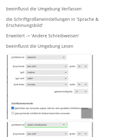
beeinflusst die Umgebung Verfassen
die Schriftgrößeneinstellungen in 'Sprache &
Erscheinungsbild'
Erweitert -> 'Andere Schreibweisen'
beeinflusst die Umgebung Lesen