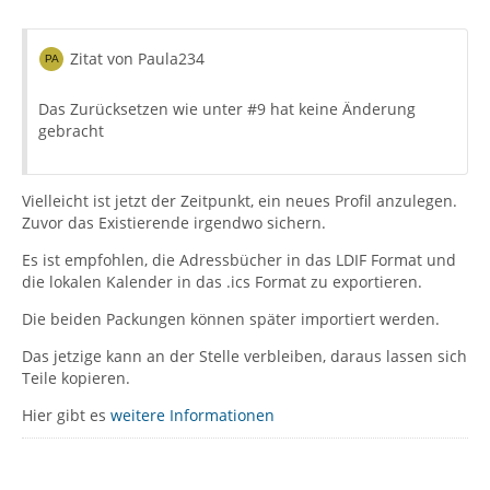
Zitat von Paula234
Das Zurücksetzen wie unter #9 hat keine Änderung
gebracht
Vielleicht ist jetzt der Zeitpunkt, ein neues Profil anzulegen.
Zuvor das Existierende irgendwo sichern.
Es ist empfohlen, die Adressbücher in das LDIF Format und
die lokalen Kalender in das .ics Format zu exportieren.
Die beiden Packungen können später importiert werden.
Das jetzige kann an der Stelle verbleiben, daraus lassen sich
Teile kopieren.
Hier gibt es
weitere Informationen