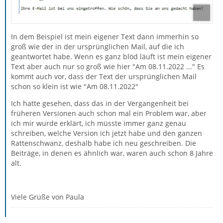
In dem Beispiel ist mein eigener Text dann immerhin so
groß wie der in der ursprünglichen Mail, auf die ich
geantwortet habe. Wenn es ganz blöd läuft ist mein eigener
Text aber auch nur so groß wie hier "Am 08.11.2022 ..." Es
kommt auch vor, dass der Text der ursprünglichen Mail
schon so klein ist wie "Am 08.11.2022"
Ich hatte gesehen, dass das in der Vergangenheit bei
früheren Versionen auch schon mal ein Problem war, aber
ich mir wurde erklärt, ich müsste immer ganz genau
schreiben, welche Version ich jetzt habe und den ganzen
Rattenschwanz, deshalb habe ich neu geschreiben. Die
Beiträge, in denen es ähnlich war, waren auch schon 8 Jahre
alt.
Viele Grüße von Paula