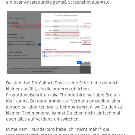
ein paar Ansatzpunkte gemäß Screenshot aus #13:
Da steht bei Dir Calibri. Das ist eine Schrift, die deutlich
kleiner ausfällt, als die anderen üblichen
Proportionalschriften (aka Thunderbird 'Variable Breite').
Klar kannst Du dann immer auf Verdana umstellen, aber
gerade bei zitierten Mails, beim Antworten, wo Du den zu
kleinen Text monierst, kannst Du eben nicht einfach mal
eben alles auf Verdana umswitchen.
In meinem Thunderbird habe ich *nicht mehr* die