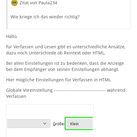
Zitat von Paula234
Wie kriege ich das wieder richtig?
Hallo,
für Verfassen und Lesen gibt es unterschiedliche Ansätze,
dazu noch Unterschiede ob Reintext oder HTML.
Bei allen Einstellungen ist zu bedenken, dass die Anzeige
bei dem Empfänger von seinen Einstellungen abhängt.
Hier mögliche Einstellungen für Verfassen in HTML
Globale Voreinstellung ---------------------------------- während
Verfassen