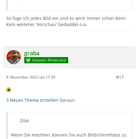
So füge ich jedes Bild ein und es wird 'immer schön klein'.
Kein weiteres 'Vorschau' Gedaddel o.ä.
graba
Globaler Moderator
#17
9. November 2022 um 17:59
3 Neues Thema erstellen
Daraus:
Zitat
Wenn Sie möchten, können Sie auch Bildschirmfotos zu