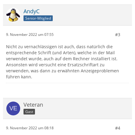
AndyC
Senior-Mitglied
#3
9. November 2022 um 07:55
Nicht zu vernachlässigen ist auch, dass natürlich die
entsprechende Schrift (und Arten), welche in der Mail
verwendet wurde, auch auf dem Rechner installiert ist.
Ansonsten wird versucht eine Ersatzschriftart zu
verwenden, was dann zu erwähnten Anzeigeproblemen
führen kann.
Veteran
Gast
#4
9. November 2022 um 08:18