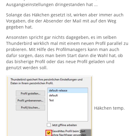
Ausgangseinstellungen dringestanden hat ...
Solange das Häkchen gesetzt ist, wirken aber immer auch
Vorgaben, die der Absender der Mail mit auf den Weg
gegeben hat.
Ansonsten spricht gar nichts dagegeben, es im selben
Thunderbird wirklich mal mit einem neuen Profil parallel zu
probieren. Mit Hilfe des Profilmanagers kann man auch
dafür sorgen, dass man beim Start dann die Wahl hat, ob
das bisherige Profil oder das neue Profil geladen und
genutzt werden soll.
Häkchen temp.