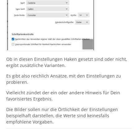
Ob in diesen Einstellungen Haken gesetzt sind oder nicht,
ergibt zusätzliche Varianten.
Es gibt also reichlich Ansätze, mit den Einstellungen zu
probieren.
Vielleicht zündet der ein oder andere Hinweis für Dein
favorisiertes Ergebnis.
Die Bilder sollen nur die Örtlichkeit der Einstellungen
beispielhaft darstellen, die Werte sind keinesfalls
empfohlene Vorgaben.