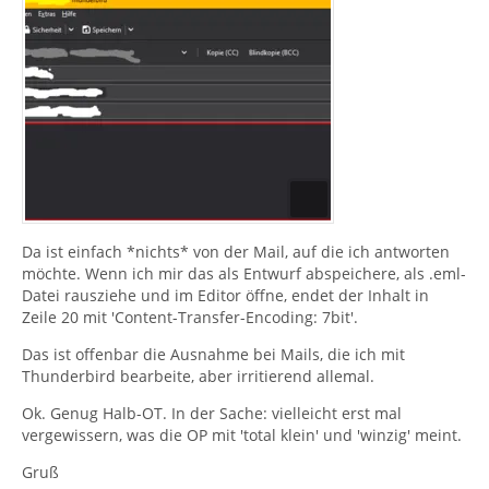
Da ist einfach *nichts* von der Mail, auf die ich antworten
möchte. Wenn ich mir das als Entwurf abspeichere, als .eml-
Datei rausziehe und im Editor öffne, endet der Inhalt in
Zeile 20 mit 'Content-Transfer-Encoding: 7bit'.
Das ist offenbar die Ausnahme bei Mails, die ich mit
Thunderbird bearbeite, aber irritierend allemal.
Ok. Genug Halb-OT. In der Sache: vielleicht erst mal
vergewissern, was die OP mit 'total klein' und 'winzig' meint.
Gruß