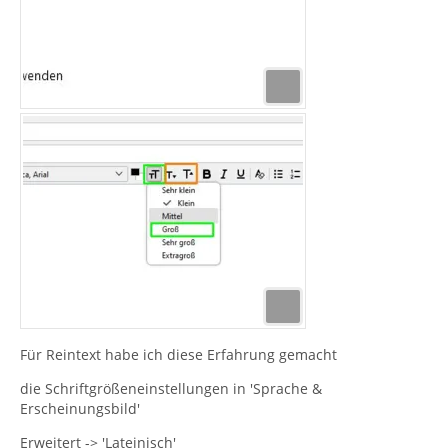
Für Reintext habe ich diese Erfahrung gemacht
die Schriftgrößeneinstellungen in 'Sprache &
Erscheinungsbild'
Erweitert -> 'Lateinisch'