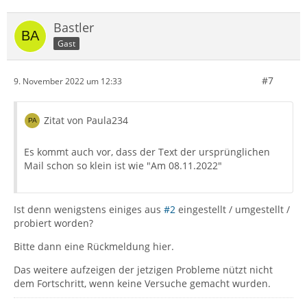
Bastler
Gast
#7
9. November 2022 um 12:33
Zitat von Paula234
Es kommt auch vor, dass der Text der ursprünglichen
Mail schon so klein ist wie "Am 08.11.2022"
Ist denn wenigstens einiges aus
#2
eingestellt / umgestellt /
probiert worden?
Bitte dann eine Rückmeldung hier.
Das weitere aufzeigen der jetzigen Probleme nützt nicht
dem Fortschritt, wenn keine Versuche gemacht wurden.