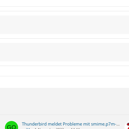
Thunderbird meldet Probleme mit smime.p7m-Dateien