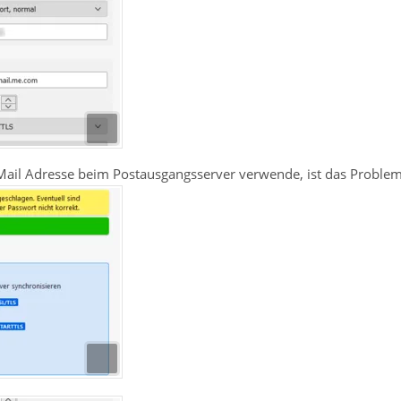
Mail Adresse beim Postausgangsserver verwende, ist das Proble