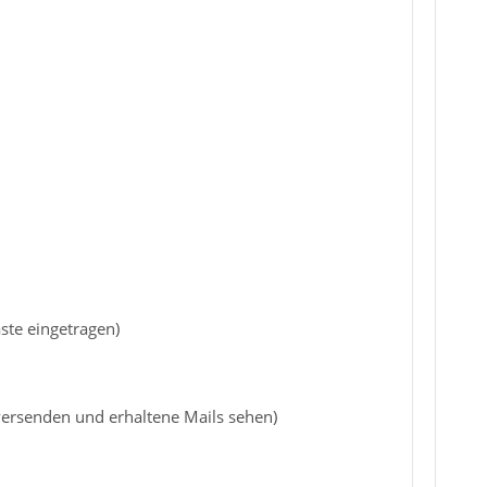
ste eingetragen)
versenden und erhaltene Mails sehen)