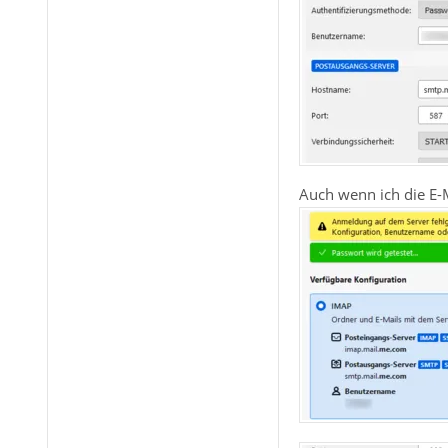
Auch wenn ich die E-