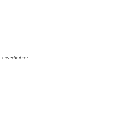
m unverändert: