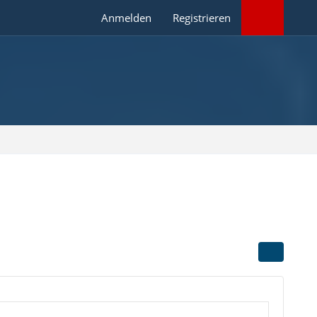
Anmelden
Registrieren