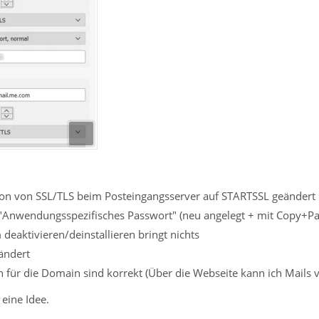
hon von SSL/TLS beim Posteingangsserver auf STARTSSL geändert
"Anwendungsspezifisches Passwort" (neu angelegt + mit Copy+Pa
deaktivieren/deinstallieren bringt nichts
rändert
 für die Domain sind korrekt (Über die Webseite kann ich Mails 
eine Idee.