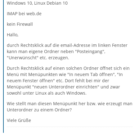
Windows 10, Linux Debian 10
IMAP bei web.de
kein Firewall
Hallo,
durch Rechtsklick auf die email-Adresse im linken Fenster
kann man eigene Ordner neben "Posteingang",
"Unerwünscht" etc. erzeugen.
Durch Rechtsklick auf einen solchen Ordner öffnet sich ein
Menü mit Menüpunkten wie "In neuem Tab öffnen", "In
neuem Fenster öffnen" etc. Dort fehlt bei mir der
Menüpunkt "neuen Unterordner einrichten" und zwar
sowohl unter Linux als auch Windows.
Wie stellt man diesen Menüpunkt her bzw. wie erzeugt man
Unterordner zu einem Ordner?
Viele Grüße