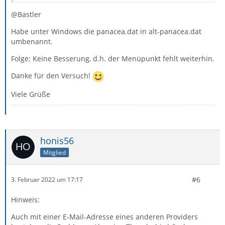
@Bastler
Habe unter Windows die panacea.dat in alt-panacea.dat
umbenannt.
Folge: Keine Besserung, d.h. der Menüpunkt fehlt weiterhin.
Danke für den Versuch!
Viele Grüße
honis56
Mitglied
#6
3. Februar 2022 um 17:17
Hinweis:
Auch mit einer E-Mail-Adresse eines anderen Providers