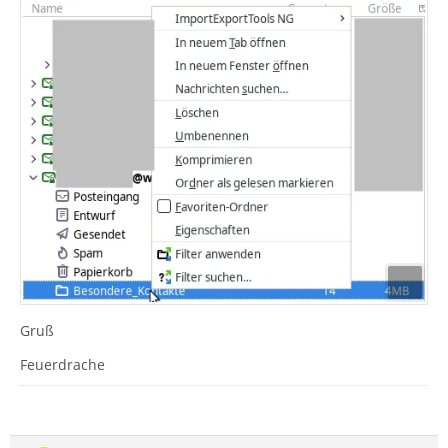
Gruß
Feuerdrache