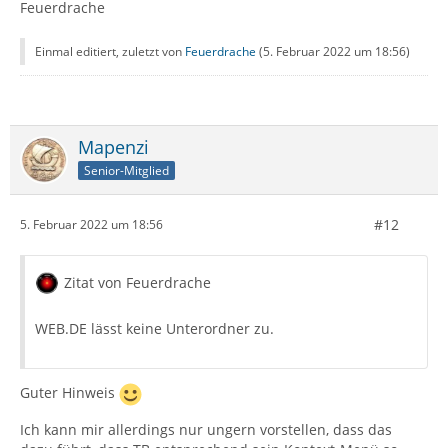
Feuerdrache
Einmal editiert, zuletzt von
Feuerdrache
(
5. Februar 2022 um 18:56
)
Mapenzi
Senior-Mitglied
#12
5. Februar 2022 um 18:56
Zitat von Feuerdrache
WEB.DE lässt keine Unterordner zu.
Guter Hinweis
Ich kann mir allerdings nur ungern vorstellen, dass das