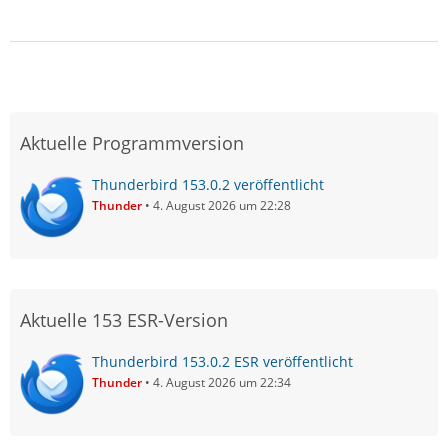
Aktuelle Programmversion
Thunderbird 153.0.2 veröffentlicht
Thunder
4. August 2026 um 22:28
Aktuelle 153 ESR-Version
Thunderbird 153.0.2 ESR veröffentlicht
Thunder
4. August 2026 um 22:34