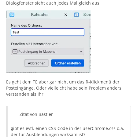
Dialogfenster sieht auch jedes Mal gleich aus
Es geht dem TE aber gar nicht um das R-Klickmenü der
Posteingänge. Oder vielleicht habe sein Problem anders
verstanden als ihr
Zitat von Bastler
gibt es evtl. einen CSS-Code in der userChrome.css o.ä.
der für Ausblendungen wirksam ist?