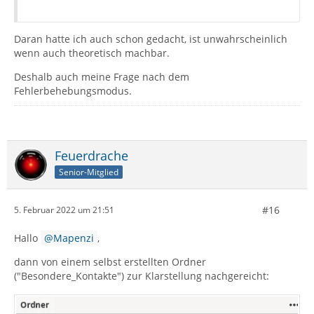
Daran hatte ich auch schon gedacht, ist unwahrscheinlich
wenn auch theoretisch machbar.
Deshalb auch meine Frage nach dem
Fehlerbehebungsmodus.
Feuerdrache
Senior-Mitglied
#16
5. Februar 2022 um 21:51
Hallo
Mapenzi
,
dann von einem selbst erstellten Ordner
("Besondere_Kontakte") zur Klarstellung nachgereicht: