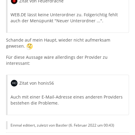
Zitat von Feuerdrache
WEB.DE lässt keine Unterordner zu. Folgerichtig fehlt
auch der Menüpunkt "Neuer Unterordner ...".
Schande auf mein Haupt, wieder nicht aufmerksam
gewesen.
Für diese Aussage wäre allerdings der Provider zu
interessant:
Zitat von honis56
Auch mit einer E-Mail-Adresse eines anderen Providers
bestehen die Probleme.
Einmal editiert, zuletzt von Bastler (
6. Februar 2022 um 00:43
)