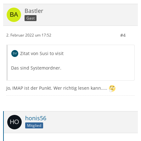
Bastler
Gast
#4
2. Februar 2022 um 17:52
Zitat von Susi to visit
Das sind Systemordner.
Jo, IMAP ist der Punkt. Wer richtig lesen kann.....
honis56
Mitglied