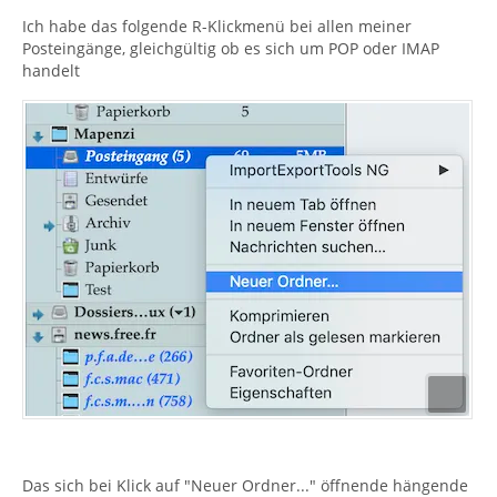
Ich habe das folgende R-Klickmenü bei allen meiner
Posteingänge, gleichgültig ob es sich um POP oder IMAP
handelt
Das sich bei Klick auf "Neuer Ordner..." öffnende hängende