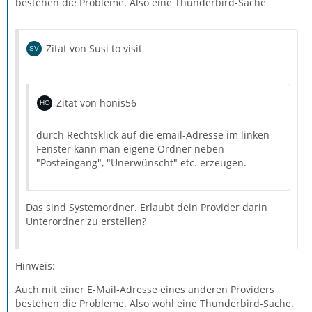
bestehen die Probleme. Also eine Thunderbird-Sache
Zitat von Susi to visit
Zitat von honis56
durch Rechtsklick auf die email-Adresse im linken
Fenster kann man eigene Ordner neben
"Posteingang", "Unerwünscht" etc. erzeugen.
Das sind Systemordner. Erlaubt dein Provider darin
Unterordner zu erstellen?
Hinweis:
Auch mit einer E-Mail-Adresse eines anderen Providers
bestehen die Probleme. Also wohl eine Thunderbird-Sache.