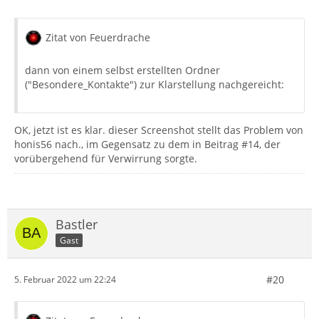
Zitat von Feuerdrache
dann von einem selbst erstellten Ordner
("Besondere_Kontakte") zur Klarstellung nachgereicht:
OK, jetzt ist es klar. dieser Screenshot stellt das Problem von
honis56 nach., im Gegensatz zu dem in Beitrag #14, der
vorübergehend für Verwirrung sorgte.
Bastler
Gast
#20
5. Februar 2022 um 22:24