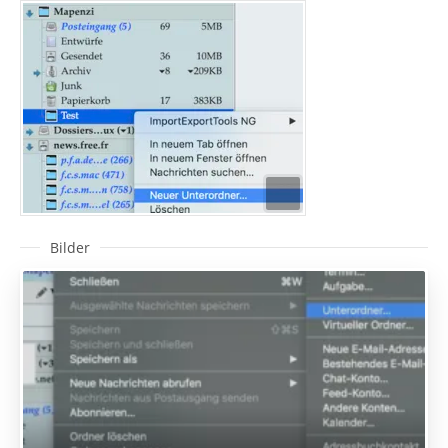
Bilder