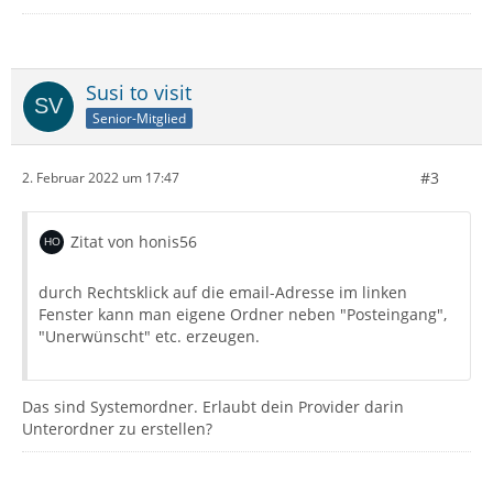
Susi to visit
Senior-Mitglied
#3
2. Februar 2022 um 17:47
Zitat von honis56
durch Rechtsklick auf die email-Adresse im linken
Fenster kann man eigene Ordner neben "Posteingang",
"Unerwünscht" etc. erzeugen.
Das sind Systemordner. Erlaubt dein Provider darin
Unterordner zu erstellen?