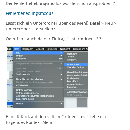
Der Fehlerbehebungsmodus wurde schon ausprobiert ?
Fehlerbehebungsmodus
Lässt sich ein Unterordner über das
Menü Datei
> Neu >
Unterordner.... erstellen?
Oder fehlt auch da der Eintrag "Unterordner..." ?
Beim R-Klick auf den selben Ordner "Test" sehe ich
folgendes Kontext-Menü