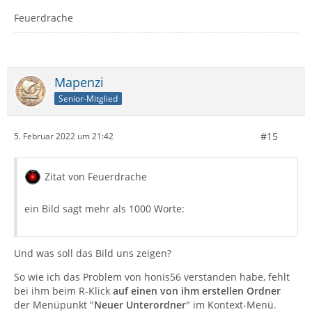
Feuerdrache
Mapenzi
Senior-Mitglied
#15
5. Februar 2022 um 21:42
Zitat von Feuerdrache
ein Bild sagt mehr als 1000 Worte:
Und was soll das Bild uns zeigen?
So wie ich das Problem von honis56 verstanden habe, fehlt
bei ihm beim R-Klick
auf einen von ihm erstellen Ordner
der Menüpunkt "
Neuer Unterordner
" im Kontext-Menü.