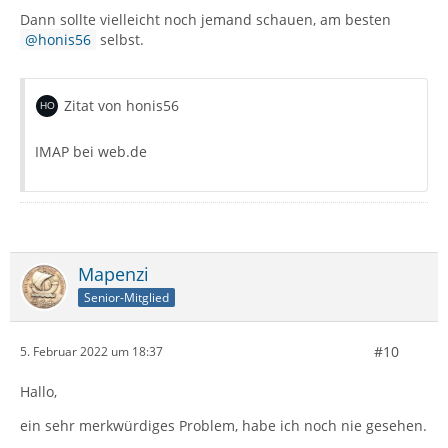
Dann sollte vielleicht noch jemand schauen, am besten
honis56
selbst.
Zitat von honis56
IMAP bei web.de
Mapenzi
Senior-Mitglied
#10
5. Februar 2022 um 18:37
Hallo,
ein sehr merkwürdiges Problem, habe ich noch nie gesehen.