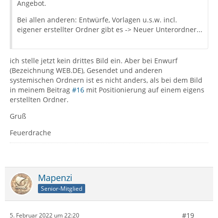
Angebot.
Bei allen anderen: Entwürfe, Vorlagen u.s.w. incl.
eigener erstellter Ordner gibt es -> Neuer Unterordner...
ich stelle jetzt kein drittes Bild ein. Aber bei Enwurf
(Bezeichnung WEB.DE), Gesendet und anderen
systemischen Ordnern ist es nicht anders, als bei dem Bild
in meinem Beitrag
#16
mit Positionierung auf einem eigens
erstellten Ordner.
Gruß
Feuerdrache
Mapenzi
Senior-Mitglied
#19
5. Februar 2022 um 22:20