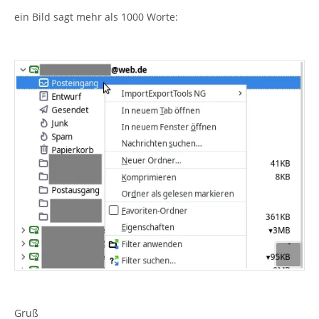
ein Bild sagt mehr als 1000 Worte:
Gruß