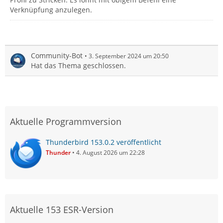
Verknüpfung anzulegen.
Community-Bot
3. September 2024 um 20:50
Hat das Thema geschlossen.
Aktuelle Programmversion
Thunderbird 153.0.2 veröffentlicht
Thunder
4. August 2026 um 22:28
Aktuelle 153 ESR-Version