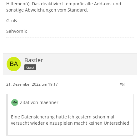
Hilfemenü). Das deaktiviert temporär alle Add-ons und
sonstige Abweichungen vom Standard.
Gruß
Sehvornix
Bastler
Gast
#8
21. Dezember 2022 um 19:17
Zitat von maenner
Eine Datensicherung hatte ich gestern schon mal
versucht wieder einzuspielen macht keinen Unterschied