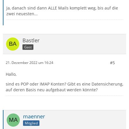
Ja, danach sind dann ALLE Mails komplett weg, bis auf die
zwei neuesten...
Bastler
Gast
#5
21. Dezember 2022 um 16:24
Hallo,
sind es POP oder IMAP Konten? Gibt es eine Datensicherung,
auf deren Basis neu aufgebaut werden könnte?
maenner
Mitglied