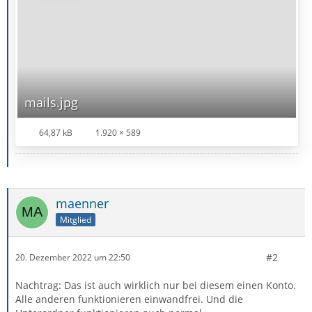
mails.jpg
64,87 kB
1.920 × 589
maenner
Mitglied
#2
20. Dezember 2022 um 22:50
Nachtrag: Das ist auch wirklich nur bei diesem einen Konto.
Alle anderen funktionieren einwandfrei. Und die