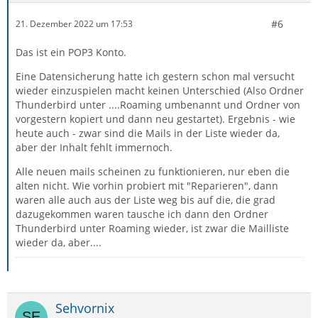
#6
21. Dezember 2022 um 17:53
Das ist ein POP3 Konto.
Eine Datensicherung hatte ich gestern schon mal versucht
wieder einzuspielen macht keinen Unterschied (Also Ordner
Thunderbird unter ....Roaming umbenannt und Ordner von
vorgestern kopiert und dann neu gestartet). Ergebnis - wie
heute auch - zwar sind die Mails in der Liste wieder da,
aber der Inhalt fehlt immernoch.
Alle neuen mails scheinen zu funktionieren, nur eben die
alten nicht. Wie vorhin probiert mit "Reparieren", dann
waren alle auch aus der Liste weg bis auf die, die grad
dazugekommen waren tausche ich dann den Ordner
Thunderbird unter Roaming wieder, ist zwar die Mailliste
wieder da, aber....
Sehvornix