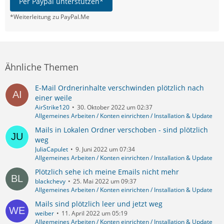
Per Paypal unterstützen*
*Weiterleitung zu PayPal.Me
Ähnliche Themen
E-Mail Ordnerinhalte verschwinden plötzlich nach
einer weile
AirStrike120
30. Oktober 2022 um 02:37
Allgemeines Arbeiten / Konten einrichten / Installation & Update
Mails in Lokalen Ordner verschoben - sind plötzlich
weg
JuliaCapulet
9. Juni 2022 um 07:34
Allgemeines Arbeiten / Konten einrichten / Installation & Update
Plötzlich sehe ich meine Emails nicht mehr
blackchevy
25. Mai 2022 um 09:37
Allgemeines Arbeiten / Konten einrichten / Installation & Update
Mails sind plötzlich leer und jetzt weg
weiber
11. April 2022 um 05:19
Allgemeines Arbeiten / Konten einrichten / Installation & Update