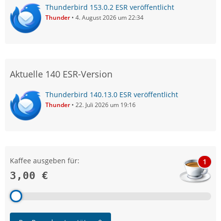
Thunderbird 153.0.2 ESR veröffentlicht
Thunder
4. August 2026 um 22:34
Aktuelle 140 ESR-Version
Thunderbird 140.13.0 ESR veröffentlicht
Thunder
22. Juli 2026 um 19:16
Kaffee ausgeben für:
1
3,00 €