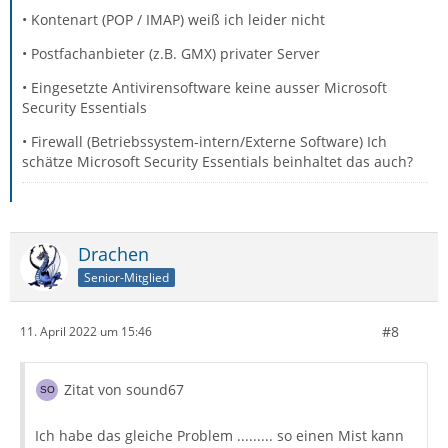
• Kontenart (POP / IMAP) weiß ich leider nicht
• Postfachanbieter (z.B. GMX) privater Server
• Eingesetzte Antivirensoftware keine ausser Microsoft
Security Essentials
• Firewall (Betriebssystem-intern/Externe Software) Ich
schätze Microsoft Security Essentials beinhaltet das auch?
Drachen
Senior-Mitglied
#8
11. April 2022 um 15:46
Zitat von sound67
Ich habe das gleiche Problem ......... so einen Mist kann