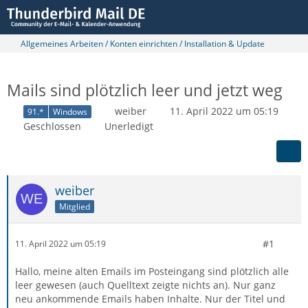
Allgemeines Arbeiten / Konten einrichten / Installation & Update
Mails sind plötzlich leer und jetzt weg
weiber
11. April 2022 um 05:19
91.*
Windows
Geschlossen
Unerledigt
weiber
Mitglied
#1
11. April 2022 um 05:19
Hallo, meine alten Emails im Posteingang sind plötzlich alle
leer gewesen (auch Quelltext zeigte nichts an). Nur ganz
neu ankommende Emails haben Inhalte. Nur der Titel und