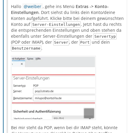
Hallo
weiber
, gehe ins Menü
Extras -> Konto-
Einstellungen
. Dort siehst du links dein Konto/deine
Konten aufgeführt. Klicke bitte bei deinem gewünschten
Konto auf
. Jetzt hast du rechts
Server-Einstellungen
die entsprechenden Einstellungen und oben stehen da
ebenfalls unter Server-Einstellungen der
Servertyp
(POP oder IMAP), der
, der
und dein
Server
Port
.
Benutzername
Bei mir steht da POP, wenn bei dir IMAP steht, könnte