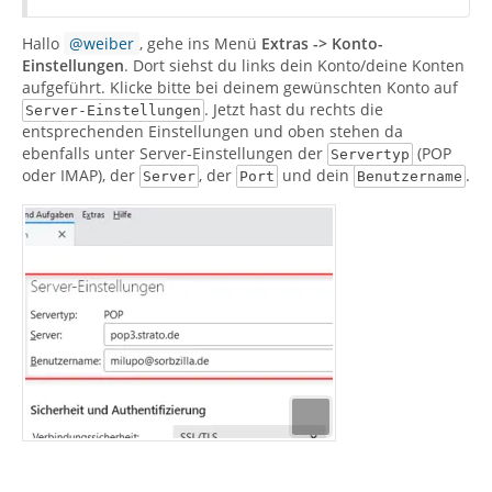
Hallo
weiber
, gehe ins Menü
Extras -> Konto-
Einstellungen
. Dort siehst du links dein Konto/deine Konten
aufgeführt. Klicke bitte bei deinem gewünschten Konto auf
. Jetzt hast du rechts die
Server-Einstellungen
entsprechenden Einstellungen und oben stehen da
ebenfalls unter Server-Einstellungen der
(POP
Servertyp
oder IMAP), der
, der
und dein
.
Server
Port
Benutzername