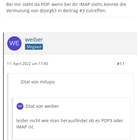
Bei mir steht da POP, wenn bei dir IMAP steht, könnte die
Vermutung von @jorgk3 in Beitrag #3 zutreffen.
weiber
Mitglied
#11
11. April 2022 um 17:40
Zitat von milupo
Zitat von weiber
leider nicht wie man herausfindet ob es POP3 oder
IMAP ist.