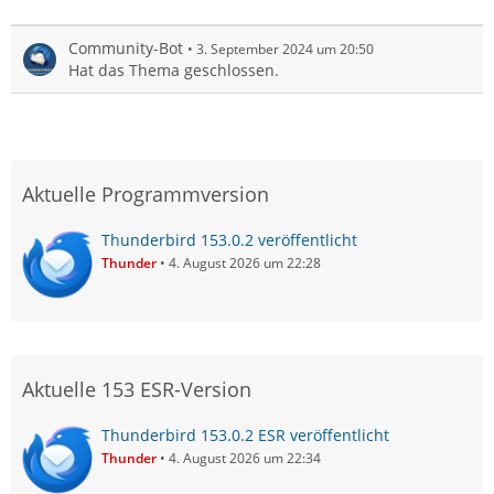
Community-Bot
3. September 2024 um 20:50
Hat das Thema geschlossen.
Aktuelle Programmversion
Thunderbird 153.0.2 veröffentlicht
Thunder
4. August 2026 um 22:28
Aktuelle 153 ESR-Version
Thunderbird 153.0.2 ESR veröffentlicht
Thunder
4. August 2026 um 22:34