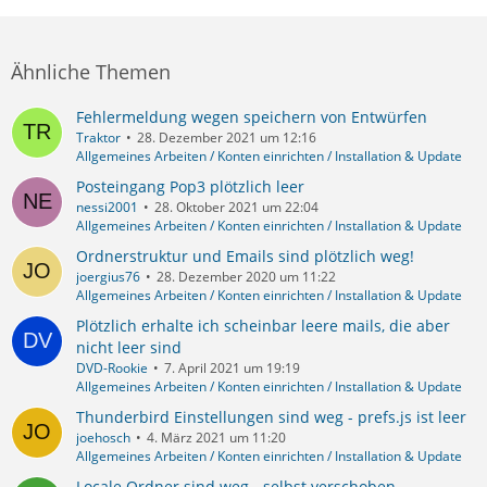
Ähnliche Themen
Fehlermeldung wegen speichern von Entwürfen
Traktor
28. Dezember 2021 um 12:16
Allgemeines Arbeiten / Konten einrichten / Installation & Update
Posteingang Pop3 plötzlich leer
nessi2001
28. Oktober 2021 um 22:04
Allgemeines Arbeiten / Konten einrichten / Installation & Update
Ordnerstruktur und Emails sind plötzlich weg!
joergius76
28. Dezember 2020 um 11:22
Allgemeines Arbeiten / Konten einrichten / Installation & Update
Plötzlich erhalte ich scheinbar leere mails, die aber
nicht leer sind
DVD-Rookie
7. April 2021 um 19:19
Allgemeines Arbeiten / Konten einrichten / Installation & Update
Thunderbird Einstellungen sind weg - prefs.js ist leer
joehosch
4. März 2021 um 11:20
Allgemeines Arbeiten / Konten einrichten / Installation & Update
Locale Ordner sind weg - selbst verschoben