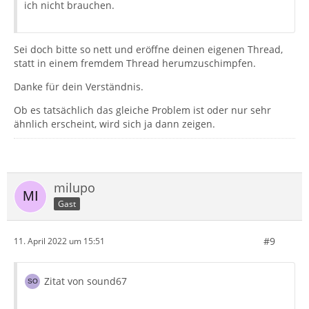
ich nicht brauchen.
Sei doch bitte so nett und eröffne deinen eigenen Thread,
statt in einem fremdem Thread herumzuschimpfen.
Danke für dein Verständnis.
Ob es tatsächlich das gleiche Problem ist oder nur sehr
ähnlich erscheint, wird sich ja dann zeigen.
milupo
Gast
#9
11. April 2022 um 15:51
Zitat von sound67