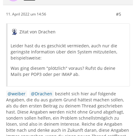
#5
11. April 2022 um 14:56
Zitat von Drachen
Leider hast du es geschickt vermieden, auch nur die
geringste Information über dein System mitzuteilen,
beispielsweise:
Was ging diesem "plötzlich" voraus? Rufst du deine
Mails per POP3 oder per IMAP ab.
weiber
Drachen
bezieht sich hier auf folgende
Angaben, die du aus gutem Grund hättest machen sollen,
als du den ersten Beitrag zu deinem Thread geschrieben
hast. Diese Angaben werden nicht ohne Grund abgefragt,
sondern sollen helfen, ein Problem schnellstmöglich zu
lösen, sind also in deinem Interesse. Reiche die Angaben
bitte nach und denke auch in Zukunft daran, diese Angaben