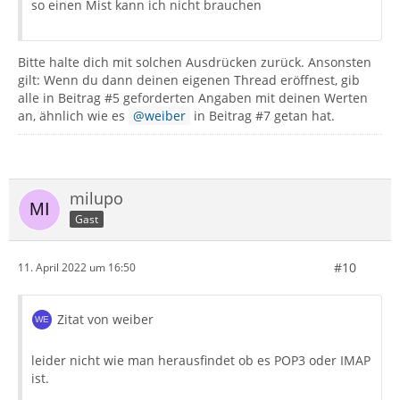
so einen Mist kann ich nicht brauchen
Bitte halte dich mit solchen Ausdrücken zurück. Ansonsten
gilt: Wenn du dann deinen eigenen Thread eröffnest, gib
alle in Beitrag #5 geforderten Angaben mit deinen Werten
an, ähnlich wie es
weiber
in Beitrag #7 getan hat.
milupo
Gast
#10
11. April 2022 um 16:50
Zitat von weiber
leider nicht wie man herausfindet ob es POP3 oder IMAP
ist.