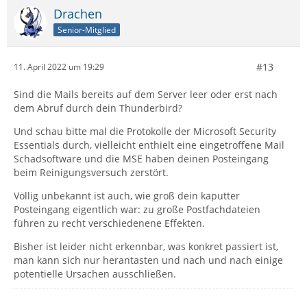
Drachen
Senior-Mitglied
#13
11. April 2022 um 19:29
Sind die Mails bereits auf dem Server leer oder erst nach
dem Abruf durch dein Thunderbird?
Und schau bitte mal die Protokolle der Microsoft Security
Essentials durch, vielleicht enthielt eine eingetroffene Mail
Schadsoftware und die MSE haben deinen Posteingang
beim Reinigungsversuch zerstört.
Völlig unbekannt ist auch, wie groß dein kaputter
Posteingang eigentlich war: zu große Postfachdateien
führen zu recht verschiedenene Effekten.
Bisher ist leider nicht erkennbar, was konkret passiert ist,
man kann sich nur herantasten und nach und nach einige
potentielle Ursachen ausschließen.