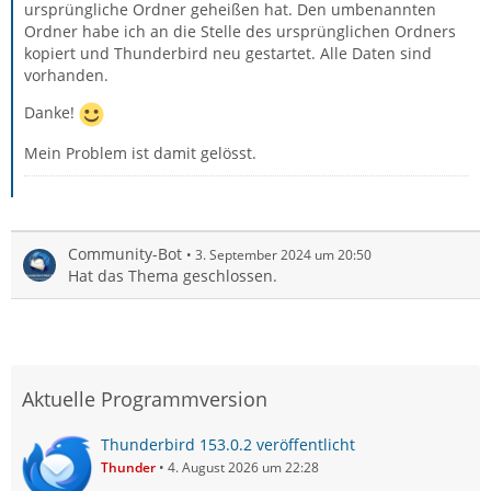
ursprüngliche Ordner geheißen hat. Den umbenannten
Ordner habe ich an die Stelle des ursprünglichen Ordners
kopiert und Thunderbird neu gestartet. Alle Daten sind
vorhanden.
Danke!
Mein Problem ist damit gelösst.
Community-Bot
3. September 2024 um 20:50
Hat das Thema geschlossen.
Aktuelle Programmversion
Thunderbird 153.0.2 veröffentlicht
Thunder
4. August 2026 um 22:28