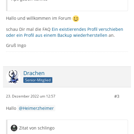
Hallo und willkommen im Forum
schau Dir mal die FAQ
Ein existierendes Profil verschieben
oder ein Profil aus einem Backup wiederherstellen
an.
Gruß Ingo
Drachen
Senior-Mitglied
#3
23. Dezember 2022 um 12:57
Hallo
Heimerzheimer
Zitat von schlingo