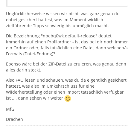
Unglücklicherweise wissen wir nicht, was ganz genau du
dabei gesichert hattest, was im Moment wirklich
zielführende Tipps schwierig bis unmöglich macht.
Die Bezeichnung "nbebq0wk.default-release" deutet
immerhin auf einen Profilordner - ist das bei dir noch immer
ein Ordner oder, falls tatsächlich eine Datei, dann welchen/s
Formats (Datei-Endung)?
Ebenso wäre bei der ZIP-Datei zu eruieren, was genau denn
alles darin steckt.
Also FAQ lesen und schauen, was du da eigentlich gesichert
hattest, was also im Umkehrschluss für eine
Wiiderherstellung oder einen Import tatsächlich verfügbar
ist .... dann sehen wir weiter
MfG
Drachen