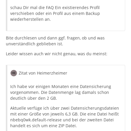
schau Dir mal die FAQ Ein existierendes Profil
verschieben oder ein Profil aus einem Backup
wiederherstellen an.
Bite durchlesen und dann ggf. fragen, ob und was
unverständlich geblieben ist.
Leider wissen auch wir nicht genau, was du meinst:
Zitat von Heimerzheimer
Ich habe vor einigen Monaten eine Datensicherung
vorgenommen. Die Datenmenge lag damals schon
deutlich über den 2 GB.
Aktuelle verfüge ich über zwei Datensicherungsdateien
mit einer Größe von jeweils 6,3 GB. Die eine Datei heißt
nbebq0wk.default-release und bei der zweiten Datei
handelt es sich um eine ZIP Datei.