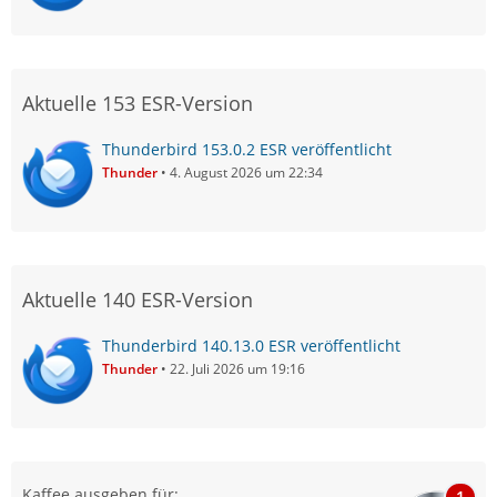
Aktuelle 153 ESR-Version
Thunderbird 153.0.2 ESR veröffentlicht
Thunder
4. August 2026 um 22:34
Aktuelle 140 ESR-Version
Thunderbird 140.13.0 ESR veröffentlicht
Thunder
22. Juli 2026 um 19:16
Kaffee ausgeben für:
1