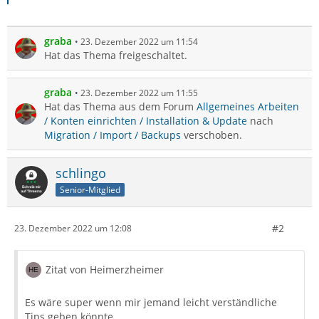
graba
23. Dezember 2022 um 11:54
Hat das Thema freigeschaltet.
graba
23. Dezember 2022 um 11:55
Hat das Thema aus dem Forum
Allgemeines Arbeiten
/ Konten einrichten / Installation & Update
nach
Migration / Import / Backups
verschoben.
schlingo
Senior-Mitglied
#2
23. Dezember 2022 um 12:08
Zitat von Heimerzheimer
Es wäre super wenn mir jemand leicht verständliche
Tips geben könnte