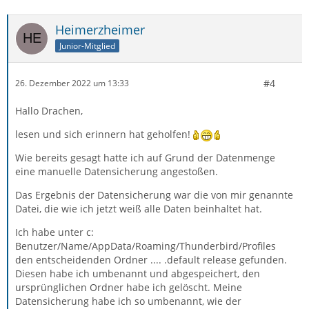
Heimerzheimer
Junior-Mitglied
#4
26. Dezember 2022 um 13:33
Hallo Drachen,
lesen und sich erinnern hat geholfen!
Wie bereits gesagt hatte ich auf Grund der Datenmenge
eine manuelle Datensicherung angestoßen.
Das Ergebnis der Datensicherung war die von mir genannte
Datei, die wie ich jetzt weiß alle Daten beinhaltet hat.
Ich habe unter c:
Benutzer/Name/AppData/Roaming/Thunderbird/Profiles
den entscheidenden Ordner .... .default release gefunden.
Diesen habe ich umbenannt und abgespeichert, den
ursprünglichen Ordner habe ich gelöscht. Meine
Datensicherung habe ich so umbenannt, wie der