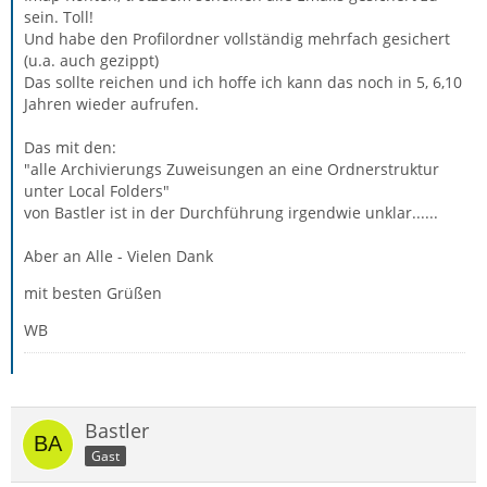
sein. Toll!
Und habe den Profilordner vollständig mehrfach gesichert
(u.a. auch gezippt)
Das sollte reichen und ich hoffe ich kann das noch in 5, 6,10
Jahren wieder aufrufen.
Das mit den:
"alle Archivierungs Zuweisungen an eine Ordnerstruktur
unter Local Folders"
von Bastler ist in der Durchführung irgendwie unklar......
Aber an Alle - Vielen Dank
mit besten Grüßen
WB
Bastler
Gast