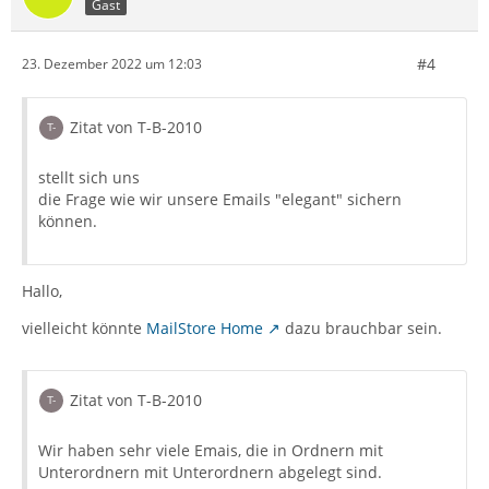
Gast
#4
23. Dezember 2022 um 12:03
Zitat von T-B-2010
stellt sich uns
die Frage wie wir unsere Emails "elegant" sichern
können.
Hallo,
vielleicht könnte
MailStore Home
dazu brauchbar sein.
Zitat von T-B-2010
Wir haben sehr viele Emais, die in Ordnern mit
Unterordnern mit Unterordnern abgelegt sind.