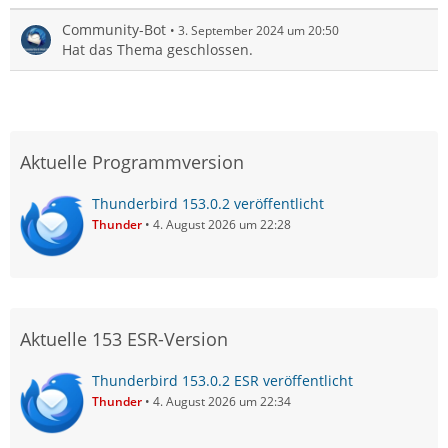
Community-Bot
3. September 2024 um 20:50
Hat das Thema geschlossen.
Aktuelle Programmversion
Thunderbird 153.0.2 veröffentlicht
Thunder
4. August 2026 um 22:28
Aktuelle 153 ESR-Version
Thunderbird 153.0.2 ESR veröffentlicht
Thunder
4. August 2026 um 22:34