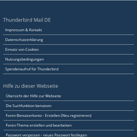
Thunderbird Mail DE
Impressum & Kontakt
Datenschutzerklärung
Einsatz von Cookies
Nutzungsbedingungen
Spendenaufruf für Thunderbird
Hilfe zu dieser Webseite
Übersicht der Hilfe zur Webseite
Die Suchfunktion benutzen
Foren-Benutzerkonto - Erstellen (Neu registrieren)
Foren-Thema erstellen und bearbeiten
Passwort vergessen - neues Passwort festlegen