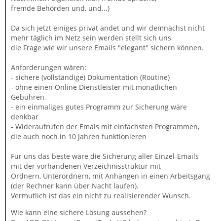
fremde Behörden und, und...)
Da sich jetzt einiges privat ändet und wir demnächst nicht
mehr täglich im Netz sein werden stellt sich uns
die Frage wie wir unsere Emails "elegant" sichern können.
Anforderungen wären:
- sichere (vollständige) Dokumentation (Routine)
- ohne einen Online Dienstleister mit monatlichen
Gebühren,
- ein einmaliges gutes Programm zur Sicherung wäre
denkbar
- Wideraufrufen der Emais mit einfachsten Programmen,
die auch noch in 10 Jahren funktionieren
Für uns das beste wäre die Sicherung aller Einzel-Emails
mit der vorhandenen Verzeichnisstruktur mit
Ordnern, Unterordnern, mit Anhängen in einen Arbeitsgang
(der Rechner kann über Nacht laufen).
Vermutlich ist das ein nicht zu realisierender Wunsch.
Wie kann eine sichere Lösung aussehen?