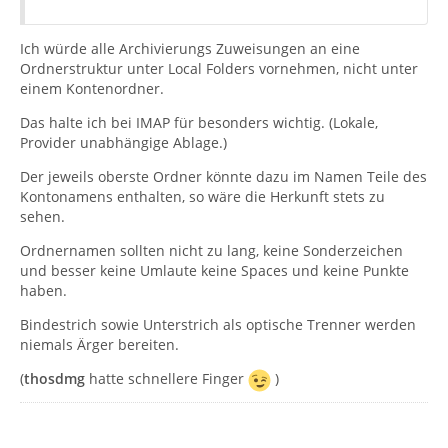
Ich würde alle Archivierungs Zuweisungen an eine
Ordnerstruktur unter Local Folders vornehmen, nicht unter
einem Kontenordner.
Das halte ich bei IMAP für besonders wichtig. (Lokale,
Provider unabhängige Ablage.)
Der jeweils oberste Ordner könnte dazu im Namen Teile des
Kontonamens enthalten, so wäre die Herkunft stets zu
sehen.
Ordnernamen sollten nicht zu lang, keine Sonderzeichen
und besser keine Umlaute keine Spaces und keine Punkte
haben.
Bindestrich sowie Unterstrich als optische Trenner werden
niemals Ärger bereiten.
(
thosdmg
hatte schnellere Finger
)