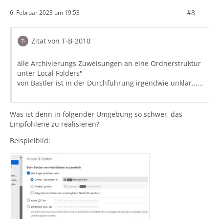
#8
6. Februar 2023 um 19:53
Zitat von T-B-2010
alle Archivierungs Zuweisungen an eine Ordnerstruktur
unter Local Folders"
von Bastler ist in der Durchführung irgendwie unklar......
Was ist denn in folgender Umgebung so schwer, das
Empfohlene zu realisieren?
Beispielbild: