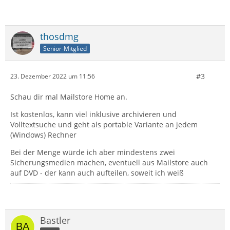
thosdmg
Senior-Mitglied
#3
23. Dezember 2022 um 11:56
Schau dir mal Mailstore Home an.
Ist kostenlos, kann viel inklusive archivieren und
Volltextsuche und geht als portable Variante an jedem
(Windows) Rechner
Bei der Menge würde ich aber mindestens zwei
Sicherungsmedien machen, eventuell aus Mailstore auch
auf DVD - der kann auch aufteilen, soweit ich weiß
Bastler