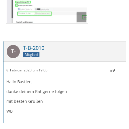
T-B-2010
Mitglied
#9
8. Februar 2023 um 19:03
Hallo Bastler,
danke deinem Rat gerne folgen
mit besten Grüßen
WB